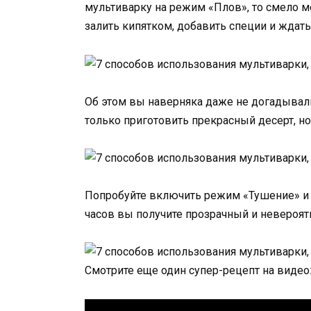
мультиварку на режим «Плов», то смело 
залить кипятком, добавить специи и ждать
Об этом вы наверняка даже не догадывал
только приготовить прекрасный десерт, н
Попробуйте включить режим «Тушение» и 
часов вы получите прозрачный и невероят
Смотрите еще один супер-рецепт на видео