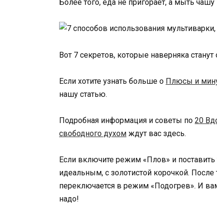
Более того, еда не пригорает, а мыть чашу
Вот 7 секретов, которые наверняка станут
Если хотите узнать больше о
Плюсы и мину
нашу статью.
Подробная информация и советы по
20 Вд
свободного духом
ждут вас здесь.
Если включите режим «Плов» и поставить
идеальным, с золотистой корочкой. После 
переключается в режим «Подогрев». И вам 
надо!