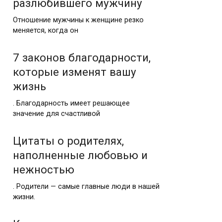
разлюбившего мужчину
Отношение мужчины к женщине резко
меняется, когда он
7 законов благодарности,
которые изменят вашу
жизнь
. Благодарность имеет решающее
значение для счастливой
Цитаты о родителях,
наполненные любовью и
нежностью
. Родители — самые главные люди в нашей
жизни.