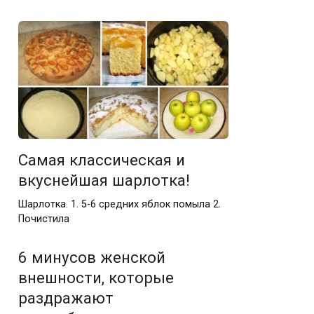
Самая классическая и
вкуснейшая шарлотка!
Шарлотка. 1. 5-6 средних яблок помыла 2.
Почистила
6 минусов женской
внешности, которые
раздражают