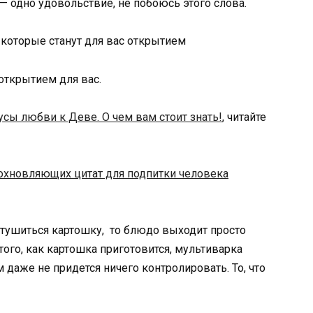
 — одно удовольствие, не побоюсь этого слова.
 открытием для вас.
сы любви к Деве. О чем вам стоит знать!
, читайте
охновляющих цитат для подпитки человека
 тушиться картошку, то блюдо выходит просто
того, как картошка приготовится, мультиварка
даже не придется ничего контролировать. То, что