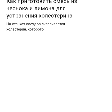
Как приготовить смесь из
чеснока и лимона для
устранения холестерина
На стенках сосудов скапливается
холестерин, которого