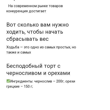
На современном рынке товаров
конкуренция достигает
Вот сколько вам нужно
ходить, чтобы начать
сбрасывать вес
Ходьба — это одно из самых простых, но
также и самых
Бесподобный торт с
черносливом и орехами
Ингредиенты: чернослив – 200г; орехи
грецкие – 150 г;