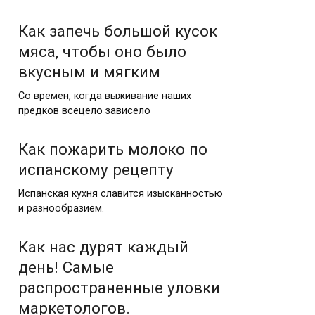
Как запечь большой кусок
мяса, чтобы оно было
вкусным и мягким
Со времен, когда выживание наших
предков всецело зависело
Как пожарить молоко по
испанскому рецепту
Испанская кухня славится изысканностью
и разнообразием.
Как нас дурят каждый
день! Самые
распространенные уловки
маркетологов.