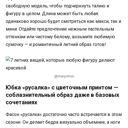
свободную модель, чтобы подчеркнуть талию и
фигуру в целом. Длина может быть любая:
одинаково хорошо будет смотреться как макси, так и
мини. Отдайте предпочтение нежным пастельным
оттенкам или чистому белому, возьмите любимую
сумочку — и романтичный летний образ готов!
@maryorton
Юбка «русалка» с цветочным принтом —
соблазнительный образ даже в базовых
сочетаниях
Фасон «русалка» достаточно часто встречается в этом
сезоне. Он делает бедра визуально объемнее, а ноги