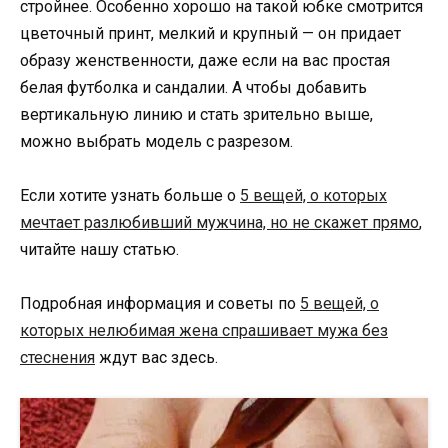
стройнее. Особенно хорошо на такой юбке смотрится
цветочный принт, мелкий и крупный — он придает
образу женственности, даже если на вас простая
белая футболка и сандалии. А чтобы добавить
вертикальную линию и стать зрительно выше,
можно выбрать модель с разрезом.
Если хотите узнать больше о
5 вещей, о которых
мечтает разлюбивший мужчина, но не скажет прямо
,
читайте нашу статью.
Подробная информация и советы по
5 вещей, о
которых нелюбимая жена спрашивает мужа без
стеснения
ждут вас здесь.