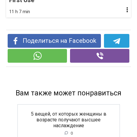
First Use
11 h 7 min
Поделиться на Facebook
Вам также может понравиться
5 вещей, от которых женщины в
возрасте получают высшее
наслаждение
0