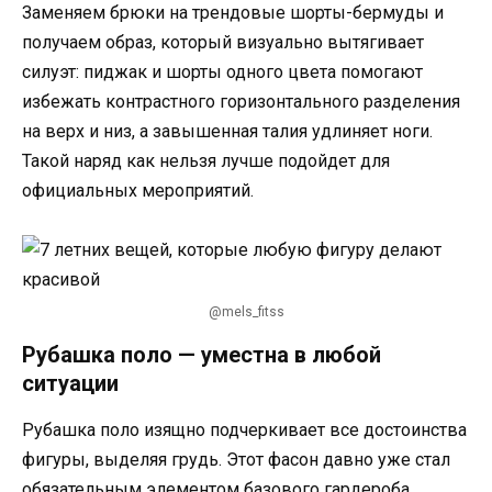
Заменяем брюки на трендовые шорты-бермуды и
получаем образ, который визуально вытягивает
силуэт: пиджак и шорты одного цвета помогают
избежать контрастного горизонтального разделения
на верх и низ, а завышенная талия удлиняет ноги.
Такой наряд как нельзя лучше подойдет для
официальных мероприятий.
@mels_fitss
Рубашка поло — уместна в любой
ситуации
Рубашка поло изящно подчеркивает все достоинства
фигуры, выделяя грудь. Этот фасон давно уже стал
обязательным элементом базового гардероба,