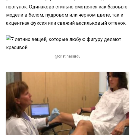
прогулок. Одинаково стильно смотрятся как базовые
модели в белом, пудровом или черном цвете, так и
акцентная фуксия или свежий васильковый оттенок.
@cristinasurdu