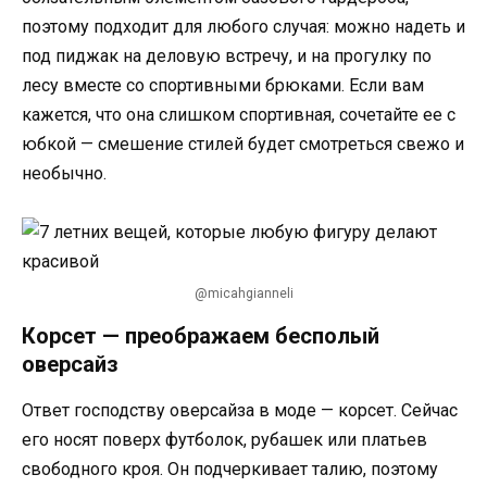
поэтому подходит для любого случая: можно надеть и
под пиджак на деловую встречу, и на прогулку по
лесу вместе со спортивными брюками. Если вам
кажется, что она слишком спортивная, сочетайте ее с
юбкой — смешение стилей будет смотреться свежо и
необычно.
@micahgianneli
Корсет — преображаем бесполый
оверсайз
Ответ господству оверсайза в моде — корсет. Сейчас
его носят поверх футболок, рубашек или платьев
свободного кроя. Он подчеркивает талию, поэтому