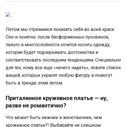
Летом мы стремимся показать себя во всей красе.
Оно и понятно: после бесформенных пуховиков,
пальто и многослойности хочется носить одежду,
которая будет подчеркивать достоинства и
соответствовать последним тенденциям. Специально
для тех, кому все еще «нечего надеть», ловите список
вещей, которые украсят любую фигуру и помогут
быть в тренде этим летом.
Приталенное кружевное платье — ну,
разве не романтично?
Что может быть нежнее и женственнее, чем
кружевное платье?! Выбирайте не слишком