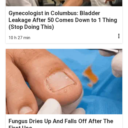
Gynecologist in Columbus: Bladder
Leakage After 50 Comes Down to 1 Thing
(Stop Doing This)
10 h 27 min
Fungus Dries Up And Falls Off After The