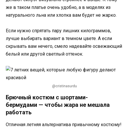
же в таком платье очень удобно, а в моделях из
натурального льна или хлопка вам будет не жарко.
Если нужно спрятать пару лишних килограммов,
лучше выбирать вариант в темном цвете. А если
скрывать вам нечего, смело надевайте освежающий
белый или другой светлый оттенок.
@cristinasurdu
Брючный костюм с шортами-
бермудами — чтобы жара не мешала
работать
Отличная летняя альтернатива привычному костюму!