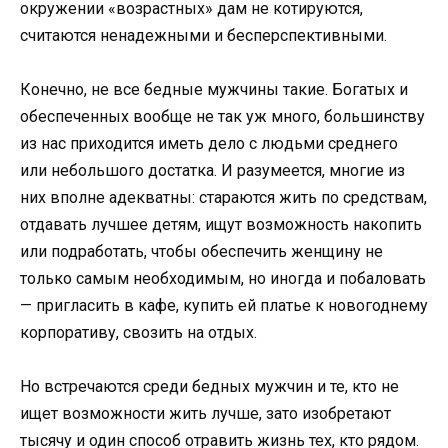
окружении «возрастных» дам не котируются,
считаются ненадежными и бесперспективными.
Конечно, не все бедные мужчины такие. Богатых и
обеспеченных вообще не так уж много, большинству
из нас приходится иметь дело с людьми среднего
или небольшого достатка. И разумеется, многие из
них вполне адекватны: стараются жить по средствам,
отдавать лучшее детям, ищут возможность накопить
или подработать, чтобы обеспечить женщину не
только самым необходимым, но иногда и побаловать
— пригласить в кафе, купить ей платье к новогоднему
корпоративу, свозить на отдых.
Но встречаются среди бедных мужчин и те, кто не
ищет возможности жить лучше, зато изобретают
тысячу и один способ отравить жизнь тех, кто рядом.