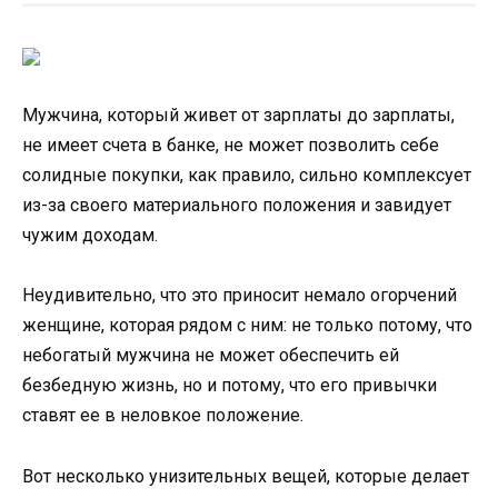
Мужчина, который живет от зарплаты до зарплаты,
не имеет счета в банке, не может позволить себе
солидные покупки, как правило, сильно комплексует
из-за своего материального положения и завидует
чужим доходам.
Неудивительно, что это приносит немало огорчений
женщине, которая рядом с ним: не только потому, что
небогатый мужчина не может обеспечить ей
безбедную жизнь, но и потому, что его привычки
ставят ее в неловкое положение.
Вот несколько унизительных вещей, которые делает