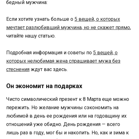
бедный мужчина:
Если хотите узнать больше о
5 вещей, о которых
мечтает разлюбивший мужчина, но не скажет прямо
,
читайте нашу статью.
Подробная информация и советы по
5 вещей, о
которых нелюбимая жена спрашивает мужа без
стеснения
ждут вас здесь.
Он экономит на подарках
Чисто символический презент к 8 Марта еще можно
пережить. Но желание мужчины сэкономить на
любимой в день ее рождения или на годовщину их
отношений уже обидно. День рождения — всего
лишь раз в году, мог бы и накопить. Но, как и зима к