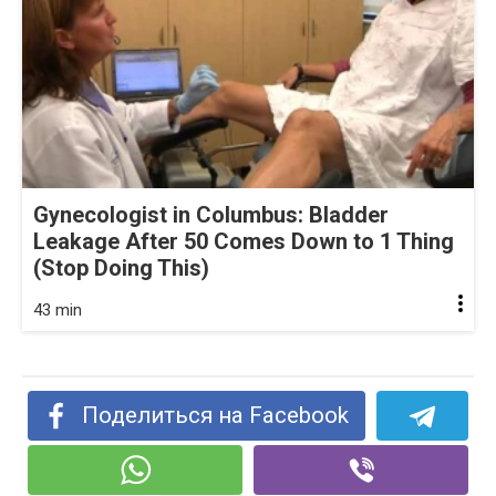
Gynecologist in Columbus: Bladder
Leakage After 50 Comes Down to 1 Thing
(Stop Doing This)
43 min
Поделиться на Facebook