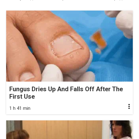
Fungus Dries Up And Falls Off After The
First Use
1 h 41 min