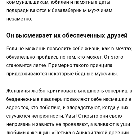
коммунальщикам, юбилеи и памятные даты
подкрадываются к безалаберным мужчинам
незаметно.
Он высмеивает их обеспеченных друзей
Если не можешь позволить себе жизнь, как в мечтах,
обязательно пройдись по тем, кто может. От этого
становится легче. Примерно такого принципа
придерживаются некоторые бедные мужчины.
Женщины любят критиковать внешность соперниц, а
безденежные кавалерыпозволяют себе насмешки в
адрес тех, кто побогаче, и злорадствуют, когда у них
случаются неприятности. Увы! Открыто они свою
неприязнь и зависть не проявляют, а вливают в уши
любимых женщин: «Петька с Анькой такой древний