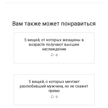
Вам также может понравиться
5 вещей, от которых женщины в
возрасте получают высшее
наслаждение
0
5 вещей, о которых мечтает
разлюбивший мужчина, но не скажет
прямо
0