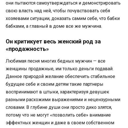
они пытаются самоутверждаться и демонстрировать
свою власть над ней, чтобы почувствовать себя
хозяевами ситуации, доказать самим себе, что бабки
бабками, а главный в доме все же мужчина.
Он критикует весь женский род за
«продажность»
Любимая песня многих бедных мужчин — все
женщины продажные, им только деньги подавай.
Данное природой желание обеспечить стабильное
будущее себе и своим детям такие партнеры
воспринимают в штыки, характеризуя девушек
разными расхожими выражениями и нецензурными
словами. В глубине души они просто дико злятся,
потому что не могут «позволить себе» внимание
эффектных женщин и даже в своем собственном