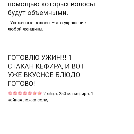
помощью которых волосы
будут объемными.
Ухоженные волосы — это украшение
любой женщины.
ГОТОВЛЮ УЖИН!!! 1
СТАКАН КЕФИРА, И ВОТ
УЖЕ ВКУСНОЕ БЛЮДО
ГОТОВО!
2 яйца; 250 мл кефира; 1
чайная ложка соли;