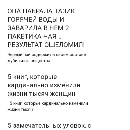
ОНА НАБРАЛА ТАЗИК
ГОРЯЧЕЙ ВОДЫ И
ЗАВАРИЛА В НЕМ 2
ПАКЕТИКА ЧАЯ …
РЕЗУЛЬТАТ ОШЕЛОМИЛ!
Черный чай содержит в своем составе
дубильные вещества.
5 книг, которые
кардинально изменили
жизни тысяч женщин
5 книг, которые кардинально изменили
жизни тысяч
5 замечательных уловок, с