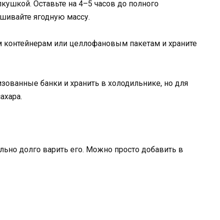
кушкой. Оставьте на 4–5 часов до полного
шивайте ягодную массу.
 контейнерам или целлофановым пакетам и храните
ованные банки и хранить в холодильнике, но для
ахара.
льно долго варить его. Можно просто добавить в