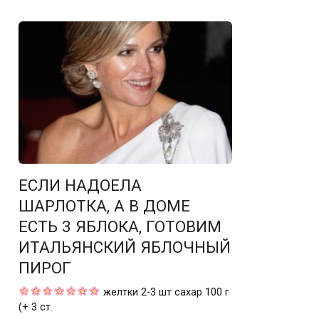
ЕСЛИ НАДОЕЛА
ШАРЛОТКА, А В ДОМЕ
ЕСТЬ 3 ЯБЛОКА, ГОТОВИМ
ИТАЛЬЯНСКИЙ ЯБЛОЧНЫЙ
ПИРОГ
желтки 2-3 шт сахар 100 г
(+ 3 ст.