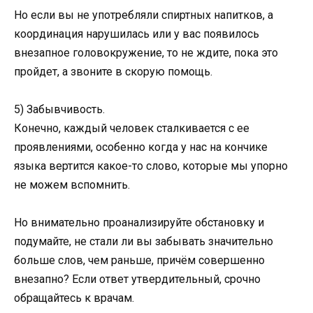
Но если вы не употребляли спиртных напитков, а
координация нарушилась или у вас появилось
внезапное головокружение, то не ждите, пока это
пройдет, а звоните в скорую помощь.
5) Забывчивость.
Конечно, каждый человек сталкивается с ее
проявлениями, особенно когда у нас на кончике
языка вертится какое-то слово, которые мы упорно
не можем вспомнить.
Но внимательно проанализируйте обстановку и
подумайте, не стали ли вы забывать значительно
больше слов, чем раньше, причём совершенно
внезапно? Если ответ утвердительный, срочно
обращайтесь к врачам.