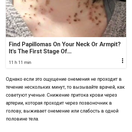
Find Papillomas On Your Neck Or Armpit?
It's The First Stage Of...
11 h 11 min
Однако если это ощущение онемения не проходит в
течение нескольких минут, то вызывайте врачей, как
советуют ученые. Снижение притока крови через
артерии, которая проходит через позвоночник в
голову, выживает онемение или слабость в одной
половине тела.