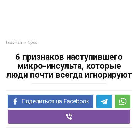
Главная
»
tipss
6 признаков наступившего
микро-инсульта, которые
люди почти всегда игнорируют
Поделиться на Facebook