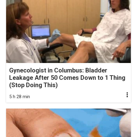
Gynecologist in Columbus: Bladder
Leakage After 50 Comes Down to 1 Thing
(Stop Doing This)
5 h 28 min