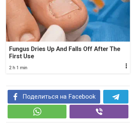
Fungus Dries Up And Falls Off After The
First Use
2 h 1 min
Поделиться на Facebook