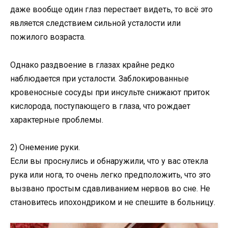
даже вообще один глаз перестает видеть, то всё это
является следствием сильной усталости или
пожилого возраста.
Однако раздвоение в глазах крайне редко
наблюдается при усталости. Заблокированные
кровеносные сосуды при инсульте снижают приток
кислорода, поступающего в глаза, что рождает
характерные проблемы.
2) Онемение руки.
Если вы проснулись и обнаружили, что у вас отекла
рука или нога, то очень легко предположить, что это
вызвано простым сдавливанием нервов во сне. Не
становитесь ипохондриком и не спешите в больницу.