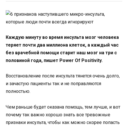
Каждую минуту во время инсульта мозг человека
теряет почти два миллиона клеток, а каждый час
без врачебной помощи старит наш мозг на три с
половиной года, пишет Power Of Positivity.
Восстановление после инсульта тянется очень долго,
и зачастую пациенты так и не поправляются
полностью.
Чем раньше будет оказана помощь, тем лучше, и вот
почему так важно хорошо знать все тревожные
признаки инсульта, чтобы как можно скорее попасть