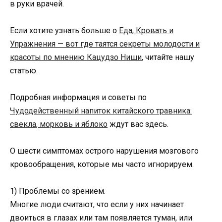
в руки врачей.
Если хотите узнать больше о
Еда, Кровать и
Упражнения — вот где таятся секреты молодости и
красоты по мнению Кацудзо Ниши
, читайте нашу
статью.
Подробная информация и советы по
Чудодейственный напиток китайского травника:
свекла, морковь и яблоко
ждут вас здесь.
О шести симптомах острого нарушения мозгового
кровообращения, которые мы часто игнорируем.
1) Проблемы со зрением.
Многие люди считают, что если у них начинает
двоиться в глазах или там появляется туман, или