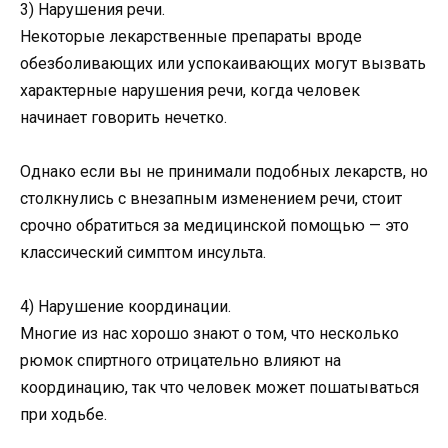
3) Нарушения речи.
Некоторые лекарственные препараты вроде
обезболивающих или успокаивающих могут вызвать
характерные нарушения речи, когда человек
начинает говорить нечетко.
Однако если вы не принимали подобных лекарств, но
столкнулись с внезапным изменением речи, стоит
срочно обратиться за медицинской помощью — это
классический симптом инсульта.
4) Нарушение координации.
Многие из нас хорошо знают о том, что несколько
рюмок спиртного отрицательно влияют на
координацию, так что человек может пошатываться
при ходьбе.