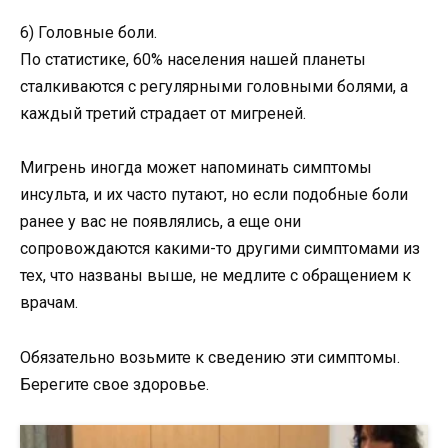
6) Головные боли.
По статистике, 60% населения нашей планеты
сталкиваются с регулярными головными болями, а
каждый третий страдает от мигреней.
Мигрень иногда может напоминать симптомы
инсульта, и их часто путают, но если подобные боли
ранее у вас не появлялись, а еще они
сопровождаются какими-то другими симптомами из
тех, что названы выше, не медлите с обращением к
врачам.
Обязательно возьмите к сведению эти симптомы.
Берегите свое здоровье.