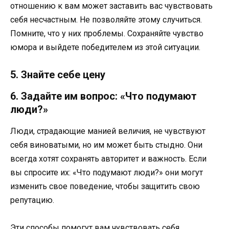
отношению к вам может заставить вас чувствовать
себя несчастным. Не позволяйте этому случиться.
Помните, что у них проблемы. Сохраняйте чувство
юмора и выйдете победителем из этой ситуации.
5. Знайте себе цену
6. Задайте им вопрос: «Что подумают
люди?»
Люди, страдающие манией величия, не чувствуют
себя виноватыми, но им может быть стыдно. Они
всегда хотят сохранять авторитет и важность. Если
вы спросите их: «Что подумают люди?» они могут
изменить свое поведение, чтобы защитить свою
репутацию.
Эти способы помогут вам чувствовать себя