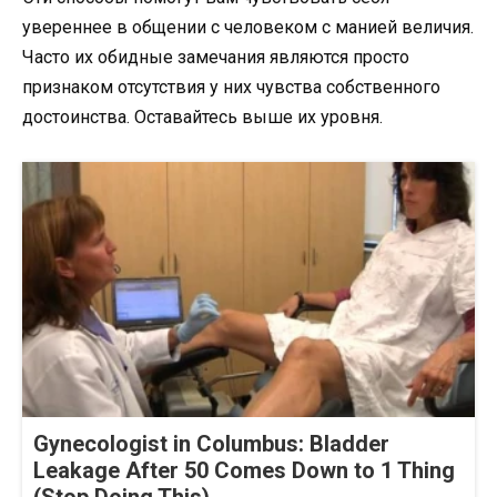
увереннее в общении с человеком с манией величия.
Часто их обидные замечания являются просто
признаком отсутствия у них чувства собственного
достоинства. Оставайтесь выше их уровня.
Gynecologist in Columbus: Bladder
Leakage After 50 Comes Down to 1 Thing
(Stop Doing This)