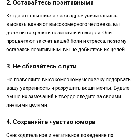
2. Оставайтесь позитивными
Когда вы слышите в свой адрес унизительные
высказывания от высокомерного человека, вы
должны сохранять позитивный настрой. Они
процветают за счет вашей боли и стресса, поэтому,
оставаясь позитивным, вы не добьетесь их целей.
3. Не сбивайтесь с пути
Не позволяйте высокомерному человеку подорвать
вашу уверенность и разрушить ваши мечты. Будьте
выше их замечаний и твердо следите за своими
личными целями.
4. Сохраняйте чувство юмора
Снисходительное и негативное поведение по