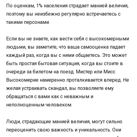
По оценкам, 1% населения страдает манией величия,
поэтому вы неизбежно регулярно встречаетесь с
такими персонами.
Если вы не знаете, как вести себя с высокомерными
людьми, вы заметите, что ваша самооценка падает
каждый раз, когда вы с ними общаетесь. Это может
быть простая бытовая ситуация, когда вы стоите в
очереди за билетом на поезд. Мистер или Мисс
Высокомерие намеренно проталкивается вперед. Не
желая устраивать скандал, вы позволяете ему
обращаться с вами как с неважным и
неполноценным человеком.
Люди, страдающие манией величия, могут сильно
переоценить свою важность и уникальность. Они