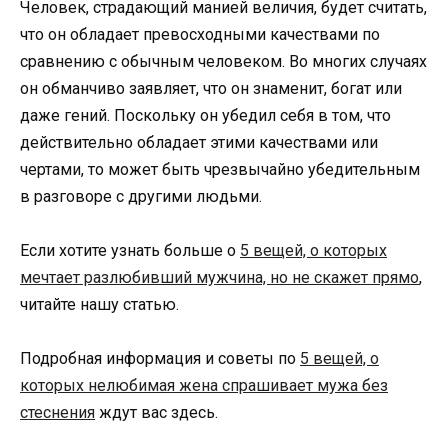
Человек, страдающий манией величия, будет считать,
что он обладает превосходными качествами по
сравнению с обычным человеком. Во многих случаях
он обманчиво заявляет, что он знаменит, богат или
даже гений. Поскольку он убедил себя в том, что
действительно обладает этими качествами или
чертами, то может быть чрезвычайно убедительным
в разговоре с другими людьми.
Если хотите узнать больше о
5 вещей, о которых
мечтает разлюбивший мужчина, но не скажет прямо
,
читайте нашу статью.
Подробная информация и советы по
5 вещей, о
которых нелюбимая жена спрашивает мужа без
стеснения
ждут вас здесь.