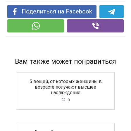
Поделиться на Facebook
Вам также может понравиться
5 вещей, от которых женщины в
возрасте получают высшее
наслаждение
0