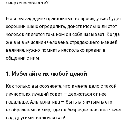
сверхспособности?
Если вы зададите правильные вопросы, у вас будет
хороший шанс определить, действительно ли этот
человек является тем, кем он себя называет. Когда
же вы вычислили человека, страдающего манией
величия, нужно помнить несколько правил в
общении с ним:
1. Избегайте их любой ценой
Как только вы осознаете, что имеете дело с такой
личностью, лучший совет — держаться от нее
подальше. Альтернатива — быть втянутым в его
воображаемый мир, где он безраздельно властвует
над другими, включая вас!