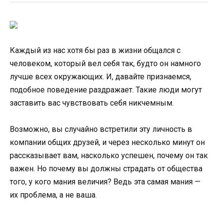
Каждый из нас хотя бы раз в жизни общался с
человеком, который вел себя так, будто он намного
лучше всех окружающих. И, давайте признаемся,
подобное поведение раздражает. Такие люди могут
заставить вас чувствовать себя никчемным.
Возможно, вы случайно встретили эту личность в
компании общих друзей, и через несколько минут он
рассказывает вам, насколько успешен, почему он так
важен. Но почему вы должны страдать от общества
того, у кого мания величия? Ведь эта самая мания —
их проблема, а не ваша.