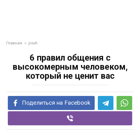
Главная
»
psuh
6 правил общения с
высокомерным человеком,
который не ценит вас
Поделиться на Facebook