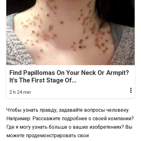
Find Papillomas On Your Neck Or Armpit?
It's The First Stage Of...
2 h 24 min
Чтобы узнать правду, задавайте вопросы человеку.
Например: Расскажите подробнее о своей компании?
Где я могу узнать больше о ваших изобретениях? Вы
можете продемонстрировать свои