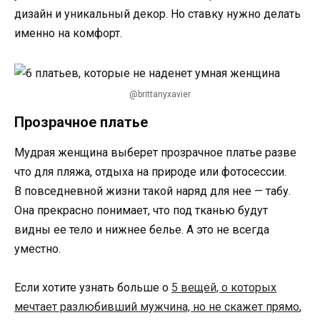
дизайн и уникальный декор. Но ставку нужно делать
именно на комфорт.
@brittanyxavier
Прозрачное платье
Мудрая женщина выберет прозрачное платье разве
что для пляжа, отдыха на природе или фотосессии.
В повседневной жизни такой наряд для нее — табу.
Она прекрасно понимает, что под тканью будут
видны ее тело и нижнее белье. А это не всегда
уместно.
Если хотите узнать больше о
5 вещей, о которых
мечтает разлюбивший мужчина, но не скажет прямо
,