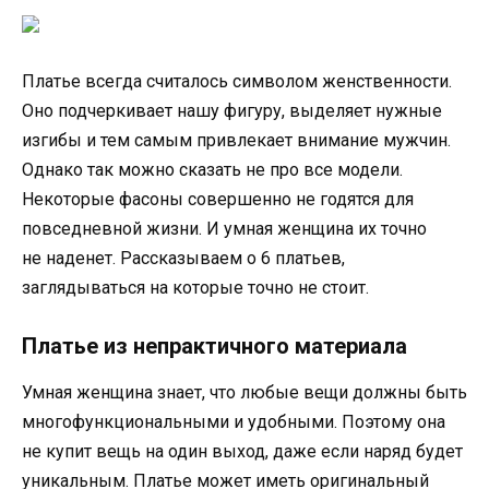
Платье всегда считалось символом женственности.
Оно подчеркивает нашу фигуру, выделяет нужные
изгибы и тем самым привлекает внимание мужчин.
Однако так можно сказать не про все модели.
Некоторые фасоны совершенно не годятся для
повседневной жизни. И умная женщина их точно
не наденет. Рассказываем о 6 платьев,
заглядываться на которые точно не стоит.
Платье из непрактичного материала
Умная женщина знает, что любые вещи должны быть
многофункциональными и удобными. Поэтому она
не купит вещь на один выход, даже если наряд будет
уникальным. Платье может иметь оригинальный