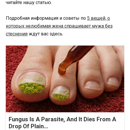
читайте нашу статью.
Подробная информация и советы по
5 вещей, о
которых нелюбимая жена спрашивает мужа без
стеснения
ждут вас здесь.
Fungus Is A Parasite, And It Dies From A
Drop Of Plain...