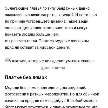
Облегающие платья по типу бандажных давно
оказались в списке запретных вещей. И не только
по причине устаревшего дизайна. Такие вещи
стесняют движения, сковывают тело и могут
показать людям больше, чем
вы рассчитывали. Поэтому мудрые женщины
вряд ли оставят за них свои деньги.
@june__summers__
Платье без лямок
Модели без лямок пригодятся для свиданий,
фотосессий и разных мероприятий. Но для обычной
жизни они вряд ли вам подойдут. В любой момент
бюст может опуститься, и платье оголит все то, что