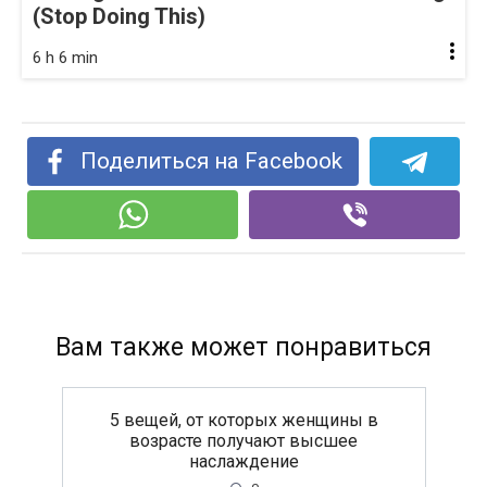
(Stop Doing This)
6 h 6 min
Поделиться на Facebook
Вам также может понравиться
5 вещей, от которых женщины в
возрасте получают высшее
наслаждение