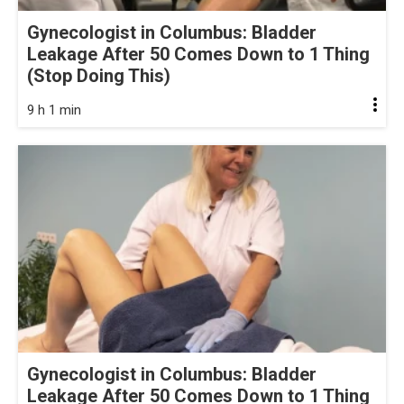
Gynecologist in Columbus: Bladder
Leakage After 50 Comes Down to 1 Thing
(Stop Doing This)
9 h 1 min
Gynecologist in Columbus: Bladder
Leakage After 50 Comes Down to 1 Thing