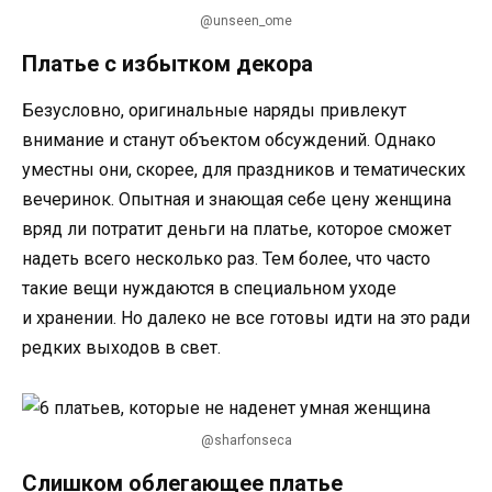
@unseen_ome
Платье с избытком декора
Безусловно, оригинальные наряды привлекут
внимание и станут объектом обсуждений. Однако
уместны они, скорее, для праздников и тематических
вечеринок. Опытная и знающая себе цену женщина
вряд ли потратит деньги на платье, которое сможет
надеть всего несколько раз. Тем более, что часто
такие вещи нуждаются в специальном уходе
и хранении. Но далеко не все готовы идти на это ради
редких выходов в свет.
@sharfonseca
Слишком облегающее платье