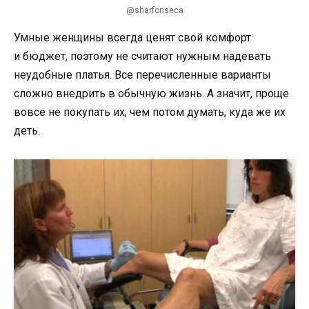
@sharfonseca
Умные женщины всегда ценят свой комфорт
и бюджет, поэтому не считают нужным надевать
неудобные платья. Все перечисленные варианты
сложно внедрить в обычную жизнь. А значит, проще
вовсе не покупать их, чем потом думать, куда же их
деть.