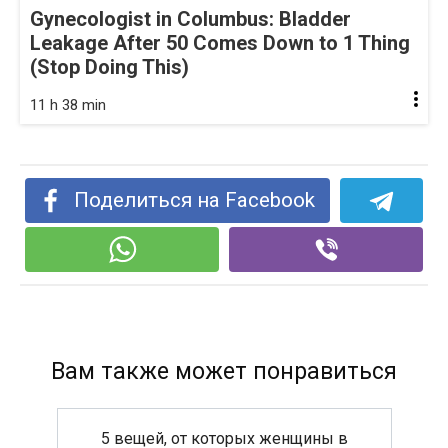
Gynecologist in Columbus: Bladder
Leakage After 50 Comes Down to 1 Thing
(Stop Doing This)
11 h 38 min
Поделиться на Facebook
Вам также может понравиться
5 вещей, от которых женщины в