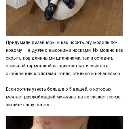
Придумали дизайнеры и как носить эту модель по-
новому — в дуэте с высокими носками. Их можно как
скрыть под длинными штанинами, так и оставить
стильной гармошкой на щиколотках и сочетать
с юбкой или кюлотами. Тепло, стильно и небанально.
Если хотите узнать больше о
5 вещей, о которых
мечтает разлюбивший мужчина, но не скажет прямо
,
читайте нашу статью.