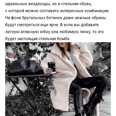
идеальные вездеходы, но и стильная обувь,
с которой можно составить интересные комбинации.
На фоне брутальных ботинок даже нежные образы
будут смотреться еще ярче. А если вы добавите
легкую атласную юбку или любимую пачку, то это
будет настоящая стильная бомба.