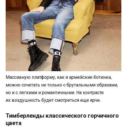
Массивную платформу, как и армейские ботинки,
можно сочетать не только с брутальными образами,
но и с легкими и романтичными. На контрасте
их воздушность будет смотреться еще ярче.
Тимберленды классического горчичного
цвета