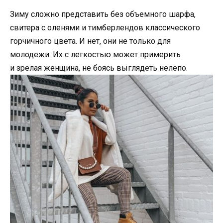
Зиму сложно представить без объемного шарфа,
свитера с оленями и тимберлендов классического
горчичного цвета. И нет, они не только для
молодежи. Их с легкостью может примерить
и зрелая женщина, не боясь выглядеть нелепо.