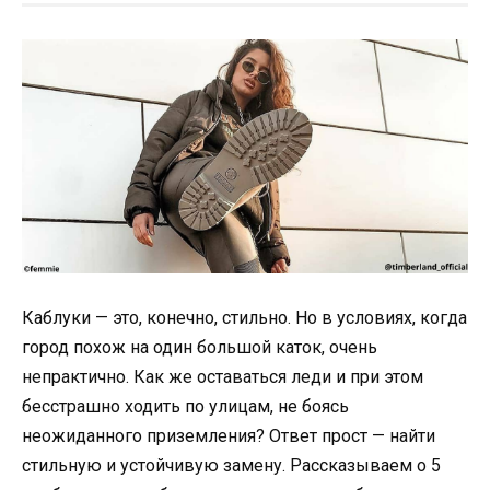
Каблуки — это, конечно, стильно. Но в условиях, когда
город похож на один большой каток, очень
непрактично. Как же оставаться леди и при этом
бесстрашно ходить по улицам, не боясь
неожиданного приземления? Ответ прост — найти
стильную и устойчивую замену. Рассказываем о 5