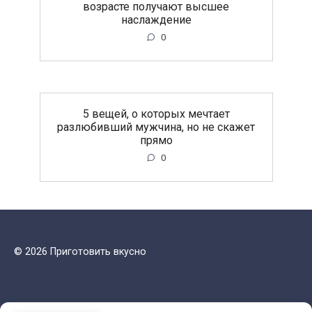
возрасте получают высшее
наслаждение
0
5 вещей, о которых мечтает
разлюбивший мужчина, но не скажет
прямо
0
© 2026 Приготовить вкусно