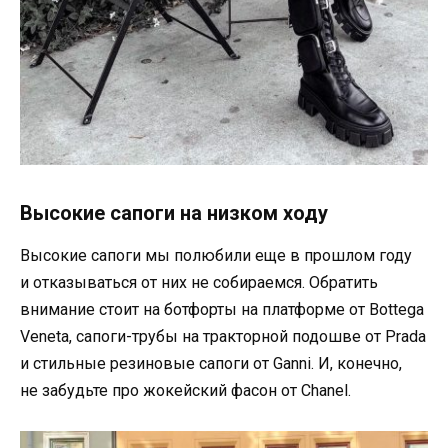
Высокие сапоги на низком ходу
Высокие сапоги мы полюбили еще в прошлом году
и отказываться от них не собираемся. Обратить
внимание стоит на ботфорты на платформе от Bottega
Veneta, сапоги-трубы на тракторной подошве от Prada
и стильные резиновые сапоги от Ganni. И, конечно,
не забудьте про жокейский фасон от Chanel.