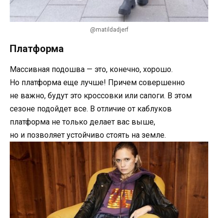
@matildadjerf
Платформа
Массивная подошва — это, конечно, хорошо.
Но платформа еще лучше! Причем совершенно
не важно, будут это кроссовки или сапоги. В этом
сезоне подойдет все. В отличие от каблуков
платформа не только делает вас выше,
но и позволяет устойчиво стоять на земле.