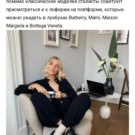
помимо классических моделей стилисты советуют
присмотреться и к лоферам на платформе, которые
можно увидеть в лукбуках Burberry, Marni, Maison
Margiela и Bottega Veneta.