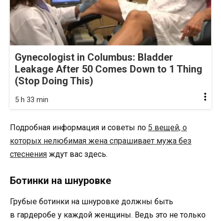
Gynecologist in Columbus: Bladder
Leakage After 50 Comes Down to 1 Thing
(Stop Doing This)
5 h 33 min
Подробная информация и советы по
5 вещей, о
которых нелюбимая жена спрашивает мужа без
стеснения
ждут вас здесь.
Ботинки на шнуровке
Грубые ботинки на шнуровке должны быть
в гардеробе у каждой женщины. Ведь это не только