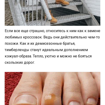
Если все еще страшно, относитесь к ним как к замене
любимых кроссовок. Ведь они действительно чем-то
похожи. Как и их демисезонные братья,
тимберленды станут идеальным дополнением
кэжуал-образа. Тепло, уютно и можно не бояться
скользких дорог.