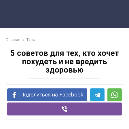
Главная
»
Tipsv
5 советов для тех, кто хочет
похудеть и не вредить
здоровью
Поделиться на Facebook