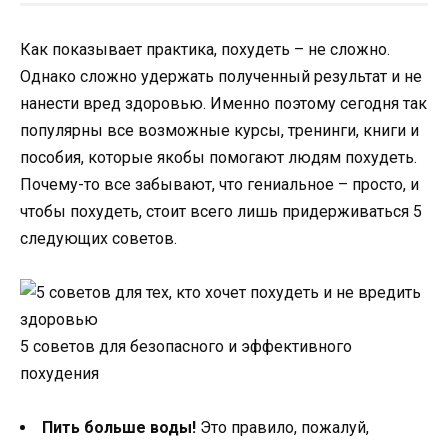
Как показывает практика, похудеть – не сложно.
Однако сложно удержать полученный результат и не
нанести вред здоровью. Именно поэтому сегодня так
популярны все возможные курсы, тренинги, книги и
пособия, которые якобы помогают людям похудеть.
Почему-то все забывают, что гениальное – просто, и
чтобы похудеть, стоит всего лишь придерживаться 5
следующих советов.
5 советов для безопасного и эффективного
похудения
Пить больше воды!
Это правило, пожалуй,