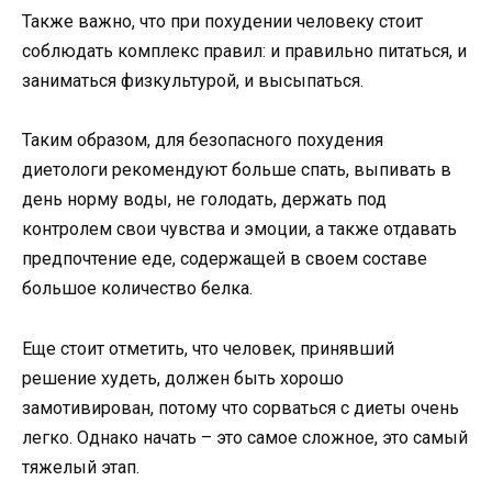
Также важно, что при похудении человеку стоит
соблюдать комплекс правил: и правильно питаться, и
заниматься физкультурой, и высыпаться.
Таким образом, для безопасного похудения
диетологи рекомендуют больше спать, выпивать в
день норму воды, не голодать, держать под
контролем свои чувства и эмоции, а также отдавать
предпочтение еде, содержащей в своем составе
большое количество белка.
Еще стоит отметить, что человек, принявший
решение худеть, должен быть хорошо
замотивирован, потому что сорваться с диеты очень
легко. Однако начать – это самое сложное, это самый
тяжелый этап.