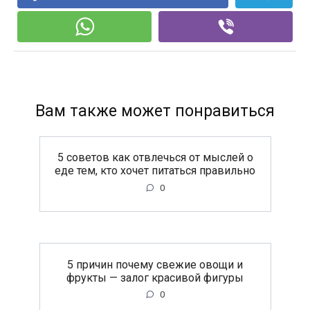
Вам также может понравиться
5 советов как отвлечься от мыслей о
еде тем, кто хочет питаться правильно
0
5 причин почему свежие овощи и
фрукты — залог красивой фигуры
0