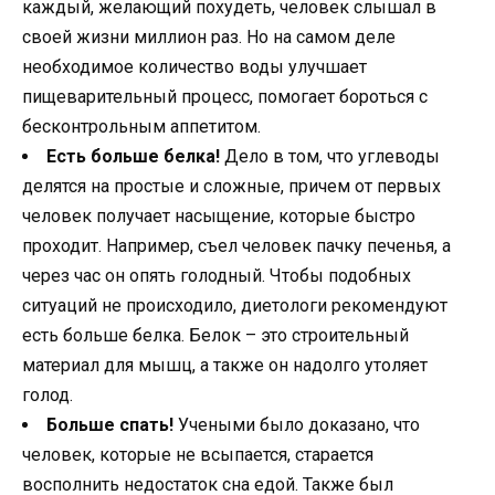
каждый, желающий похудеть, человек слышал в
своей жизни миллион раз. Но на самом деле
необходимое количество воды улучшает
пищеварительный процесс, помогает бороться с
бесконтрольным аппетитом.
Есть больше белка!
Дело в том, что углеводы
делятся на простые и сложные, причем от первых
человек получает насыщение, которые быстро
проходит. Например, съел человек пачку печенья, а
через час он опять голодный. Чтобы подобных
ситуаций не происходило, диетологи рекомендуют
есть больше белка. Белок – это строительный
материал для мышц, а также он надолго утоляет
голод.
Больше спать!
Учеными было доказано, что
человек, которые не всыпается, старается
восполнить недостаток сна едой. Также был