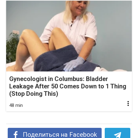
Gynecologist in Columbus: Bladder
Leakage After 50 Comes Down to 1 Thing
(Stop Doing This)
48 min
Поделиться на Facebook