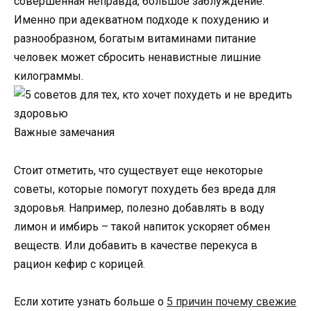
совершенная неправда, большое заблуждение.
Именно при адекватном подходе к похудению и
разнообразном, богатым витаминами питание
человек может сбросить ненавистные лишние
килограммы.
Важные замечания
Стоит отметить, что существует еще некоторые
советы, которые помогут похудеть без вреда для
здоровья. Например, полезно добавлять в воду
лимон и имбирь – такой напиток ускоряет обмен
веществ. Или добавить в качестве перекуса в
рацион кефир с корицей.
Если хотите узнать больше о
5 причин почему свежие