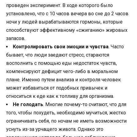
проведен эксперимент. В ходе которого было
установлено, что с 10 часов вечера во сне до 2 часов
ночи у людей вырабатываются гормоны, которые
способствуют эффективному «сжиганию» жировых
запасов.
Контролировать свои эмоции и чувства
. Часто
бывает, что люди заедают стресс, стараются
восполнить с помощью еды недостаток чувств,
компенсируют дефицит чего-либо в моральном
плане. Именно путем анализа и контроля человек
может избавиться от подобных привычек и
относиться к еде как к топливу для организма.
Не голодать
. Многие почему-то считают, что для
того, чтобы похудеть, необходимо мучиться, жестко
ограничивать себя, по ночам не иметь возможности
уснуть из-за урчащего живота. Однако это