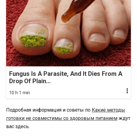
Fungus Is A Parasite, And It Dies From A
Drop Of Plain...
10 h 1 min
Подробная информация и советы по
Какие методы
готовки не совместимы со здоровым питанием
ждут
вас здесь.