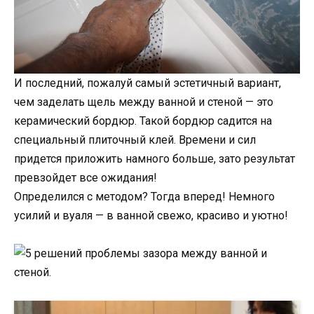
И последний, пожалуй самый эстетичный вариант,
чем заделать щель между ванной и стеной — это
керамический бордюр. Такой бордюр садится на
специальный плиточный клей. Времени и сил
придется приложить намного больше, зато результат
превзойдет все ожидания!
Определился с методом? Тогда вперед! Немного
усилий и вуаля — в ванной свежо, красиво и уютно!