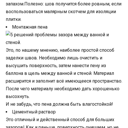
запахом.Полезно: шов получится более ровным, если
воспользоваться малярным скотчем для изоляции
плитки.
Монтажная пена
Это, по нашему мнению, наиболее простой способ
заделки швов. Необходимо лишь очистить и
высушить поверхность, затем нанести пену из
баллона в щель между ванной и стеной. Материал
расширится и заполнит всё имеющееся пространство.
После чего материалу необходимо дать хорошенько
высохнуть.
И не забудь, что пена должна быть влагостойкой!
Цементный раствор
Это отличный и действенный способ для больших
зазоров! Как и раньше, поверхность очищаем, но не