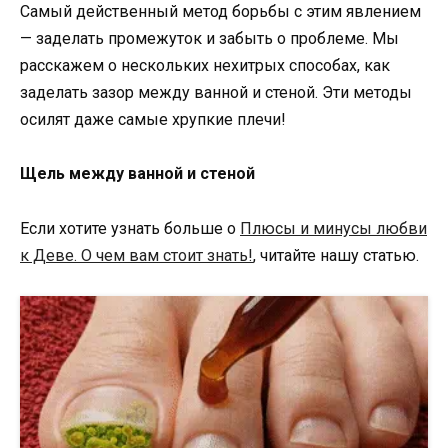
Самый действенный метод борьбы с этим явлением
— заделать промежуток и забыть о проблеме. Мы
расскажем о нескольких нехитрых способах, как
заделать зазор между ванной и стеной. Эти методы
осилят даже самые хрупкие плечи!
Щель между ванной и стеной
Если хотите узнать больше о
Плюсы и минусы любви
к Деве. О чем вам стоит знать!
, читайте нашу статью.