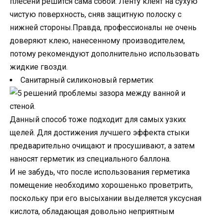
плесени решится сама собой. Ленту клеят на сухую
чистую поверхность, сняв защитную полоску с
нижней стороны.Правда, профессионалы не очень
доверяют клею, нанесенному производителем,
потому рекомендуют дополнительно использовать
жидкие гвозди.
Санитарный силиконовый герметик
Данный способ тоже подходит для самых узких
щелей. Для достижения лучшего эффекта стыки
предварительно очищают и просушивают, а затем
наносят герметик из специального баллона.
И не забудь, что после использования герметика
помещение необходимо хорошенько проветрить,
поскольку при его высыхании выделяется уксусная
кислота, обладающая довольно неприятным