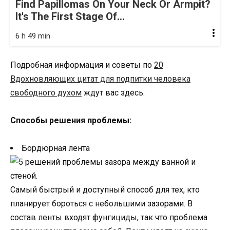
Find Papillomas On Your Neck Or Armpit?
It's The First Stage Of...
6 h 49 min
Подробная информация и советы по
20
Вдохновляющих цитат для подпитки человека
свободного духом
ждут вас здесь.
Способы решения проблемы:
Бордюрная лента
Самый быстрый и доступный способ для тех, кто
планирует бороться с небольшими зазорами. В
состав ленты входят фунгициды, так что проблема