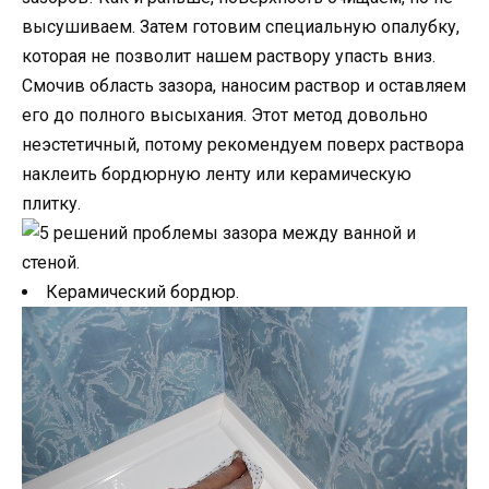
высушиваем. Затем готовим специальную опалубку,
которая не позволит нашем раствору упасть вниз.
Смочив область зазора, наносим раствор и оставляем
его до полного высыхания. Этот метод довольно
неэстетичный, потому рекомендуем поверх раствора
наклеить бордюрную ленту или керамическую
плитку.
Керамический бордюр.