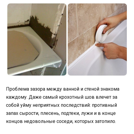
Проблема зазора между ванной и стеной знакома
каждому. Даже самый крохотный шов влечет за
собой уйму неприятных последствий: противный
запах сырости, плесень, подтеки, лужи и в конце
концов недовольные соседи, которых затопило.