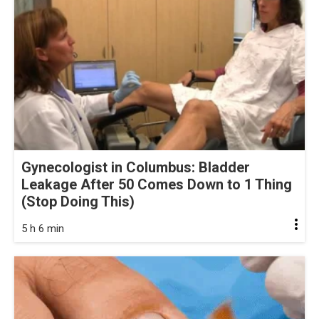
Gynecologist in Columbus: Bladder
Leakage After 50 Comes Down to 1 Thing
(Stop Doing This)
5 h 6 min