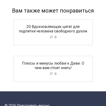
Вам также может понравиться
20 Вдохновляющих цитат для
подпитки человека свободного духом
0
Плюсы и минусы любви к Деве. О
чем вам стоит знать!
0
© 2026 Приготовить вкусно