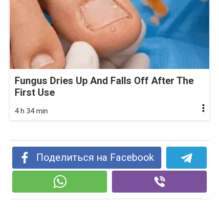
Fungus Dries Up And Falls Off After The
First Use
4 h 34 min
Поделиться на Facebook