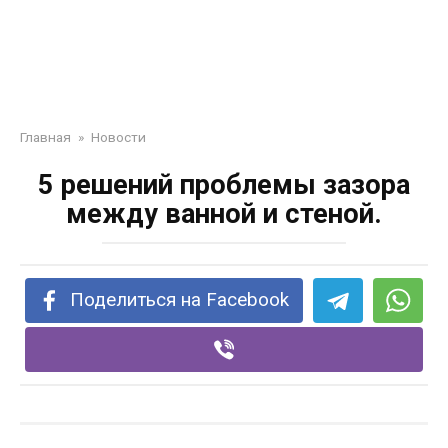
Главная
»
Новости
5 решений проблемы зазора
между ванной и стеной.
Поделиться на Facebook