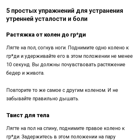
5 простых упражнений для устранения
утренней усталости и боли
Растяжка от колен до гр*ди
Лягте на пол, согнув ноги. Поднимите одно колено к
гр*ди и удерживайте его в этом положении не менее
10 секунд. Вы должны почувствовать растяжение
бедер и живота.
Повторите то же самое с другим коленом. И не
забывайте правильно дышать.
Твист для тела
Лягте на пол на спину, поднимите правое колено к
гр*ди. Задержитесь в этом положении на пару