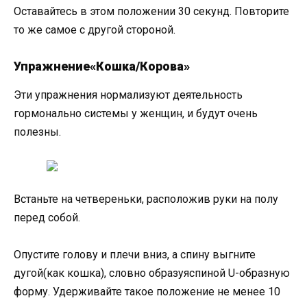
Оставайтесь в этом положении 30 секунд. Повторите
то же самое с другой стороной.
Упражнение«Кошка/Корова»
Эти упражнения нормализуют деятельность
гормонально системы у женщин, и будут очень
полезны.
Встаньте на четвереньки, расположив руки на полу
перед собой.
Опустите голову и плечи вниз, а спину выгните
дугой(как кошка), словно образуяспиной U-образную
форму. Удерживайте такое положение не менее 10