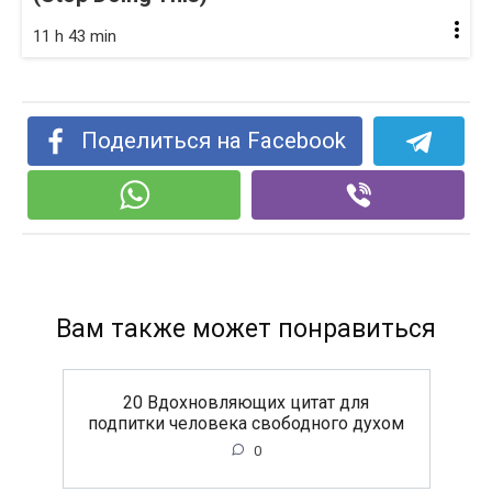
11 h 43 min
Поделиться на Facebook
Вам также может понравиться
20 Вдохновляющих цитат для
подпитки человека свободного духом
0