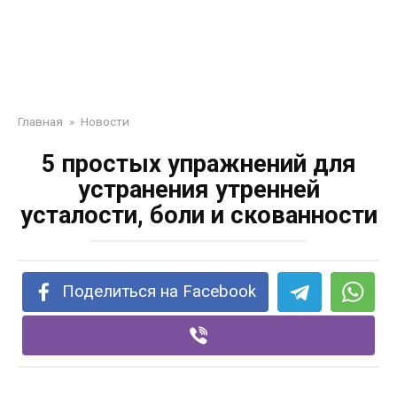
Главная
»
Новости
5 простых упражнений для
устранения утренней
усталости, боли и скованности
Поделиться на Facebook