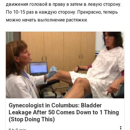
движения головой в праву а затем в левую сторону.
По 10-15 раз в каждую сторону. Прекрасно, теперь
можно начать выполнение растяжки.
Gynecologist in Columbus: Bladder
Leakage After 50 Comes Down to 1 Thing
(Stop Doing This)