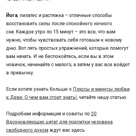
Йога
, пилатес и растяжка – отличные способы
восстановить силы после спокойного ночного
сна. Каждое утро по 15 минут – это все, что вам
нужно, чтобы чувствовать себя готовым к новому
дню. Вот пять простых упражнений, которые помогут
вам начать. И не беспокойтесь, если вы в этом
новичок, начинайте с малого, а затем у вас все войдет
в привычку.
Если хотите узнать больше о
Плюсы и минусы любви
к Деве. О чем вам стоит знать!
, читайте нашу статью.
Подробная информация и советы по
20
Вдохновляющих цитат для подпитки человека
свободного духом
ждут вас здесь.