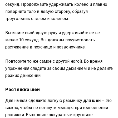
секунд. Продолжайте удерживать колено и плавно
поверните тело в левую сторону, образуя
треугольник с телом и коленом.
Вытяните свободную руку и удерживайте ее не
менее 10 секунд. Вы должны почувствовать
растяжение в пояснице и позвоночнике.
Повторите то же самое с другой ногой. Во время
упражнения следите за своим дыханием и не делайте
резких движений.
Растяжка шеи
Для начала сделайте легкую разминку
для шеи
– это
важно, чтобы не потянуть мышцы при выполнении
растяжки. Выполните аккуратные круговые