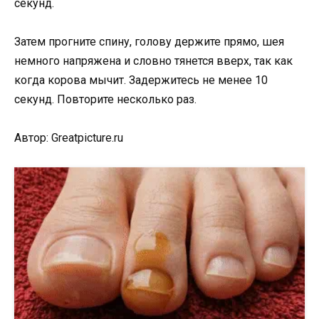
секунд.
Затем прогните спину, голову держите прямо, шея
немного напряжена и словно тянется вверх, так как
когда корова мычит. Задержитесь не менее 10
секунд. Повторите несколько раз.
Автор: Greatpicture.ru