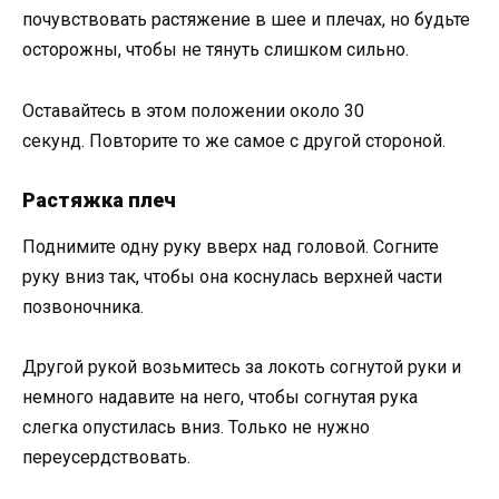
почувствовать растяжение в шее и плечах, но будьте
осторожны, чтобы не тянуть слишком сильно.
Оставайтесь в этом положении около 30
секунд. Повторите то же самое с другой стороной.
Растяжка плеч
Поднимите одну руку вверх над головой. Согните
руку вниз так, чтобы она коснулась верхней части
позвоночника.
Другой рукой возьмитесь за локоть согнутой руки и
немного надавите на него, чтобы согнутая рука
слегка опустилась вниз. Только не нужно
переусердствовать.