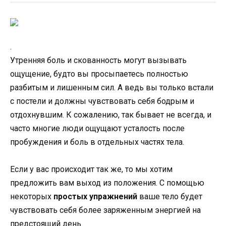
.
Утренняя боль и скованность могут вызывать
ощущение, будто вы просыпаетесь полностью
разбитым и лишенным сил. А ведь вы только встали
с постели и должны чувствовать себя бодрым и
отдохнувшим. К сожалению, так бывает не всегда, и
часто многие люди ощущают усталость после
пробуждения и боль в отдельных частях тела.
Если у вас происходит так же, то мы хотим
предложить вам выход из положения. С помощью
некоторых
простых упражнений
ваше тело будет
чувствовать себя более заряженным энергией на
предстоящий день.