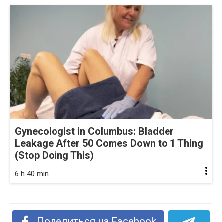
Gynecologist in Columbus: Bladder
Leakage After 50 Comes Down to 1 Thing
(Stop Doing This)
6 h 40 min
Поделиться на Facebook