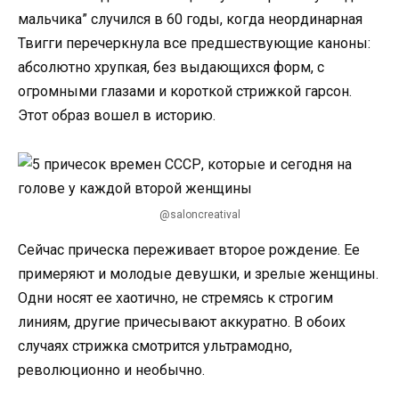
мальчика” случился в 60 годы, когда неординарная
Твигги перечеркнула все предшествующие каноны:
абсолютно хрупкая, без выдающихся форм, с
огромными глазами и короткой стрижкой гарсон.
Этот образ вошел в историю.
@saloncreatival
Сейчас прическа переживает второе рождение. Ее
примеряют и молодые девушки, и зрелые женщины.
Одни носят ее хаотично, не стремясь к строгим
линиям, другие причесывают аккуратно. В обоих
случаях стрижка смотрится ультрамодно,
революционно и необычно.