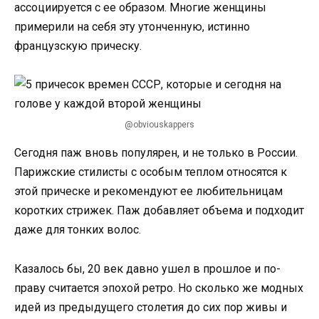
ассоциируется с ее образом. Многие женщины
примерили на себя эту утонченную, истинно
французскую прическу.
@obviouskappers
Сегодня паж вновь популярен, и не только в России.
Парижские стилисты с особым теплом относятся к
этой прическе и рекомендуют ее любительницам
коротких стрижек. Паж добавляет объема и подходит
даже для тонких волос.
Казалось бы, 20 век давно ушел в прошлое и по-
праву считается эпохой ретро. Но сколько же модных
идей из предыдущего столетия до сих пор живы и