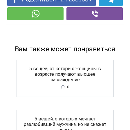
Вам также может понравиться
5 вещей, от которых женщины в
возрасте получают высшее
наслаждение
0
5 вещей, о которых мечтает
разлюбивший мужчина, но не скажет
прямо