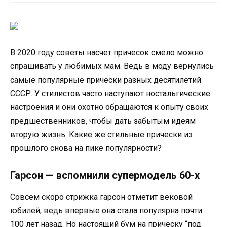
В 2020 году советы насчет причесок смело можно
спрашивать у любимых мам. Ведь в моду вернулись
самые популярные прически разных десятилетий
СССР. У стилистов часто наступают ностальгические
настроения и они охотно обращаются к опыту своих
предшественников, чтобы дать забытым идеям
вторую жизнь. Какие же стильные прически из
прошлого снова на пике популярности?
Гарсон — вспомнили супермодель 60-х
Совсем скоро стрижка гарсон отметит вековой
юбилей, ведь впервые она стала популярна почти
100 лет назад. Но настоящий бум на прическу “под