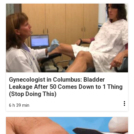
Gynecologist in Columbus: Bladder
Leakage After 50 Comes Down to 1 Thing
(Stop Doing This)
6 h 39 min