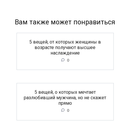
Вам также может понравиться
5 вещей, от которых женщины в
возрасте получают высшее
наслаждение
0
5 вещей, о которых мечтает
разлюбивший мужчина, но не скажет
прямо
0