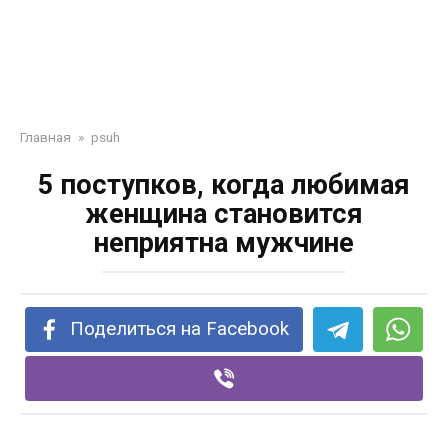
Главная
»
psuh
5 поступков, когда любимая
женщина становится
неприятна мужчине
Поделиться на Facebook