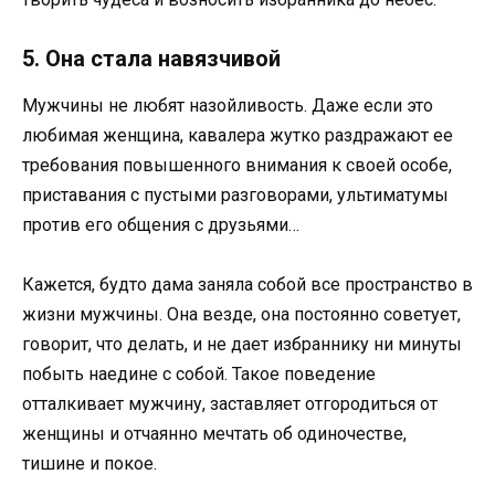
5. Она стала навязчивой
Мужчины не любят назойливость. Даже если это
любимая женщина, кавалера жутко раздражают ее
требования повышенного внимания к своей особе,
приставания с пустыми разговорами, ультиматумы
против его общения с друзьями…
Кажется, будто дама заняла собой все пространство в
жизни мужчины. Она везде, она постоянно советует,
говорит, что делать, и не дает избраннику ни минуты
побыть наедине с собой. Такое поведение
отталкивает мужчину, заставляет отгородиться от
женщины и отчаянно мечтать об одиночестве,
тишине и покое.