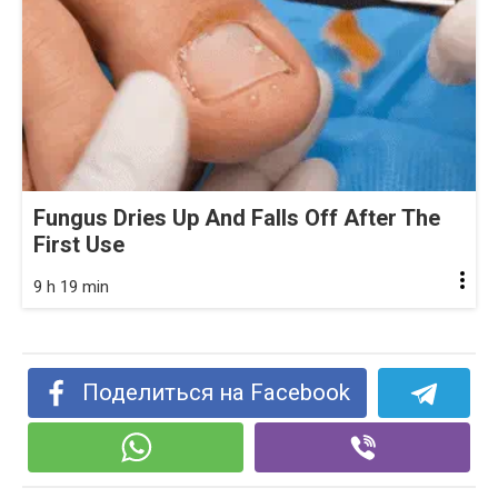
Fungus Dries Up And Falls Off After The
First Use
9 h 19 min
Поделиться на Facebook