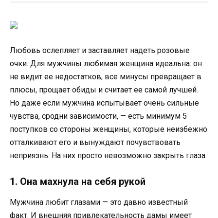
Любовь ослепляет и заставляет надеть розовые
очки. Для мужчины любимая женщина идеальна: он
не видит ее недостатков, все минусы превращает в
плюсы, прощает обиды и считает ее самой лучшей.
Но даже если мужчина испытывает очень сильные
чувства, сродни зависимости, — есть минимум 5
поступков со стороны женщины, которые неизбежно
отталкивают его и вынуждают почувствовать
неприязнь. На них просто невозможно закрыть глаза.
1. Она махнула на себя рукой
Мужчина любит глазами — это давно известный
факт. И внешняя привлекательность дамы имеет