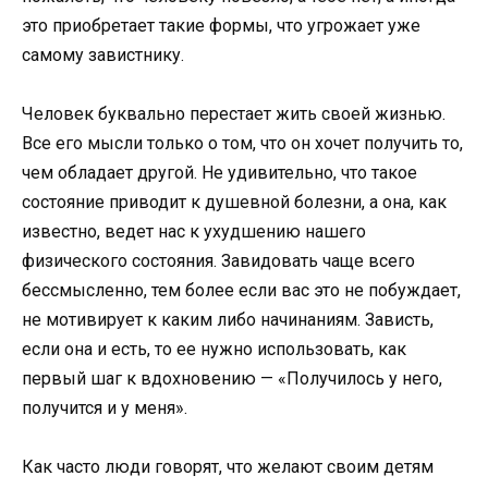
это приобретает такие формы, что угрожает уже
самому завистнику.
Человек буквально перестает жить своей жизнью.
Все его мысли только о том, что он хочет получить то,
чем обладает другой. Не удивительно, что такое
состояние приводит к душевной болезни, а она, как
известно, ведет нас к ухудшению нашего
физического состояния. Завидовать чаще всего
бессмысленно, тем более если вас это не побуждает,
не мотивирует к каким либо начинаниям. Зависть,
если она и есть, то ее нужно использовать, как
первый шаг к вдохновению — «Получилось у него,
получится и у меня».
Как часто люди говорят, что желают своим детям