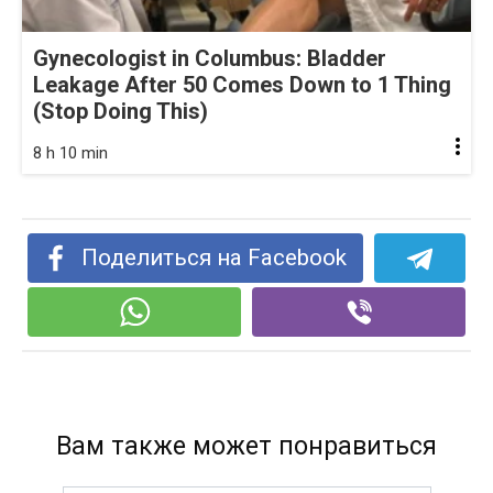
Gynecologist in Columbus: Bladder
Leakage After 50 Comes Down to 1 Thing
(Stop Doing This)
8 h 10 min
Поделиться на Facebook
Вам также может понравиться