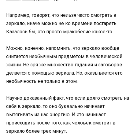
Например, говорят, что нельзя часто смотреть в
зеркало, иначе можно не ко времени постареть.
Казалось бы, это просто мракобесие какое-то.
Можно, конечно, напомнить, что зеркало вообще
считается необычным предметом в человеческой
жизни. Не зря же множество гаданий и заговоров
делается с помощью зеркала. Но, оказывается его
необычность не только в этом.
Научно доказанный факт, что если долго смотреть на
себя в зеркало, то оно буквально начинает
вытягивать из нас энергию. И это начинает
происходить после того, как человек смотрит в
зеркало более трех минут.