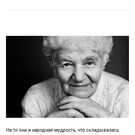
На то она и народная мудрость, что складывалась