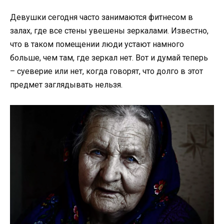
Девушки сегодня часто занимаются фитнесом в
залах, где все стены увешены зеркалами. Известно,
что в таком помещении люди устают намного
больше, чем там, где зеркал нет. Вот и думай теперь
– суеверие или нет, когда говорят, что долго в этот
предмет заглядывать нельзя.