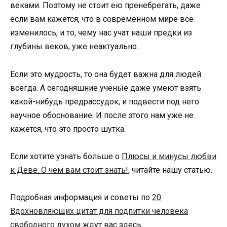
веками. Поэтому не стоит ею пренебрегать, даже
если вам кажется, что в современном мире все
изменилось, и то, чему нас учат наши предки из
глубины веков, уже неактуально.
Если это мудрость, то она будет важна для людей
всегда. А сегодняшние ученые даже умеют взять
какой-нибудь предрассудок, и подвести под него
научное обоснование. И после этого нам уже не
кажется, что это просто шутка.
Если хотите узнать больше о
Плюсы и минусы любви
к Деве. О чем вам стоит знать!
, читайте нашу статью.
Подробная информация и советы по
20
Вдохновляющих цитат для подпитки человека
свободного духом
ждут вас здесь.