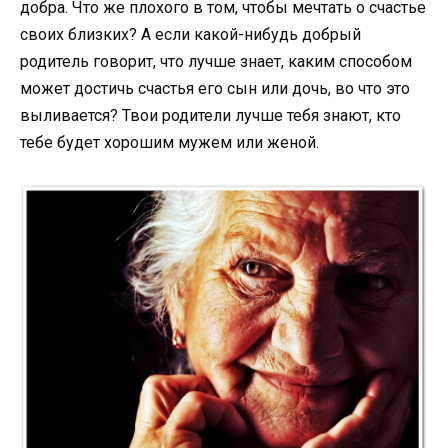
добра. Что же плохого в том, чтобы мечтать о счастье
своих близких? А если какой-нибудь добрый
родитель говорит, что лучше знает, каким способом
может достичь счастья его сын или дочь, во что это
выливается? Твои родители лучше тебя знают, кто
тебе будет хорошим мужем или женой.