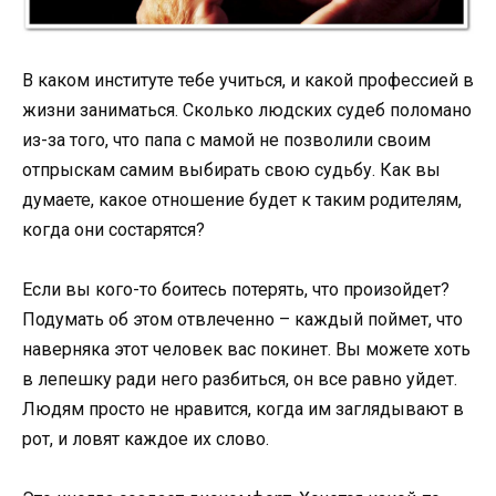
В каком институте тебе учиться, и какой профессией в
жизни заниматься. Сколько людских судеб поломано
из-за того, что папа с мамой не позволили своим
отпрыскам самим выбирать свою судьбу. Как вы
думаете, какое отношение будет к таким родителям,
когда они состарятся?
Если вы кого-то боитесь потерять, что произойдет?
Подумать об этом отвлеченно – каждый поймет, что
наверняка этот человек вас покинет. Вы можете хоть
в лепешку ради него разбиться, он все равно уйдет.
Людям просто не нравится, когда им заглядывают в
рот, и ловят каждое их слово.