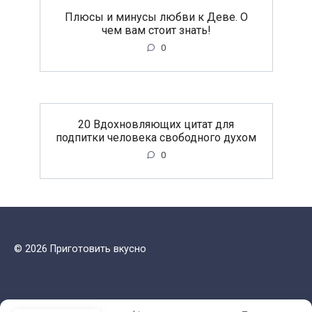
Плюсы и минусы любви к Деве. О
чем вам стоит знать!
0
20 Вдохновляющих цитат для
подпитки человека свободного духом
0
© 2026 Приготовить вкусно