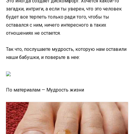
Это иногда создает дискомфорт. Хочется какой-то
загадки, интриги, а если ты уверен, что это человек
будет все терпеть только ради того, чтобы ты
оставался с ним, ничего интересного в таких
отношениях не остается.
Так что, послушаете мудрость, которую нам оставили
наши бабушки, и поверьте в нее:
По материалам — Мудрость жизни