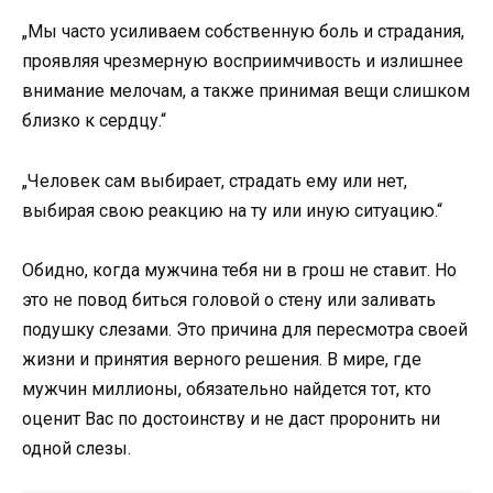
„Мы часто усиливаем собственную боль и страдания,
проявляя чрезмерную восприимчивость и излишнее
внимание мелочам, а также принимая вещи слишком
близко к сердцу.“
„Человек сам выбирает, страдать ему или нет,
выбирая свою реакцию на ту или иную ситуацию.“
Обидно, когда мужчина тебя ни в грош не ставит. Но
это не повод биться головой о стену или заливать
подушку слезами. Это причина для пересмотра своей
жизни и принятия верного решения. В мире, где
мужчин миллионы, обязательно найдется тот, кто
оценит Вас по достоинству и не даст проронить ни
одной слезы.