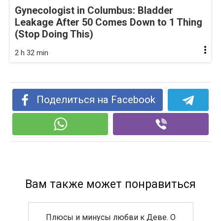
Gynecologist in Columbus: Bladder
Leakage After 50 Comes Down to 1 Thing
(Stop Doing This)
2 h 32 min
Поделиться на Facebook
Вам также может понравиться
Плюсы и минусы любви к Деве. О