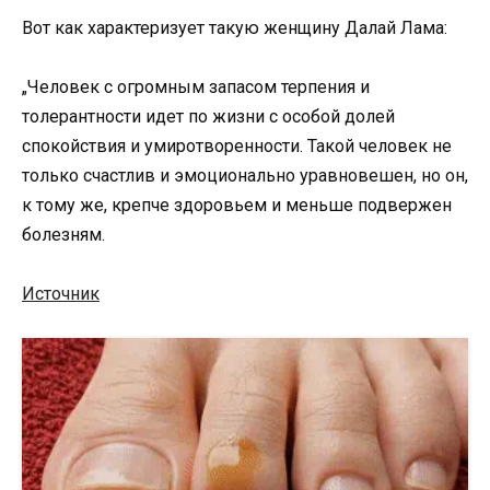
Вот как характеризует такую женщину Далай Лама:
„Человек с огромным запасом терпения и
толерантности идет по жизни с особой долей
спокойствия и умиротворенности. Такой человек не
только счастлив и эмоционально уравновешен, но он,
к тому же, крепче здоровьем и меньше подвержен
болезням.
Источник