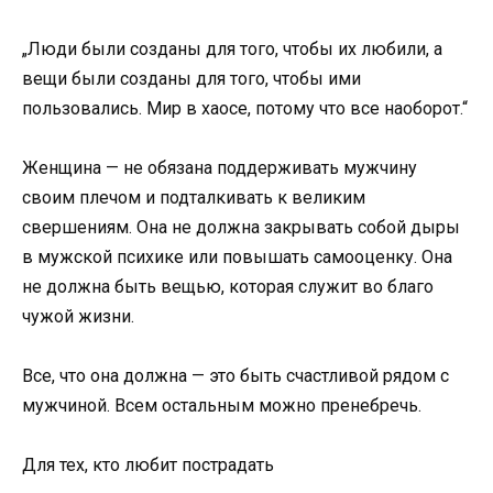
„Люди были созданы для того, чтобы их любили, а
вещи были созданы для того, чтобы ими
пользовались. Мир в хаосе, потому что все наоборот.“
Женщина — не обязана поддерживать мужчину
своим плечом и подталкивать к великим
свершениям. Она не должна закрывать собой дыры
в мужской психике или повышать самооценку. Она
не должна быть вещью, которая служит во благо
чужой жизни.
Все, что она должна — это быть счастливой рядом с
мужчиной. Всем остальным можно пренебречь.
Для тех, кто любит пострадать