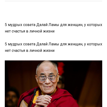
5 мудрых совета Далай Ламы для женщин, у которых
нет счастья в личной жизни
5 мудрых совета Далай Ламы для женщин, у которых
нет счастья в личной жизни