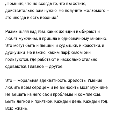
„Помните, что не всегда то, что вы хотите,
действительно вам нужно. Не получить желаемого —
это иногда и есть везение.“
Размышляя над тем, каких женщин выбирают и
любят мужчины, я пришла к однозначному мнению.
Это могут быть и пышки, и худышки, и красотки, и
дурнушки. Не важно, каким парфюмом они
пользуются, где работают и насколько стильно
одеваются. Главное — другое.
Это — моральная адекватность. Зрелость. Умение
любить всем сердцем и не выносить мозг мужчине.
Не вешать на него свои проблемы и комплексы.
Быть легкой и приятной. Каждый день. Каждый год.
Всю жизнь.