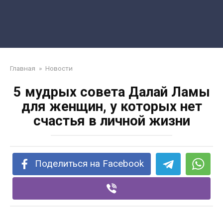
Главная
»
Новости
5 мудрых совета Далай Ламы
для женщин, у которых нет
счастья в личной жизни
Поделиться на Facebook