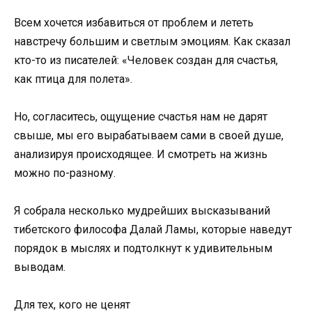
Всем хочется избавиться от проблем и лететь
навстречу большим и светлым эмоциям. Как сказал
кто-то из писателей: «Человек создан для счастья,
как птица для полета».
Но, согласитесь, ощущение счастья нам не дарят
свыше, мы его вырабатываем сами в своей душе,
анализируя происходящее. И смотреть на жизнь
можно по-разному.
Я собрала несколько мудрейших высказываний
тибетского философа Далай Ламы, которые наведут
порядок в мыслях и подтолкнут к удивительным
выводам.
Для тех, кого не ценят