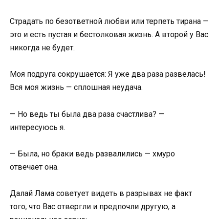
Страдать по безответной любви или терпеть тирана —
это и есть пустая и бестолковая жизнь. А второй у Вас
никогда не будет.
Моя подруга сокрушается: Я уже два раза развелась!
Вся моя жизнь — сплошная неудача.
— Но ведь ты была два раза счастлива? —
интересуюсь я.
— Была, но браки ведь развалились — хмуро
отвечает она.
Далай Лама советует видеть в разрывах не факт
того, что Вас отвергли и предпочли другую, а