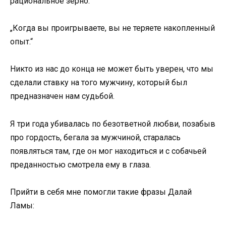
рациональное зерно:
„Когда вы проигрываете, вы не теряете накопленный
опыт.“
Никто из нас до конца не может быть уверен, что мы
сделали ставку на того мужчину, который был
предназначен нам судьбой.
Я три года убивалась по безответной любви, позабыв
про гордость, бегала за мужчиной, старалась
появляться там, где он мог находиться и с собачьей
преданностью смотрела ему в глаза.
Прийти в себя мне помогли такие фразы Далай
Ламы: