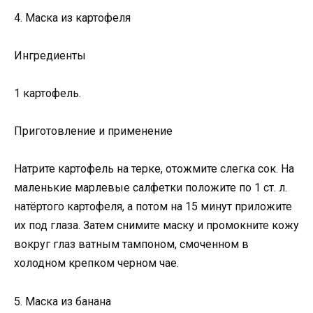
4. Маска из картофеля
Ингредиенты
1 картофель.
Приготовление и применение
Натрите картофель на терке, отожмите слегка сок. На
маленькие марлевые салфетки положите по 1 ст. л.
натёртого картофеля, а потом на 15 минут приложите
их под глаза. Затем снимите маску и промокните кожу
вокруг глаз ватным тампоном, смоченном в
холодном крепком черном чае.
5. Маска из банана