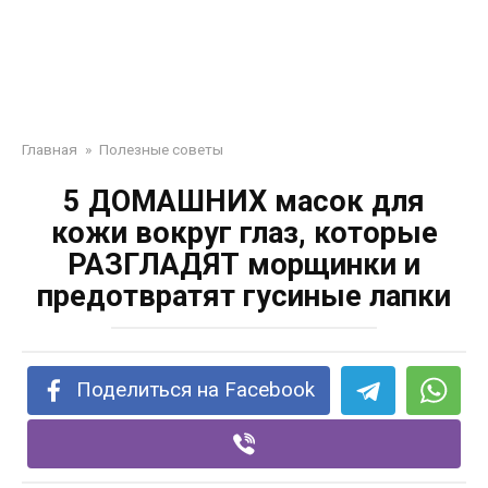
Главная
»
Полезные советы
5 ДОМАШНИХ масок для
кожи вокруг глаз, которые
РАЗГЛАДЯТ морщинки и
предотвратят гусиные лапки
Поделиться на Facebook