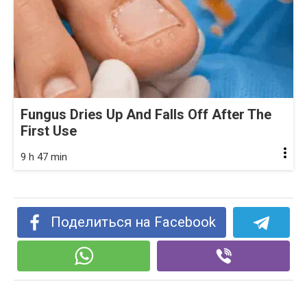
Fungus Dries Up And Falls Off After The
First Use
9 h 47 min
Поделиться на Facebook