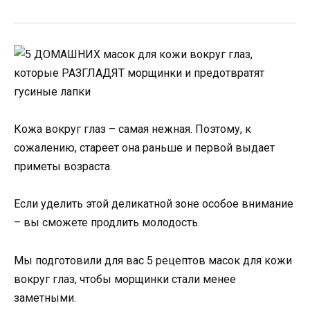
Кожа вокруг глаз – самая нежная. Поэтому, к
сожалению, стареет она раньше и первой выдает
приметы возраста.
Если уделить этой деликатной зоне особое внимание
– вы сможете продлить молодость.
Мы подготовили для вас 5 рецептов масок для кожи
вокруг глаз, чтобы морщинки стали менее
заметными.