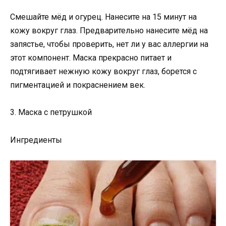
Смешайте мёд и огурец. Нанесите на 15 минут на
кожу вокруг глаз. Предварительно нанесите мёд на
запястье, чтобы проверить, нет ли у вас аллергии на
этот компонент. Маска прекрасно питает и
подтягивает нежную кожу вокруг глаз, борется с
пигментацией и покраснением век.
3. Маска с петрушкой
Ингредиенты