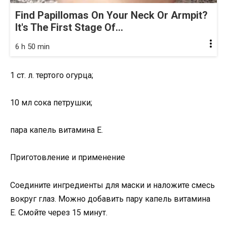
Find Papillomas On Your Neck Or Armpit?
It's The First Stage Of...
6 h 50 min
1 ст. л. тертого огурца;
10 мл сока петрушки;
пара капель витамина Е.
Приготовление и применение
Соедините ингредиенты для маски и наложите смесь
вокруг глаз. Можно добавить пару капель витамина
Е. Смойте через 15 минут.