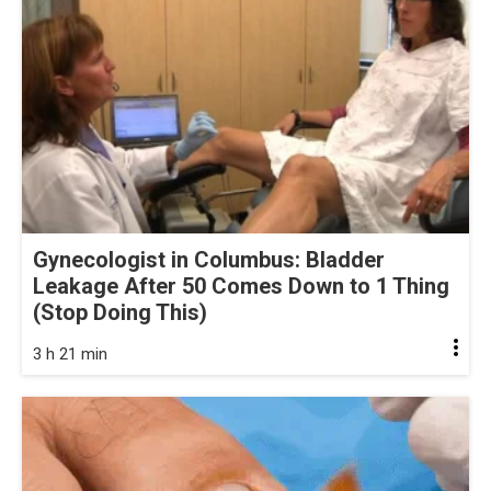
Gynecologist in Columbus: Bladder
Leakage After 50 Comes Down to 1 Thing
(Stop Doing This)
3 h 21 min