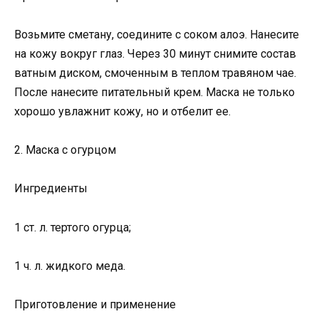
Возьмите сметану, соедините с соком алоэ. Нанесите
на кожу вокруг глаз. Через 30 минут снимите состав
ватным диском, смоченным в теплом травяном чае.
После нанесите питательный крем. Маска не только
хорошо увлажнит кожу, но и отбелит ее.
2. Маска с огурцом
Ингредиенты
1 ст. л. тертого огурца;
1 ч. л. жидкого меда.
Приготовление и применение