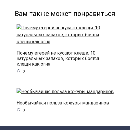
Вам также может понравиться
Почему егерей не кусают клещи: 10
натуральных запахов, которых боятся
клещи как огня
0
Необычайная польза кожуры мандаринов
0