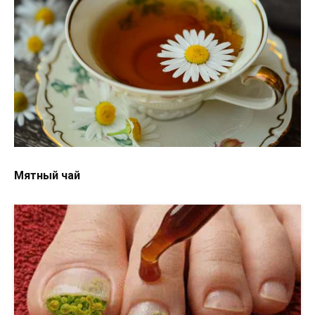
Мятный чай