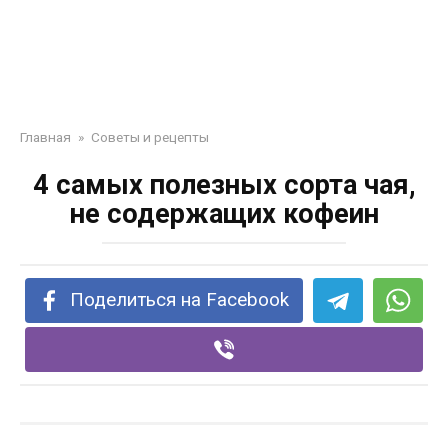
Главная
»
Советы и рецепты
4 самых полезных сорта чая,
не содержащих кофеин
Поделиться на Facebook