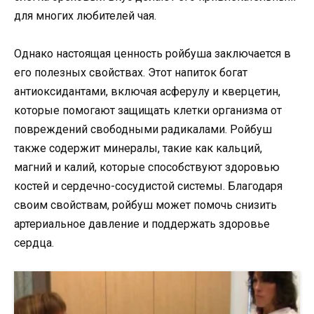
для многих любителей чая.
Однако настоящая ценность ройбуша заключается в
его полезных свойствах. Этот напиток богат
антиоксидантами, включая асферулу и кверцетин,
которые помогают защищать клетки организма от
повреждений свободными радикалами. Ройбуш
также содержит минералы, такие как кальций,
магний и калий, которые способствуют здоровью
костей и сердечно-сосудистой системы. Благодаря
своим свойствам, ройбуш может помочь снизить
артериальное давление и поддержать здоровье
сердца.