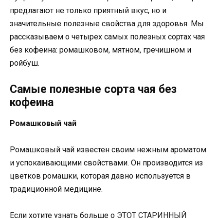
предлагают не только приятный вкус, но и
значительные полезные свойства для здоровья. Мы
рассказываем о четырех самых полезных сортах чая
без кофеина: ромашковом, мятном, гречишном и
ройбуш.
Самые полезные сорта чая без
кофеина
Ромашковый чай
Ромашковый чай известен своим нежным ароматом
и успокаивающими свойствами. Он производится из
цветков ромашки, которая давно используется в
традиционной медицине.
Если хотите узнать больше о
ЭТОТ СТАРИННЫЙ