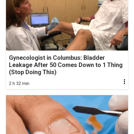
Gynecologist in Columbus: Bladder
Leakage After 50 Comes Down to 1 Thing
(Stop Doing This)
2 h 32 min