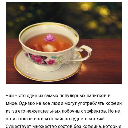
Чай – это один из самых популярных напитков в
мире. Однако не все люди могут употреблять кофеин
из-за его нежелательных побочных эффектов. Но не
стоит отказываться от чайного удовольствия!
Существует множество сортов без кофеина, которые