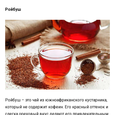
Ройбуш
Ройбуш – это чай из южноафриканского кустарника,
который не содержит кофеин. Его красный оттенок и
слегка ореховый вкус делают его привлекательным