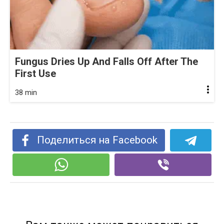
Fungus Dries Up And Falls Off After The
First Use
38 min
Поделиться на Facebook