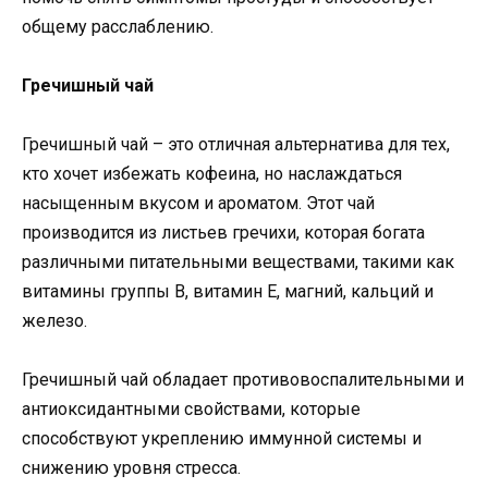
общему расслаблению.
Гречишный чай
Гречишный чай – это отличная альтернатива для тех,
кто хочет избежать кофеина, но наслаждаться
насыщенным вкусом и ароматом. Этот чай
производится из листьев гречихи, которая богата
различными питательными веществами, такими как
витамины группы B, витамин E, магний, кальций и
железо.
Гречишный чай обладает противовоспалительными и
антиоксидантными свойствами, которые
способствуют укреплению иммунной системы и
снижению уровня стресса.