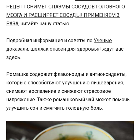
РЕЦЕПТ СНИМЕТ СПАЗМЫ СОСУДОВ ГОЛОВНОГО
МОЗГА И РАСШИРЯЕТ СОСУДЫ! ПРИМЕНЯЕМ 3
РАЗА
, читайте нашу статью.
Подробная информация и советы по
Ученые
доказали: шеллак опасен для здоровья!
ждут вас
здесь.
Ромашка содержит флавоноиды и антиоксиданты,
которые способствуют улучшению пищеварения,
снимают воспаление и снижают стрессовое
напряжение. Также ромашковый чай может помочь
улучшить сон и смягчить головную боль.