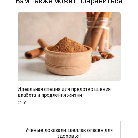
Вам также может понравиться
Идеальная специя для предотвращения
диабета и продления жизни
0
Ученые доказали: шеллак опасен для
здоровья!