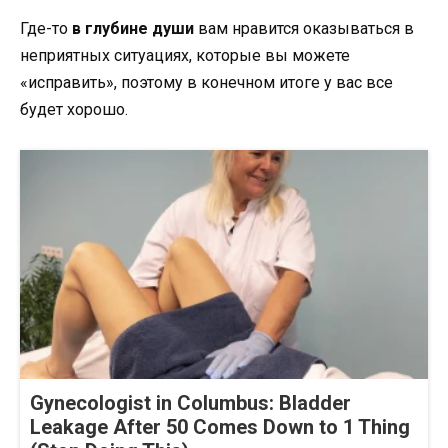
Где-то
в глубине души
вам нравится оказываться в
неприятных ситуациях, которые вы можете
«исправить», поэтому в конечном итоге у вас все
будет хорошо.
Gynecologist in Columbus: Bladder
Leakage After 50 Comes Down to 1 Thing