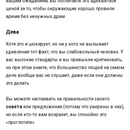
вашим ожиданиям, вы посчитаете это адекватной
ценой за то, чтобы окружающие хорошо провели
время без ненужных драм.
Дева
Хотя это и шокирует, но ни у кого не вызывает
удивления тот факт, что вы слабовольный человек. У
вас высокие стандарты и вы привыкли критиковать,
но при этом знаете, что большинство людей на самом
деле вообще вас не слушает, даже если они должны
это делать.
Вы можете настаивать на правильности своего
совета
или предложения (потому что уверены в них),
но если кто-то вам возразит, вы спокойно это
«проглотите».