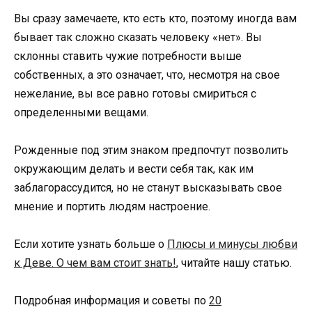
Вы сразу замечаете, кто есть кто, поэтому иногда вам
бывает так сложно сказать человеку «нет». Вы
склонны ставить чужие потребности выше
собственных, а это означает, что, несмотря на свое
нежелание, вы все равно готовы смириться с
определенными вещами.
Рожденные под этим знаком предпочтут позволить
окружающим делать и вести себя так, как им
заблагорассудится, но не станут высказывать свое
мнение и портить людям настроение.
Если хотите узнать больше о
Плюсы и минусы любви
к Деве. О чем вам стоит знать!
, читайте нашу статью.
Подробная информация и советы по
20