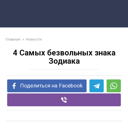
Главная
»
Новости
4 Самых безвольных знака
Зодиака
Поделиться на Facebook