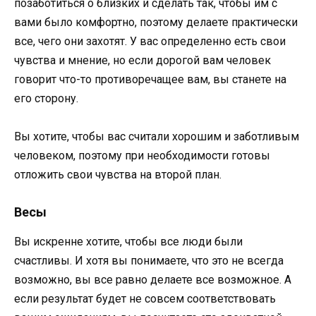
позаботиться о близких и сделать так, чтобы им с
вами было комфортно, поэтому делаете практически
все, чего они захотят. У вас определенно есть свои
чувства и мнение, но если дорогой вам человек
говорит что-то противоречащее вам, вы станете на
его сторону.
Вы хотите, чтобы вас считали хорошим и заботливым
человеком, поэтому при необходимости готовы
отложить свои чувства на второй план.
Весы
Вы искренне хотите, чтобы все люди были
счастливы. И хотя вы понимаете, что это не всегда
возможно, вы все равно делаете все возможное. А
если результат будет не совсем соответствовать