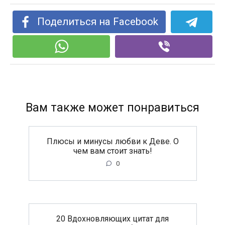
Поделиться на Facebook
Вам также может понравиться
Плюсы и минусы любви к Деве. О
чем вам стоит знать!
0
20 Вдохновляющих цитат для