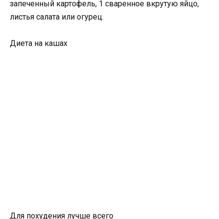
запеченный картофель, 1 сваренное вкрутую яйцо,
листья салата или огурец.
Диета на кашах
Для похудения лучше всего