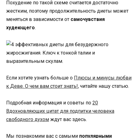
Похудение по такой схеме считается достаточно
жестким, поэтому продолжительность диеты может
меняться в зависимости от
самочувствия
худеющего
.
Если хотите узнать больше о
Плюсы и минусы любви
к Деве. О чем вам стоит знать!
, читайте нашу статью.
Подробная информация и советы по
20
Вдохновляющих цитат для подпитки человека
свободного духом
ждут вас здесь.
Мы познакомим вас с самыми
популярными