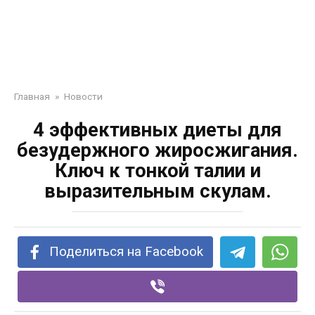
Главная
»
Новости
4 эффективных диеты для
безудержного жиросжигания.
Ключ к тонкой талии и
выразительным скулам.
Поделиться на Facebook