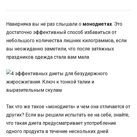
Наверняка вы не раз слышали о
монодиетах
. Это
достаточно эффективный способ избавиться от
небольшого количества лишних килограммов, если
вы неожиданно заметили, что после затяжных
праздников одежда стала вам мала.
Так что же такое «монодиета» и чем она отличается от
других? Если вы решили испытать ее на себе, знайте,
что такая диета предусматривает употребление
одного продукта в течение нескольких дней.