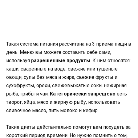
Такая система питания рассчитана на 3 приема пищи в
день. Меню вы можете составить себе сами,
используя
разрешенные продукты
. К ним относятся:
каши, сваренные на воде, свежие или тушеные
овощи, супы без мяса и жира, свежие фрукты и
сухофрукты, орехи, свежевыжатые соки, нежирная
рыба, грибы и чаи.
Категорически запрещено
есть
творог, яйца, мясо и жирную рыбу, использовать
сливочное масло, пить молоко и кефир.
Такие диеты действительно помогут вам похудеть за
короткий период времени. Но нужно помнить о том,