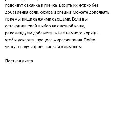
подойдут овсянка и гречка. Варить их нужно без
добавления соли, сахара и специй. Можете дополнять
приемы пищи свежими овощами. Если вы
остановите свой выбор на овсяной каше,
рекомендуем добавлять в нее немного корицы,
чтобы ускорить процесс жиросжигания. Пейте
чистую воду и травяные чаи с лимоном.
Постная диета