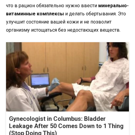
что в рацион обязательно нужно ввести
минерально-
витаминные комплексы
и делать обертывания. Это
улучшит состояние вашей кожи и не позволит
организму истощаться без недостающих веществ.
Gynecologist in Columbus: Bladder
Leakage After 50 Comes Down to 1 Thing
(Stop Doing This)