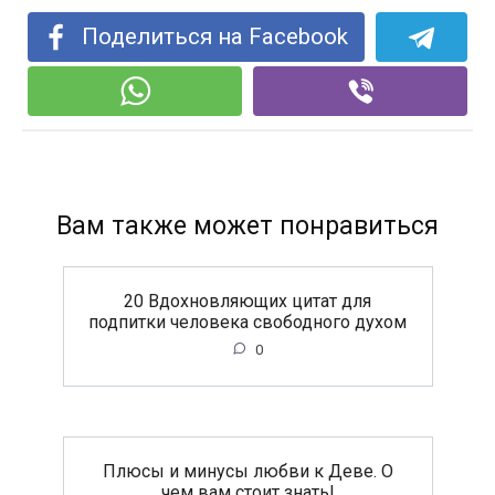
Поделиться на Facebook
Вам также может понравиться
20 Вдохновляющих цитат для
подпитки человека свободного духом
0
Плюсы и минусы любви к Деве. О
чем вам стоит знать!