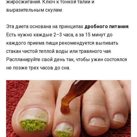
Эта диета основана на принципах
дробного питания
.
Есть нужно каждые 2–3 часа, а за 15 минут до
каждого приема пищи рекомендуется выпивать
стакан чистой теплой воды или травяного чая.
Распланируйте свой день так, чтобы ужин состоялся
не позже трех часов до сна.