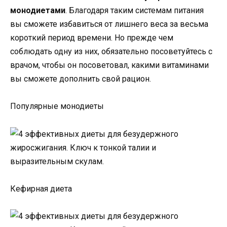
монодиетами
. Благодаря таким системам питания
вы сможете избавиться от лишнего веса за весьма
короткий период времени. Но прежде чем
соблюдать одну из них, обязательно посоветуйтесь с
врачом, чтобы он посоветовал, какими витаминами
вы сможете дополнить свой рацион.
Популярные монодиеты
Кефирная диета