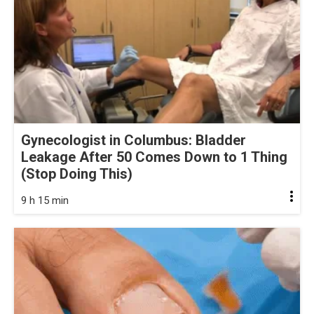
Gynecologist in Columbus: Bladder
Leakage After 50 Comes Down to 1 Thing
(Stop Doing This)
9 h 15 min