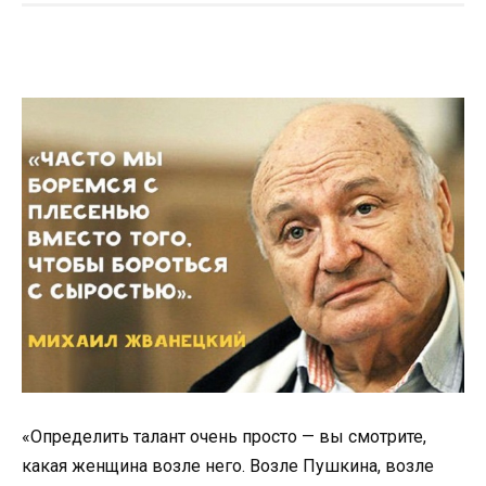
«Определить талант очень просто — вы смотрите,
какая женщина возле него. Возле Пушкина, возле