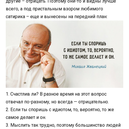
другие – отрицать. Поэтому они-то и видны лучше
всего, а под пристальным взором любимого
сатирика – еще и вынесены на передний план:
1. Счастлив ли? В разное время на этот вопрос
отвечал по-разному, но всегда — отрицательно.
2. Если ты споришь с идиотом, то, вероятно, то же
самое делает и он.
3. Мыслить так трудно, поэтому большинство людей