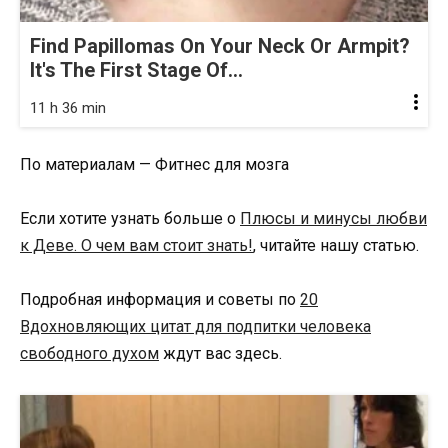
Find Papillomas On Your Neck Or Armpit?
It's The First Stage Of...
11 h 36 min
По материалам — Фитнес для мозга
Если хотите узнать больше о
Плюсы и минусы любви
к Деве. О чем вам стоит знать!
, читайте нашу статью.
Подробная информация и советы по
20
Вдохновляющих цитат для подпитки человека
свободного духом
ждут вас здесь.