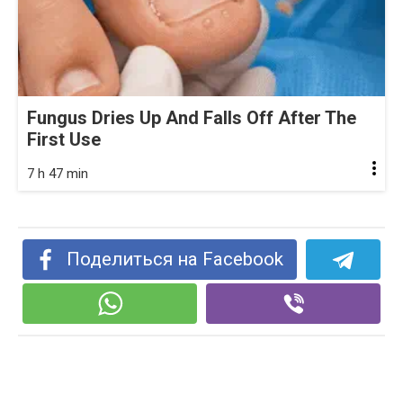
Fungus Dries Up And Falls Off After The
First Use
7 h 47 min
Поделиться на Facebook