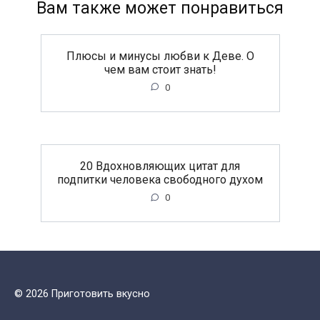
Вам также может понравиться
Плюсы и минусы любви к Деве. О
чем вам стоит знать!
0
20 Вдохновляющих цитат для
подпитки человека свободного духом
0
© 2026 Приготовить вкусно