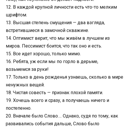
12. В каждой крупной личности есть что-то мелким
шрифтом.
13. Высшая степень смущения — два взгляда,
встретившиеся в замочной скважине.
14. Оптимист верит, что мы живём в лучшем из
миров. Пессимист боится, что так оно и есть.
15. Все идет хорошо, только мимо.
16. Ребята, уж если мы по горло в дерьме,
возьмемся за руки!
17. Только в день рожденья узнаешь, сколько в мире
ненужных вещей.
18. Чистая совесть — признак плохой памяти.
19. Хочешь всего и сразу, а получаешь ничего и
постепенно.
20. Вначале было Слово…. Однако, судя по тому, как
развивались события дальше, Слово было