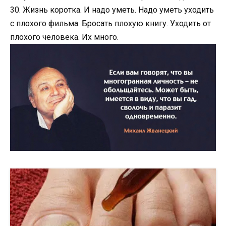
30. Жизнь коротка. И надо уметь. Надо уметь уходить
с плохого фильма. Бросать плохую книгу. Уходить от
плохого человека. Их много.