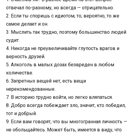
отвечал по-разному, но всегда — отрицательно.
2. Если ты споришь с идиотом, то, вероятно, то же
самое делает и он.
3. Мыслить так трудно, поэтому большинство людей
судит.
4. Никогда не преувеличивайте глупость врагов и
верность друзей.
5. Алкоголь в малых дозах безвреден в любом
количестве.
6. Запретных вещей нет, есть вещи
нерекомендованные.
7. В историю трудно войти, но легко вляпаться.
8. Добpо всегда побеждает зло, значит, кто победил,
тот и добрый.
9. Если вам говорят, что вы многогранная личность —
не обольщайтесь. Может быть, имеется в виду, что