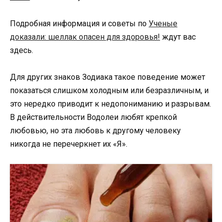
Подробная информация и советы по
Ученые
доказали: шеллак опасен для здоровья!
ждут вас
здесь.
Для других знаков Зодиака такое поведение может
показаться слишком холодным или безразличным, и
это нередко приводит к недопониманию и разрывам.
В действительности Водолеи любят крепкой
любовью, но эта любовь к другому человеку
никогда не перечеркнет их «Я».