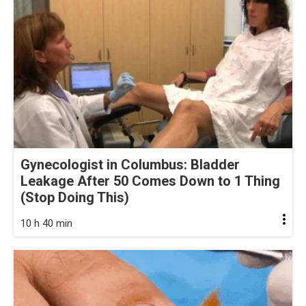
Gynecologist in Columbus: Bladder
Leakage After 50 Comes Down to 1 Thing
(Stop Doing This)
10 h 40 min