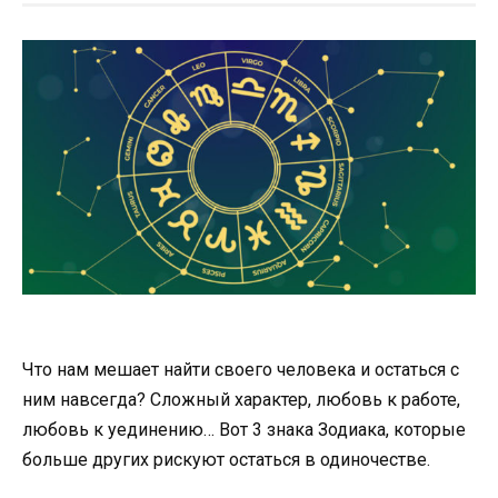
Что нам мешает найти своего человека и остаться с
ним навсегда? Сложный характер, любовь к работе,
любовь к уединению… Вот 3 знака Зодиака, которые
больше других рискуют остаться в одиночестве.