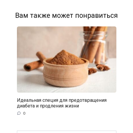
Вам также может понравиться
Идеальная специя для предотвращения
диабета и продления жизни
0