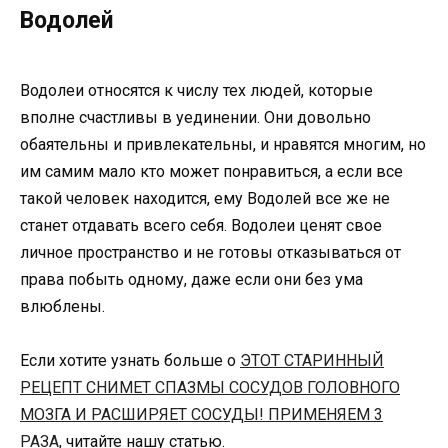
Bодолей
Водолеи относятся к числу тех людей, которые
вполне счастливы в уединении. Они довольно
обаятельны и привлекательны, и нравятся многим, но
им самим мало кто может понравиться, а если все
такой человек находится, ему Водолей все же не
станет отдавать всего себя. Водолеи ценят свое
личное пространство и не готовы отказываться от
права побыть одному, даже если они без ума
влюблены.
Если хотите узнать больше о
ЭТОТ СТАРИННЫЙ
РЕЦЕПТ СНИМЕТ СПАЗМЫ СОСУДОВ ГОЛОВНОГО
МОЗГА И РАСШИРЯЕТ СОСУДЫ! ПРИМЕНЯЕМ 3
РАЗА
, читайте нашу статью.