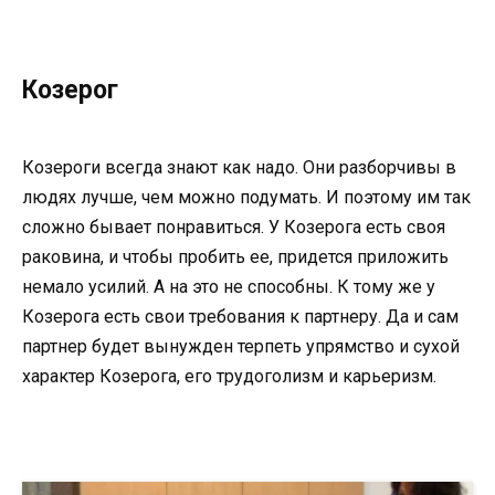
Козерог
Козероги всегда знают как надо. Они разборчивы в
людях лучше, чем можно подумать. И поэтому им так
сложно бывает понравиться. У Козерога есть своя
раковина, и чтобы пробить ее, придется приложить
немало усилий. А на это не способны. К тому же у
Козерога есть свои требования к партнеру. Да и сам
партнер будет вынужден терпеть упрямство и сухой
характер Козерога, его трудоголизм и карьеризм.