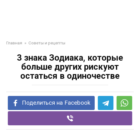
Главная
»
Советы и рецепты
3 знака Зодиака, которые
больше других рискуют
остаться в одиночестве
Поделиться на Facebook