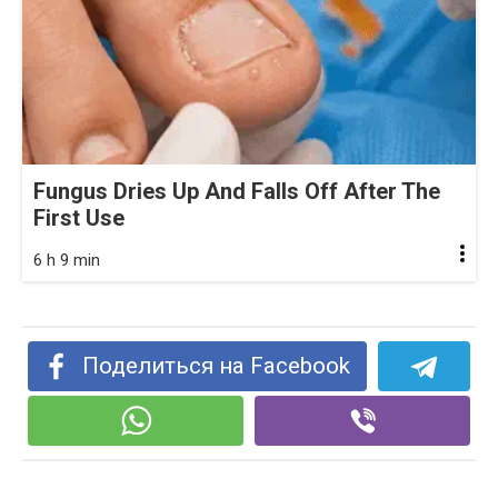
Fungus Dries Up And Falls Off After The
First Use
6 h 9 min
Поделиться на Facebook