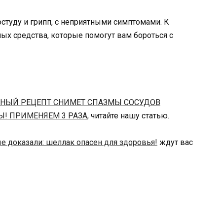
остуду и грипп, с неприятными симптомами. К
ных средства, которые помогут вам бороться с
ННЫЙ РЕЦЕПТ СНИМЕТ СПАЗМЫ СОСУДОВ
Ы! ПРИМЕНЯЕМ 3 РАЗА
, читайте нашу статью.
е доказали: шеллак опасен для здоровья!
ждут вас