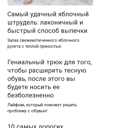
Самый удачный яблочный
штрудель: лаконичный и
быстрый способ выпечки
Запах свежеиспеченного яблочного
рулета с теплой пряностью
Гениальный трюк для того,
чтобы расширить тесную
обувь, после этого вы
будете носить ее
безболезненно
Лайфхак, который поможет решить
проблему с обувью!
10 самых дорогих