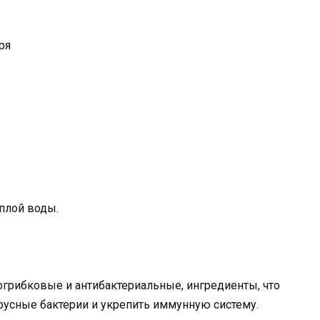
ря
плой воды.
грибковые и антибактериальные, ингредиенты, что
ирусные бактерии и укрепить иммунную систему.