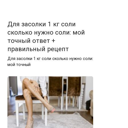
Для засолки 1 кг соли
сколько нужно соли: мой
точный ответ +
правильный рецепт
Для засолки 1 кг соли сколько нужно соли:
мой точный