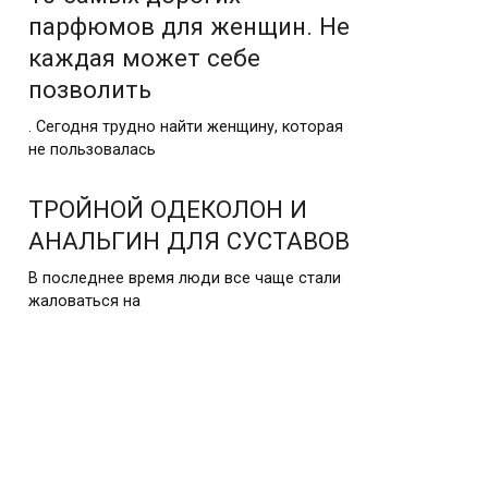
парфюмов для женщин. Не
каждая может себе
позволить
. Сегодня трудно найти женщину, которая
не пользовалась
ТРОЙНОЙ ОДЕКОЛОН И
АНАЛЬГИН ДЛЯ СУСТАВОВ
В последнее время люди все чаще стали
жаловаться на