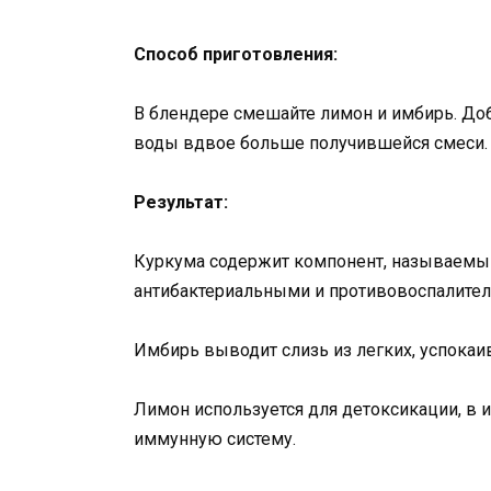
Способ приготовления:
В блендере смешайте лимон и имбирь. Доб
воды вдвое больше получившейся смеси.
Результат:
Куркума содержит компонент, называемы
антибактериальными и противовоспалите
Имбирь выводит слизь из легких, успокаи
Лимон используется для детоксикации, в 
иммунную систему.