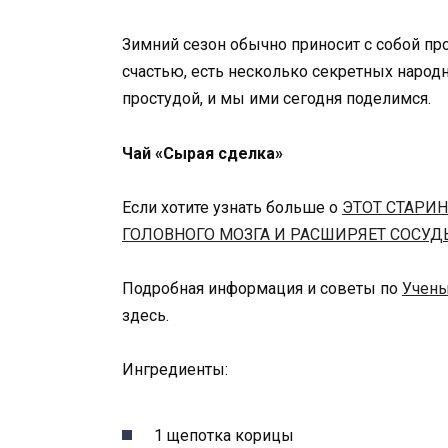
Зимний сезон обычно приносит с собой пр
счастью, есть несколько секретных народ
простудой, и мы ими сегодня поделимся.
Чай «Сырая сделка»
Если хотите узнать больше о
ЭТОТ СТАРИ
ГОЛОВНОГО МОЗГА И РАСШИРЯЕТ СОСУД
Подробная информация и советы по
Учены
здесь.
Ингредиенты:
1 щепотка корицы