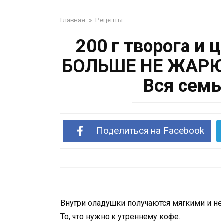
Главная
»
Рецепты
200 г творога и 
БОЛЬШЕ НЕ ЖАР
Вся семь
Поделиться на Facebook
Внутри оладушки получаются мягкими и не
То, что нужно к утреннему кофе.