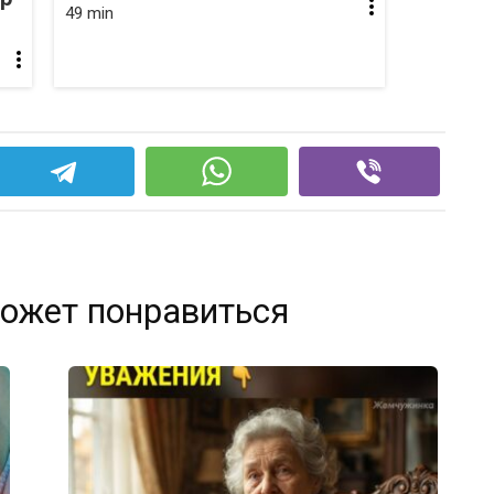
49 min
ожет понравиться