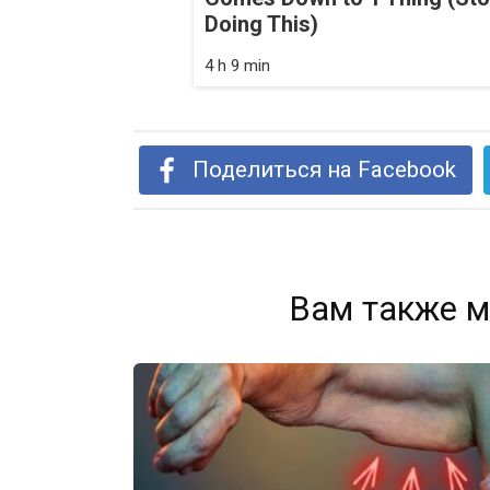
Doing This)
4 h 9 min
Поделиться на Facebook
Вам также м