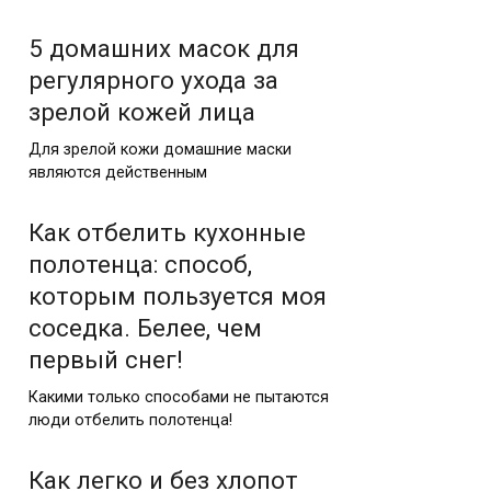
5 домашних масок для
регулярного ухода за
зрелой кожей лица
Для зрелой кожи домашние маски
являются действенным
Как отбелить кухонные
полотенца: способ,
которым пользуется моя
соседка. Белее, чем
первый снег!
Какими только способами не пытаются
люди отбелить полотенца!
Как легко и без хлопот