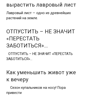
вырастить лавровый лист
Лавровый лист — одно из древнейших
растений на земле.
ОТПУСТИТЬ – НЕ ЗНАЧИТ
«ПЕРЕСТАТЬ
ЗАБОТИТЬСЯ»…
ОТПУСТИТЬ – НЕ ЗНАЧИТ «ПЕРЕСТАТЬ
ЗАБОТИТЬСЯ»…
Как уменьшить живот уже
к вечеру
Сезон купальников на носу! Пора
привести