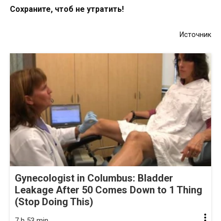
Сохраните, чтоб не утратить!
Источник
Gynecologist in Columbus: Bladder
Leakage After 50 Comes Down to 1 Thing
(Stop Doing This)
7 h 53 min