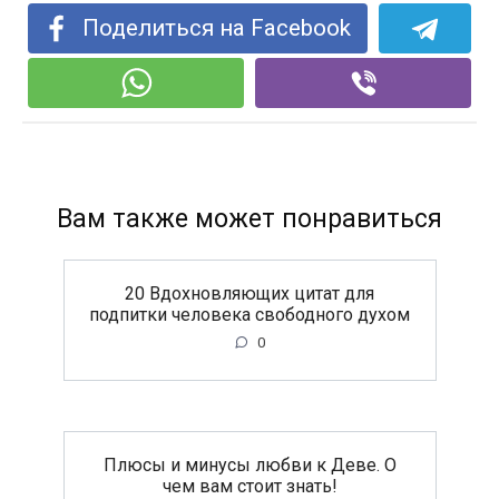
Поделиться на Facebook
Вам также может понравиться
20 Вдохновляющих цитат для
подпитки человека свободного духом
0
Плюсы и минусы любви к Деве. О
чем вам стоит знать!