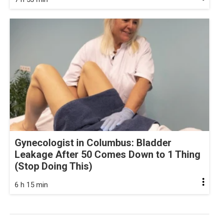
Gynecologist in Columbus: Bladder
Leakage After 50 Comes Down to 1 Thing
(Stop Doing This)
6 h 15 min