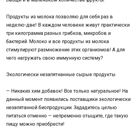
Продукты из молока позволяю для себя раз в
неделю-две! В каждом человеке живут практически
три килограмма разных грибков, микробов и
бактерий. Молоко и все продукты из молока
стимулируют размножение этих организмов! А для
чего нагружать свою иммунную систему?
Экологически незапятнанные сырые продукты
— Никаких хим добавок! Все только натуральное! На
данный момент появились поставщики экологически
незапятанной биопродукции. Зададитесь целью
питаться отменно — непременно отыщите, где такую
пищу можно приобрести!