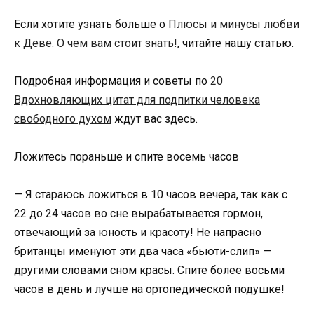
Если хотите узнать больше о
Плюсы и минусы любви
к Деве. О чем вам стоит знать!
, читайте нашу статью.
Подробная информация и советы по
20
Вдохновляющих цитат для подпитки человека
свободного духом
ждут вас здесь.
Ложитесь пораньше и спите восемь часов
— Я стараюсь ложиться в 10 часов вечера, так как с
22 до 24 часов во сне вырабатывается гормон,
отвечающий за юность и красоту! Не напрасно
британцы именуют эти два часа «бьюти-слип» —
другими словами сном красы. Спите более восьми
часов в день и лучше на ортопедической подушке!