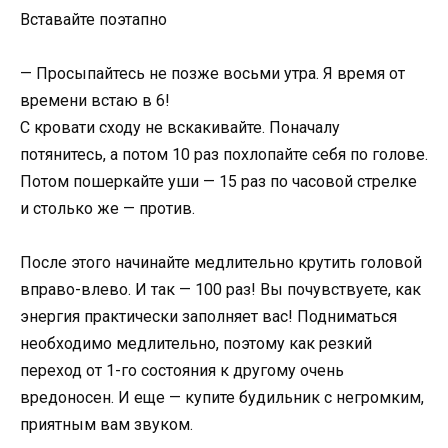
Вставайте поэтапно
— Просыпайтесь не позже восьми утра. Я время от
времени встаю в 6!
С кровати сходу не вскакивайте. Поначалу
потянитесь, а потом 10 раз похлопайте себя по голове.
Потом пошеркайте уши — 15 раз по часовой стрелке
и столько же — против.
После этого начинайте медлительно крутить головой
вправо-влево. И так — 100 раз! Вы почувствуете, как
энергия практически заполняет вас! Подниматься
необходимо медлительно, поэтому как резкий
переход от 1-го состояния к другому очень
вредоносен. И еще — купите будильник с негромким,
приятным вам звуком.