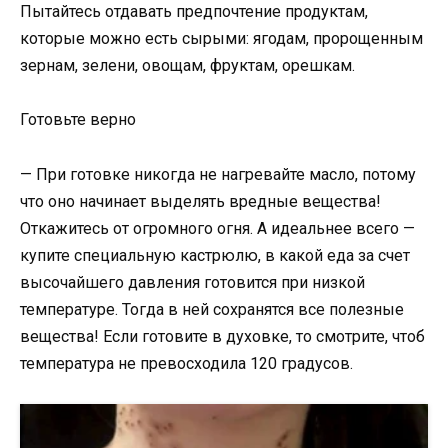
Пытайтесь отдавать предпочтение продуктам,
которые можно есть сырыми: ягодам, пророщенным
зернам, зелени, овощам, фруктам, орешкам.
Готовьте верно
— При готовке никогда не нагревайте масло, потому
что оно начинает выделять вредные вещества!
Откажитесь от огромного огня. А идеальнее всего —
купите специальную кастрюлю, в какой еда за счет
высочайшего давления готовится при низкой
температуре. Тогда в ней сохранятся все полезные
вещества! Если готовите в духовке, то смотрите, чтоб
температура не превосходила 120 градусов.