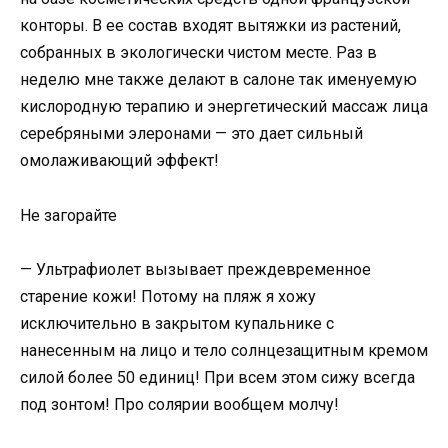
конторы. В ее состав входят вытяжки из растений,
собранных в экологически чистом месте. Раз в
неделю мне также делают в салоне так именуемую
кислородную терапию и энергетический массаж лица
серебряными элеронами — это дает сильный
омолаживающий эффект!
Не загорайте
— Ультрафиолет вызывает преждевременное
старение кожи! Потому на пляж я хожу
исключительно в закрытом купальнике с
нанесенным на лицо и тело солнцезащитным кремом
силой более 50 единиц! При всем этом сижу всегда
под зонтом! Про солярии вообщем молчу!