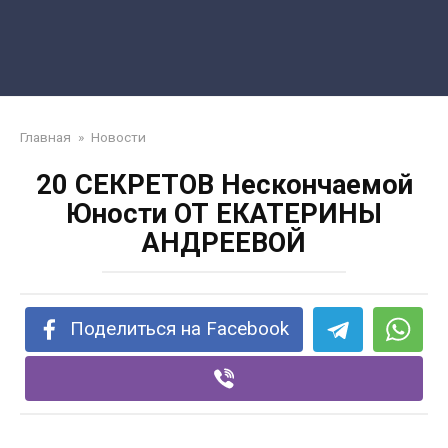
Главная
»
Новости
20 СЕКРЕТОВ Нескончаемой
Юности ОТ ЕКАТЕРИНЫ
АНДРЕЕВОЙ
Поделиться на Facebook