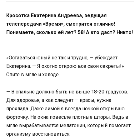
Кросотка Екатерина Андреева, ведущая
телепередачи «Время», смотрится отлично!
Понимаете, сколько ей лет? 58! А кто даст? Никто!
«Оставаться юный не так и трудно, — убеждает
Екатерина. — Я охотно открою все свои секреты!»
Спите в мгле и холоде
— В спальне должно быть не выше 18-20 градусов.
Для здоровья, а как следует — красы, нужна
прохлада. Даже зимой я всегда ночкой открываю
форточку. На окна повесьте плотные шторы. Ведь в
мгле вырабатывается мелатонин, который помогает
организму восстановиться.