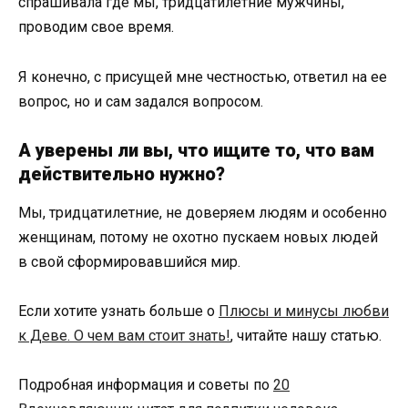
спрашивала где мы, тридцатилетние мужчины,
проводим свое время.
Я конечно, с присущей мне честностью, ответил на ее
вопрос, но и сам задался вопросом.
А уверены ли вы, что ищите то, что вам
действительно нужно?
Мы, тридцатилетние, не доверяем людям и особенно
женщинам, потому не охотно пускаем новых людей
в свой сформировавшийся мир.
Если хотите узнать больше о
Плюсы и минусы любви
к Деве. О чем вам стоит знать!
, читайте нашу статью.
Подробная информация и советы по
20