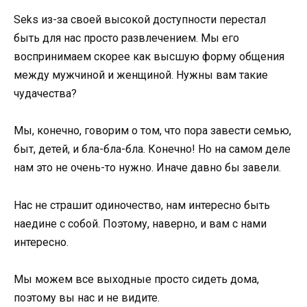
Seks из-за своей высокой доступности перестал
быть для нас просто развлечением. Мы его
воспринимаем скорее как высшую форму общения
между мужчиной и женщиной. Нужны вам такие
чудачества?
Мы, конечно, говорим о том, что пора завести семью,
быт, детей, и бла-бла-бла. Конечно! Но на самом деле
нам это не очень-то нужно. Иначе давно бы завели.
Нас не страшит одиночество, нам интересно быть
наедине с собой. Поэтому, наверно, и вам с нами
интересно.
Мы можем все выходные просто сидеть дома,
поэтому вы нас и не видите.