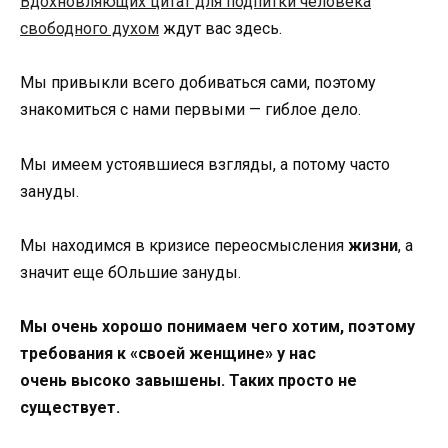
Вдохновляющих цитат для подпитки человека
свободного духом
ждут вас здесь.
Мы привыкли всего добиваться сами, поэтому
знакомиться с нами первыми — гиблое дело.
Мы имеем устоявшиеся взгляды, а потому часто
зануды.
Мы находимся в кризисе переосмысления
жизни
, а
значит еще бОльшие зануды.
Мы очень хорошо понимаем чего хотим, поэтому
требования к «своей женщине» у нас
очень высоко завышены. Таких просто не
существует.