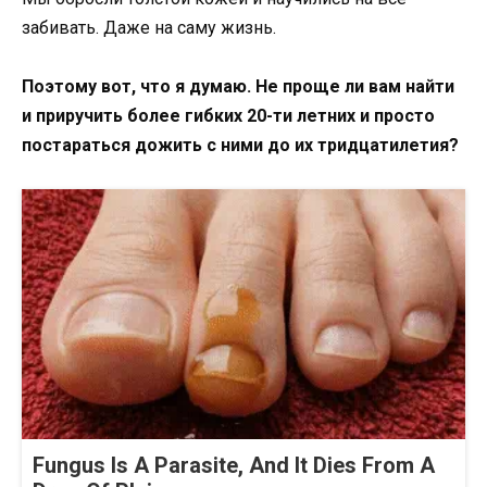
забивать. Даже на саму жизнь.
Поэтому вот, что я думаю. Не проще ли вам найти
и приручить более гибких 20-ти летних и просто
постараться дожить с ними до их тридцатилетия?
Fungus Is A Parasite, And It Dies From A