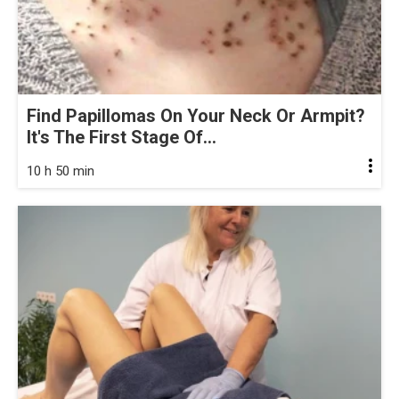
Find Papillomas On Your Neck Or Armpit?
It's The First Stage Of...
10 h 50 min