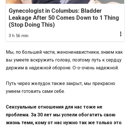
Gynecologist in Columbus: Bladder
Leakage After 50 Comes Down to 1 Thing
(Stop Doing This)
3 h 56 min
Мы, по большей части, женоненавистники, знаем как
вы умеете вскружить голову, поэтому путь к сердцу
держим в надежной обороне. О-о-очень надежной.
Путь через желудок также закрыт, мы прекрасно
умеем готовить сами себе.
Сексуальные отношения для нас тоже не
проблема. За 30 лет мы успели обогатить свою
жизнь теми, кому от нас нужно так же только это
.