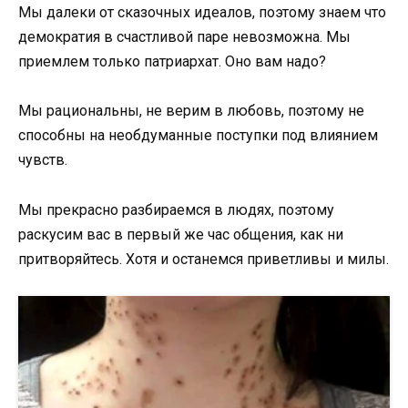
Мы далеки от сказочных идеалов, поэтому знаем что
демократия в счастливой паре невозможна. Мы
приемлем только патриархат. Оно вам надо?
Мы рациональны, не верим в любовь, поэтому не
способны на необдуманные поступки под влиянием
чувств.
Мы прекрасно разбираемся в людях, поэтому
раскусим вас в первый же час общения, как ни
притворяйтесь. Хотя и останемся приветливы и милы.