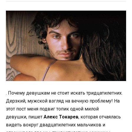
. Почему девушкам не стоит искать тридцатилетних.
Дерзкий, мужской взгляд на вечную проблему! На
этот пост меня подвиг топик одной милой
девушки, пишет
Алекс Токарев
, которая отчаялась
видеть вокруг двадцатилетних мальчиков и