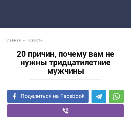
Главная
»
Новости
20 причин, почему вам не
нужны тридцатилетние
мужчины
Поделиться на Facebook