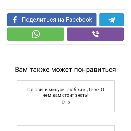
Поделиться на Facebook
Вам также может понравиться
Плюсы и минусы любви к Деве. О
чем вам стоит знать!
0