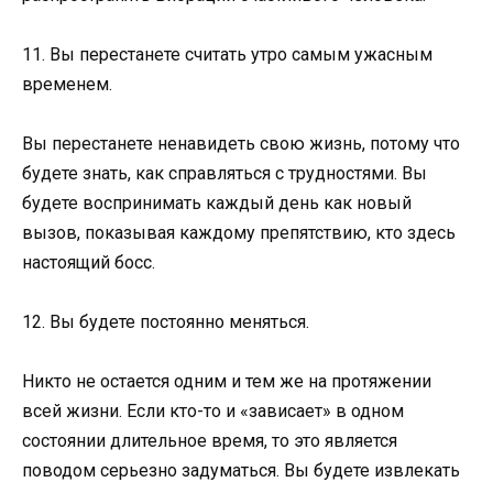
11. Вы перестанете считать утро самым ужасным
временем.
Вы перестанете ненавидеть свою жизнь, потому что
будете знать, как справляться с трудностями. Вы
будете воспринимать каждый день как новый
вызов, показывая каждому препятствию, кто здесь
настоящий босс.
12. Вы будете постоянно меняться.
Никто не остается одним и тем же на протяжении
всей жизни. Если кто-то и «зависает» в одном
состоянии длительное время, то это является
поводом серьезно задуматься. Вы будете извлекать