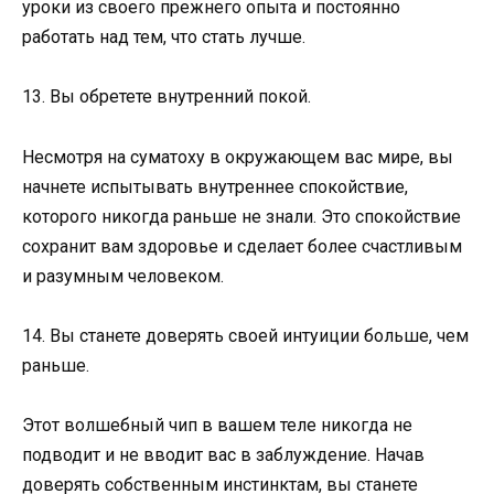
уроки из своего прежнего опыта и постоянно
работать над тем, что стать лучше.
13. Вы обретете внутренний покой.
Несмотря на суматоху в окружающем вас мире, вы
начнете испытывать внутреннее спокойствие,
которого никогда раньше не знали. Это спокойствие
сохранит вам здоровье и сделает более счастливым
и разумным человеком.
14. Вы станете доверять своей интуиции больше, чем
раньше.
Этот волшебный чип в вашем теле никогда не
подводит и не вводит вас в заблуждение. Начав
доверять собственным инстинктам, вы станете