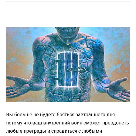
Вы больше не будете бояться завтрашнего дня,
потому что ваш внутренний воин сможет преодолеть
любые преграды и справиться с любыми