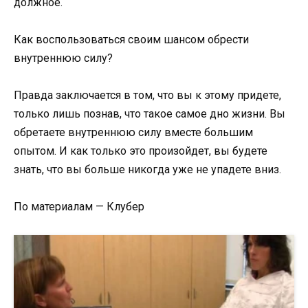
должное.
Как воспользоваться своим шансом обрести
внутреннюю силу?
Правда заключается в том, что вы к этому придете,
только лишь познав, что такое самое дно жизни. Вы
обретаете внутреннюю силу вместе большим
опытом. И как только это произойдет, вы будете
знать, что вы больше никогда уже не упадете вниз.
По материалам — Клубер