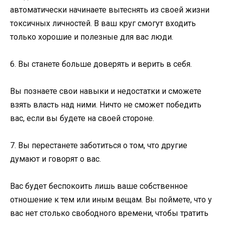
автоматически начинаете вытеснять из своей жизни
токсичных личностей. В ваш круг смогут входить
только хорошие и полезные для вас люди.
6. Вы станете больше доверять и верить в себя.
Вы познаете свои навыки и недостатки и сможете
взять власть над ними. Ничто не сможет победить
вас, если вы будете на своей стороне.
7. Вы перестанете заботиться о том, что другие
думают и говорят о вас.
Вас будет беспокоить лишь ваше собственное
отношение к тем или иным вещам. Вы поймете, что у
вас нет столько свободного времени, чтобы тратить