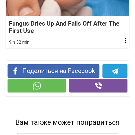
Fungus Dries Up And Falls Off After The
First Use
9 h 32 min
Поделиться на Facebook
Вам также может понравиться