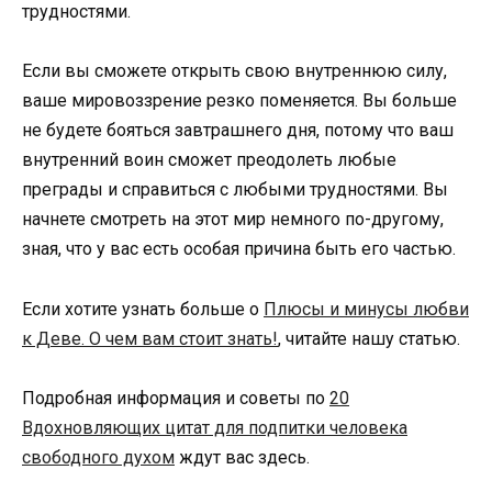
трудностями.
Если вы сможете открыть свою внутреннюю силу,
ваше мировоззрение резко поменяется. Вы больше
не будете бояться завтрашнего дня, потому что ваш
внутренний воин сможет преодолеть любые
преграды и справиться с любыми трудностями. Вы
начнете смотреть на этот мир немного по-другому,
зная, что у вас есть особая причина быть его частью.
Если хотите узнать больше о
Плюсы и минусы любви
к Деве. О чем вам стоит знать!
, читайте нашу статью.
Подробная информация и советы по
20
Вдохновляющих цитат для подпитки человека
свободного духом
ждут вас здесь.