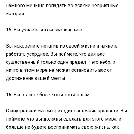
намного меньше попадать во всякие неприятные
истории.
15. Вы узнаете, что возможно все.
Вы искорените негатив из своей жизни и начнете
работать усерднее. Вы поймете, что для вас
существенный только один предел – это небо, и
ничто в этом мире не может остановить вас от
достижения вашей мечты.
16. Вы станете более ответственным.
С внутренней силой приходит состояние зрелости. Вы
поймете, что вы должны сделать для этого мира, и
больше не будете воспринимать свою жизнь, как