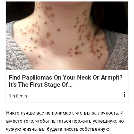
Find Papillomas On Your Neck Or Armpit?
It's The First Stage Of...
1 h 0 min
Никто лучше вас не понимает, что вы за личность. И
вместо того, чтобы пытаться прожить успешную, но
чужую жизнь, вы будете писать собственную