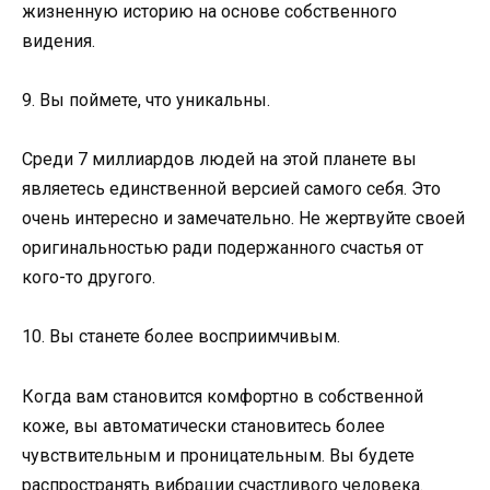
жизненную историю на основе собственного
видения.
9. Вы поймете, что уникальны.
Среди 7 миллиардов людей на этой планете вы
являетесь единственной версией самого себя. Это
очень интересно и замечательно. Не жертвуйте своей
оригинальностью ради подержанного счастья от
кого-то другого.
10. Вы станете более восприимчивым.
Когда вам становится комфортно в собственной
коже, вы автоматически становитесь более
чувствительным и проницательным. Вы будете
распространять вибрации счастливого человека.