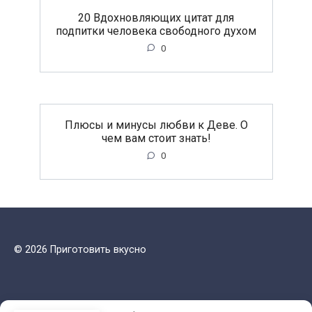
20 Вдохновляющих цитат для
подпитки человека свободного духом
0
Плюсы и минусы любви к Деве. О
чем вам стоит знать!
0
© 2026 Приготовить вкусно