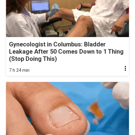
Gynecologist in Columbus: Bladder
Leakage After 50 Comes Down to 1 Thing
(Stop Doing This)
7 h 24 min