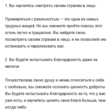
1. Вы научитесь смотреть своим страхам в лицо.
Примириться с реальностью — это одна из самых
трудных вещей. Но вы сможете пройти сквозь этот
огонь легко и грациозно. Вы найдете силы
посмотреть своим страхам в лицо, и не позволите им
остановить и парализовать вас.
2. Вы будете испытывать благодарность даже за
мелочи.
Почувствовав свою душу и начав относиться к себе
с любовью, вы сможете осознать ценность доброты.
Вы будете испытывать благодарность за то, что у вас
уже есть, и научитесь ценить свои блага больше, чем
когда-либо.