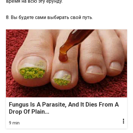
время на всю эту ерунду.
8. Вы будете сами выбирать свой путь.
Fungus Is A Parasite, And It Dies From A
Drop Of Plain...
9 min