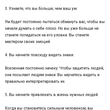
3. Узнаете, что вы больше, чем ваш ум.
Ум будет постоянно пытаться обмануть вас, чтобы вы
начали думать о себе плохо. Но вы уже больше не
станете попадаться на его уловки. Вы станете
мастером своих эмоций.
4. Вы начнете повсюду видеть знаки.
Вселенная постоянно начеку. Чтобы защитить людей,
она посылает людям знаки. Вы научитесь видеть и
правильно интерпретировать их.
5. Вы начнете привлекать в жизнь нужных людей.
Когда вы становитесь сильным человеком, вы