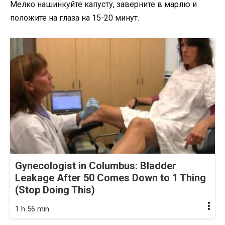
Мелко нашинкуйте капусту, заверните в марлю и
положите на глаза на 15-20 минут.
Gynecologist in Columbus: Bladder
Leakage After 50 Comes Down to 1 Thing
(Stop Doing This)
1 h 56 min