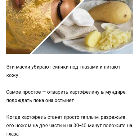
Эти маски убирают синяки под глазами и питают
кожу.
Самое простое — отварить картофелину в мундире,
подождать пока она остынет.
Когда картофель станет просто теплым, разрежьте
его ножом на две части и на 30-40 минут положите на
глаза.