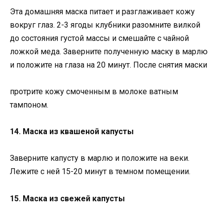
Эта домашняя маска питает и разглаживает кожу
вокруг глаз. 2-3 ягоды клубники разомните вилкой
до состояния густой массы и смешайте с чайной
ложкой меда. Заверните полученную маску в марлю
и положите на глаза на 20 минут. После снятия маски
протрите кожу смоченным в молоке ватным
тампоном.
14. Маска из квашеной капусты
Заверните капусту в марлю и положите на веки.
Лежите с ней 15-20 минут в темном помещении.
15. Маска из свежей капусты