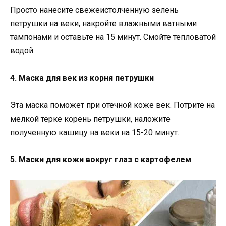
Просто нанесите свежеистолченную зелень
петрушки на веки, накройте влажными ватными
тампонами и оставьте на 15 минут. Смойте тепловатой
водой.
4. Маска для век из корня петрушки
Эта маска поможет при отечной коже век. Потрите на
мелкой терке корень петрушки, наложите
полученную кашицу на веки на 15-20 минут.
5. Маски для кожи вокруг глаз с картофелем