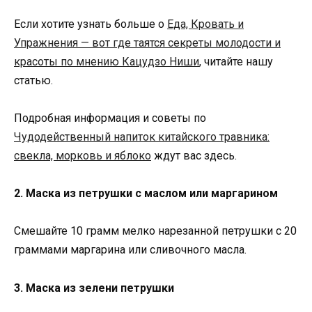
Если хотите узнать больше о
Еда, Кровать и
Упражнения — вот где таятся секреты молодости и
красоты по мнению Кацудзо Ниши
, читайте нашу
статью.
Подробная информация и советы по
Чудодейственный напиток китайского травника:
свекла, морковь и яблоко
ждут вас здесь.
2. Маска из петрушки с маслом или маргарином
Смешайте 10 грамм мелко нарезанной петрушки с 20
граммами маргарина или сливочного масла.
3. Маска из зелени петрушки