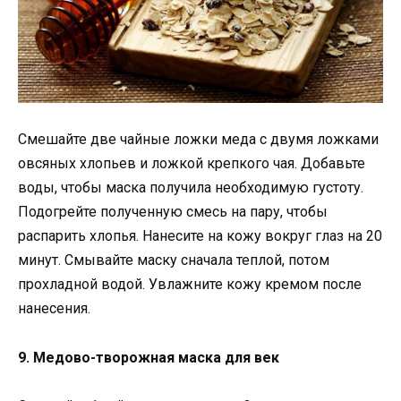
Смешайте две чайные ложки меда с двумя ложками
овсяных хлопьев и ложкой крепкого чая. Добавьте
воды, чтобы маска получила необходимую густоту.
Подогрейте полученную смесь на пару, чтобы
распарить хлопья. Нанесите на кожу вокруг глаз на 20
минут. Смывайте маску сначала теплой, потом
прохладной водой. Увлажните кожу кремом после
нанесения.
9. Медово-творожная маска для век