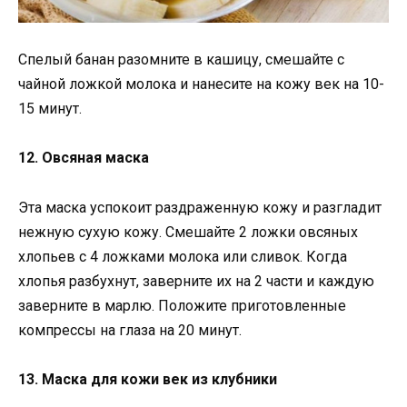
Спелый банан разомните в кашицу, смешайте с
чайной ложкой молока и нанесите на кожу век на 10-
15 минут.
12. Овсяная маска
Эта маска успокоит раздраженную кожу и разгладит
нежную сухую кожу. Смешайте 2 ложки овсяных
хлопьев с 4 ложками молока или сливок. Когда
хлопья разбухнут, заверните их на 2 части и каждую
заверните в марлю. Положите приготовленные
компрессы на глаза на 20 минут.
13. Маска для кожи век из клубники