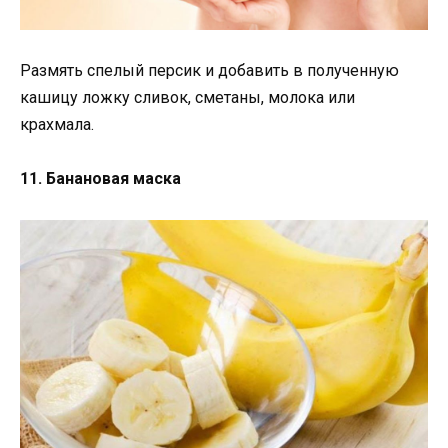
Размять спелый персик и добавить в полученную
кашицу ложку сливок, сметаны, молока или
крахмала.
11. Банановая маска