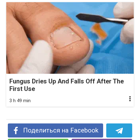
Fungus Dries Up And Falls Off After The
First Use
3 h 49 min
Поделиться на Facebook