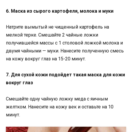
6. Маска из сырого картофеля, молока и муки
Натрите вымытый не чищенный картофель на
мелкой терке. Смешайте 2 чайные ложки
получившейся массы с 1 столовой ложкой молока и
двумя чайными — муки. Нанесите полученную смесь
на кожу вокруг глаз на 15-20 минут.
7. Для сухой кожи подойдет такая маска для кожи
вокруг глаз
Смешайте одну чайную ложку меда с яичным
желтком. Нанесите на кожу век и оставьте на 10
минут.