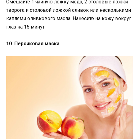
Смешайте 1 чайную ложку меда, 2 столовые ложки
творога и столовой ложкой сливок или несколькими
каплями оливкового масла. Нанесите на кожу вокруг
глаз на 15 минут.
10. Персиковая маска