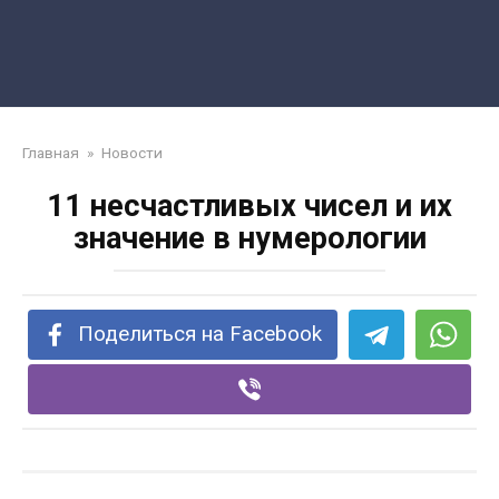
Главная
»
Новости
11 несчастливых чисел и их
значение в нумерологии
Поделиться на Facebook