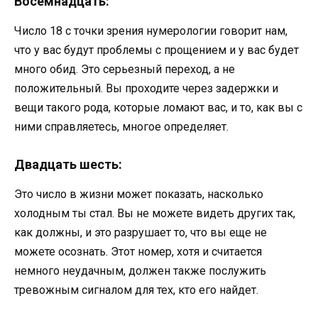
Восемнадцать:
Число 18 с точки зрения нумерологии говорит нам,
что у вас будут проблемы с прощением и у вас будет
много обид. Это серьезный переход, а не
положительный. Вы проходите через задержки и
вещи такого рода, которые ломают вас, и то, как вы с
ними справляетесь, многое определяет.
Двадцать шесть:
Это число в жизни может показать, насколько
холодным ты стал. Вы не можете видеть других так,
как должны, и это разрушает то, что вы еще не
можете осознать. Этот номер, хотя и считается
немного неудачным, должен также послужить
тревожным сигналом для тех, кто его найдет.