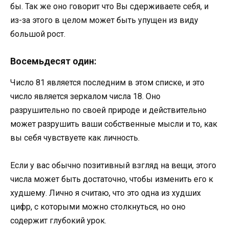
бы. Так же оно говорит что Вы сдерживаете себя, и
из-за этого в целом может быть упущен из виду
большой рост.
Восемьдесят один:
Число 81 является последним в этом списке, и это
число является зеркалом числа 18. Оно
разрушительно по своей природе и действительно
может разрушить ваши собственные мысли и то, как
вы себя чувствуете как личность.
Если у вас обычно позитивный взгляд на вещи, этого
числа может быть достаточно, чтобы изменить его к
худшему. Лично я считаю, что это одна из худших
цифр, с которыми можно столкнуться, но оно
содержит глубокий урок.