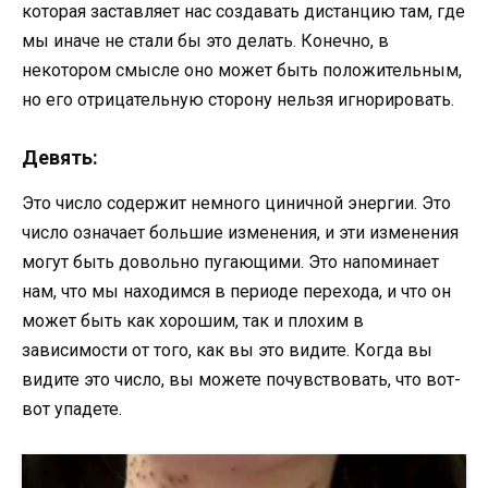
которая заставляет нас создавать дистанцию ​​там, где
мы иначе не стали бы это делать. Конечно, в
некотором смысле оно может быть положительным,
но его отрицательную сторону нельзя игнорировать.
Девять:
Это число содержит немного циничной энергии. Это
число означает большие изменения, и эти изменения
могут быть довольно пугающими. Это напоминает
нам, что мы находимся в периоде перехода, и что он
может быть как хорошим, так и плохим в
зависимости от того, как вы это видите. Когда вы
видите это число, вы можете почувствовать, что вот-
вот упадете.