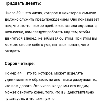
Тридцать девять:
Число 39 — это число, которое в некотором смысле
должно служить предупреждением. Оно показывает
нам, что что-то плохое приближается или случится, и,
возможно, нам следует работать над тем, чтобы
двигаться вперед, не забывая об этом. При этом вы
можете свести себя с ума, пытаясь понять, чего
ожидать.
Сорок четыре:
Номер 44 — это то, которое, может исцелять
удивительным образом, но оно также разрушает то,
что вам дорого. Это число, когда мы его видим,
может означать конец того, что вы действительно
чувствуете, и что вам нужно.