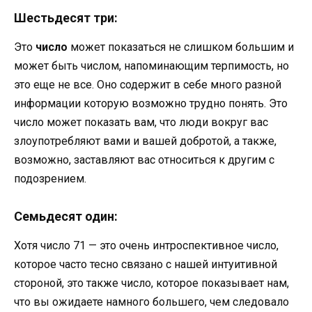
Шестьдесят три:
Это
число
может показаться не слишком большим и
может быть числом, напоминающим терпимость, но
это еще не все. Оно содержит в себе много разной
информации которую возможно трудно понять. Это
число может показать вам, что люди вокруг вас
злоупотребляют вами и вашей добротой, а также,
возможно, заставляют вас относиться к другим с
подозрением.
Семьдесят один:
Хотя число 71 — это очень интроспективное число,
которое часто тесно связано с нашей интуитивной
стороной, это также число, которое показывает нам,
что вы ожидаете намного большего, чем следовало