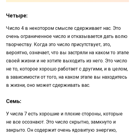
Четыре:
Число 4 в некотором смысле сдерживает нас. Это
очень ограниченное число и отказывается дать волю
творчеству. Когда это число присутствует, это,
вероятно, означает, что вы застряли на каком то этапе
своей жизни и не хотите выходить из него. Это число
не то, которое хорошо работает с другими, и в целом,
в зависимости от того, на каком этапе вы находитесь
в жизни, оно может сдерживать вас.
Семь:
У числа 7 есть хорошие и плохие стороны, которые
не все осознают. Это число скрытно, замкнуто и
закрыто. Он содержит очень ядовитую энергию,