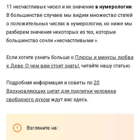
11 несчастливых чисел и их значение
в нумерологии
.
В большинстве случаев мы видим множество статей
о положительных числах в нумерологии, но ниже мы
разберем значения некоторых из тех, которые
большинство сочли «несчастливыми ».
Если хотите узнать больше о
Плюсы и минусы любви
к Деве. О чем вам стоит знать!
, читайте нашу статью.
Подробная информация и советы по
20
Вдохновляющих цитат для подпитки человека
свободного духом
ждут вас здесь.
Взгляните на :