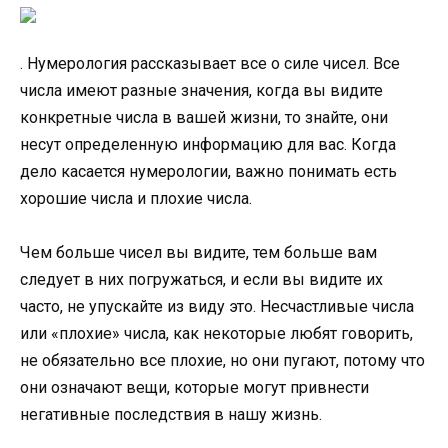
. Нумерология рассказывает все о силе чисел. Все
числа имеют разные значения, когда вы видите
конкретные числа в вашей жизни, то знайте, они
несут определенную информацию для вас. Когда
дело касается нумерологии, важно понимать есть
хорошие числа и плохие числа.
Чем больше чисел вы видите, тем больше вам
следует в них погружаться, и если вы видите их
часто, не упускайте из виду это. Несчастливые числа
или «плохие» числа, как некоторые любят говорить,
не обязательно все плохие, но они пугают, потому что
они означают вещи, которые могут привнести
негативные последствия в нашу жизнь.