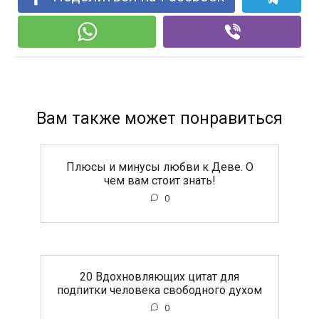
Вам также может понравиться
Плюсы и минусы любви к Деве. О
чем вам стоит знать!
0
20 Вдохновляющих цитат для
подпитки человека свободного духом
0