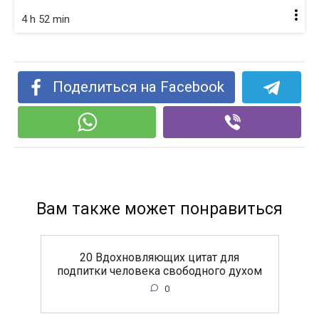
4 h 52 min
Поделиться на Facebook
Вам также может понравиться
20 Вдохновляющих цитат для
подпитки человека свободного духом
0