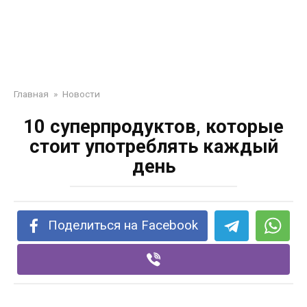
Главная
»
Новости
10 суперпродуктов, которые
стоит употреблять каждый
день
Поделиться на Facebook