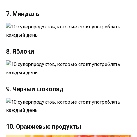
7. Миндаль
8. Яблоки
9. Черный шоколад
10. Оранжевые продукты