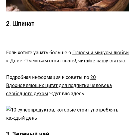
2. Шпинат
Если хотите узнать больше о
Плюсы и минусы любви
к Деве. О чем вам стоит знать!
, читайте нашу статью.
Подробная информация и советы по
20
Вдохновляющих цитат для подпитки человека
свободного духом
ждут вас здесь.
3. Зеленый чай