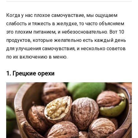
Когда у нас плохое самочувствие, мы ощущаем
слабость и тяжесть в желудке, то часто объясняем
это плохим питанием, и небезосновательно. Вот 10
продуктов, которые желательно есть каждый день
для улучшения самочувствия, и несколько советов
по их включению в меню.
1. Грецкие орехи