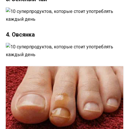
4. Овсянка