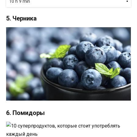
10 h 9 min
5. Черника
6. Помидоры