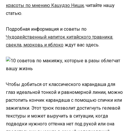
красоты по мнению Кацудзо Ниши
, читайте нашу
статью.
Подробная информация и советы по
Чудодейственный напиток китайского травника:
свекла, морковь и яблоко
ждут вас здесь.
Чтобы добиться от классического карандаша для
глаз идеальной тонкой и равномерной линии, можно
растопить кончик карандаша с помощью спички или
зажигалки. Этот трюк позволит достигнуть гелевой
текстуры и может выручить в ситуации, когда
подводки нужного оттенка нет под рукой или она