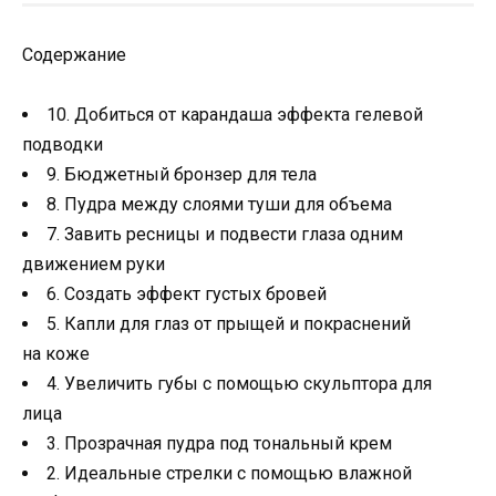
Содержание
10. Добиться от карандаша эффекта гелевой
подводки
9. Бюджетный бронзер для тела
8. Пудра между слоями туши для объема
7. Завить ресницы и подвести глаза одним
движением руки
6. Создать эффект густых бровей
5. Капли для глаз от прыщей и покраснений
на коже
4. Увеличить губы с помощью скульптора для
лица
3. Прозрачная пудра под тональный крем
2. Идеальные стрелки с помощью влажной