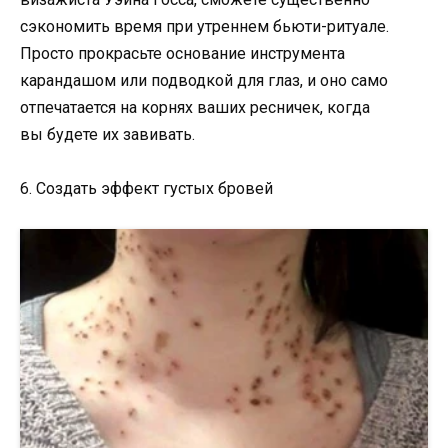
сэкономить время при утреннем бьюти-ритуале.
Просто прокрасьте основание инструмента
карандашом или подводкой для глаз, и оно само
отпечатается на корнях ваших ресничек, когда
вы будете их завивать.
6. Создать эффект густых бровей