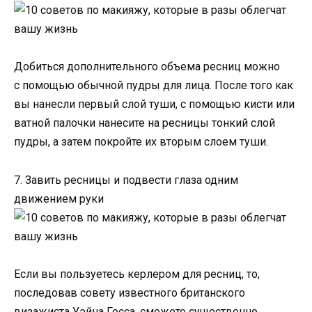
Добиться дополнительного объема ресниц можно
с помощью обычной пудры для лица. После того как
вы нанесли первый слой туши, с помощью кисти или
ватной палочки нанесите на ресницы тонкий слой
пудры, а затем покройте их вторым слоем туши.
7. Завить ресницы и подвести глаза одним
движением руки
Если вы пользуетесь керлером для ресниц, то,
последовав совету известного британского
визажиста Уэйна Госса, сможете существенно