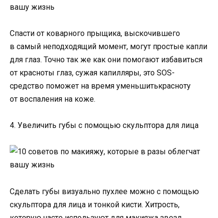
Спасти от коварного прыщика, выскочившего
в самый неподходящий момент, могут простые капли
для глаз. Точно так же как они помогают избавиться
от красноты глаз, сужая капилляры, это SOS-
средство поможет на время уменьшитькрасноту
от воспаления на коже.
4. Увеличить губы с помощью скульптора для лица
Сделать губы визуально пухлее можно с помощью
скульптора для лица и тонкой кисти. Хитрость,
которую часто используют для макияжа звезд