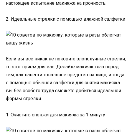
настоящее испытание макияжа на прочность.
2. Идеальные стрелки с помощью влажной салфетки
Если вы все никак не покорите злополучные стрелки,
то этот прием для вас. Делайте макияж глаз перед
тем, как нанести тональное средство на лицо, и тогда
с помощью обычной салфетки для снятия макияжа
вы без особого труда сможете добиться идеальной
формы стрелки.
1. Очистить спонжи для макияжа за 1 минуту