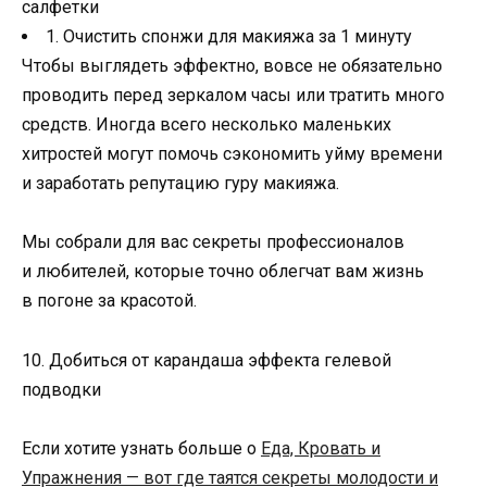
салфетки
1. Очистить спонжи для макияжа за 1 минуту
Чтобы выглядеть эффектно, вовсе не обязательно
проводить перед зеркалом часы или тратить много
средств. Иногда всего несколько маленьких
хитростей могут помочь сэкономить уйму времени
и заработать репутацию гуру макияжа.
Мы собрали для вас секреты профессионалов
и любителей, которые точно облегчат вам жизнь
в погоне за красотой.
10. Добиться от карандаша эффекта гелевой
подводки
Если хотите узнать больше о
Еда, Кровать и
Упражнения — вот где таятся секреты молодости и