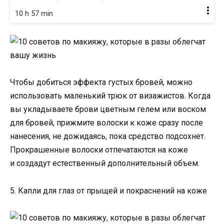
10 h 57 min
Чтобы добиться эффекта густых бровей, можно
использовать маленький трюк от визажистов. Когда
вы укладываете брови цветным гелем или воском
для бровей, прижмите волоски к коже сразу после
нанесения, не дожидаясь, пока средство подсохнет.
Прокрашенные волоски отпечатаются на коже
и создадут естественный дополнительный объем.
5. Капли для глаз от прыщей и покраснений на коже