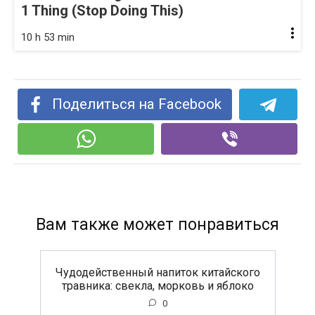
1 Thing (Stop Doing This)
10 h 53 min
Поделиться на Facebook
Вам также может понравиться
Чудодейственный напиток китайского
травника: свекла, морковь и яблоко
0