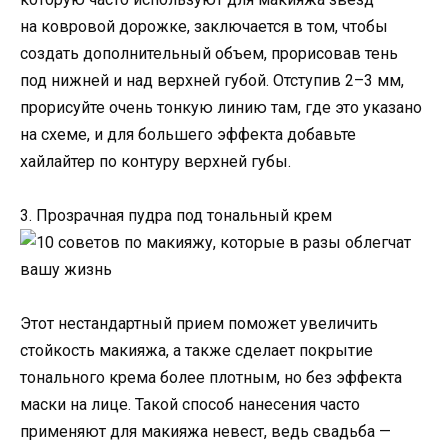
на ковровой дорожке, заключается в том, чтобы
создать дополнительный объем, прорисовав тень
под нижней и над верхней губой. Отступив 2–3 мм,
прорисуйте очень тонкую линию там, где это указано
на схеме, и для большего эффекта добавьте
хайлайтер по контуру верхней губы.
3. Прозрачная пудра под тональный крем
Этот нестандартный прием поможет увеличить
стойкость макияжа, а также сделает покрытие
тонального крема более плотным, но без эффекта
маски на лице. Такой способ нанесения часто
применяют для макияжа невест, ведь свадьба —