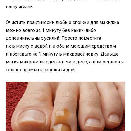
Очистить практически любые спонжи для макияжа
можно всего за 1 минуту без каких-либо
дополнительных усилий. Просто поместите
их в миску с водой и любым моющим средством
и поставьте на 1 минуту в микроволновку. Дальше
магия микроволн сделает свое дело, а вам останется
только промыть спонжи водой.