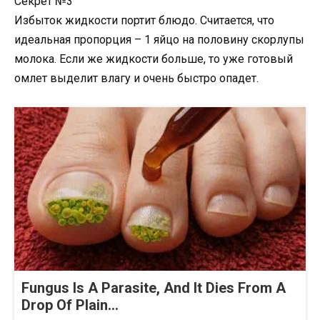
Секрет №3
Избыток жидкости портит блюдо. Считается, что
идеальная пропорция – 1 яйцо на половину скорлупы
молока. Если же жидкости больше, то уже готовый
омлет выделит влагу и очень быстро опадет.
Fungus Is A Parasite, And It Dies From A
Drop Of Plain...