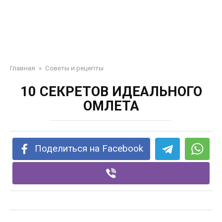
Главная
»
Советы и рецепты
10 СЕКРЕТОВ ИДЕАЛЬНОГО
ОМЛЕТА
Поделиться на Facebook