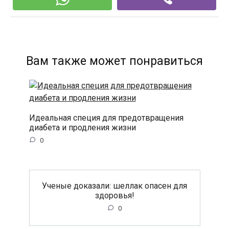
Вам также может понравиться
Идеальная специя для предотвращения
диабета и продления жизни
0
Ученые доказали: шеллак опасен для
здоровья!
0