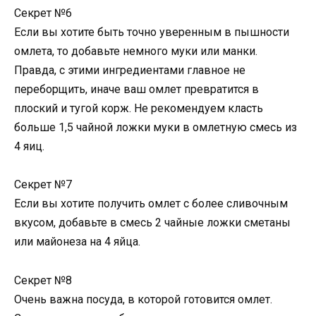
Секрет №6
Если вы хотите быть точно уверенным в пышности
омлета, то добавьте немного муки или манки.
Правда, с этими ингредиентами главное не
переборщить, иначе ваш омлет превратится в
плоский и тугой корж. Не рекомендуем класть
больше 1,5 чайной ложки муки в омлетную смесь из
4 яиц.
Секрет №7
Если вы хотите получить омлет с более сливочным
вкусом, добавьте в смесь 2 чайные ложки сметаны
или майонеза на 4 яйца.
Секрет №8
Очень важна посуда, в которой готовится омлет.