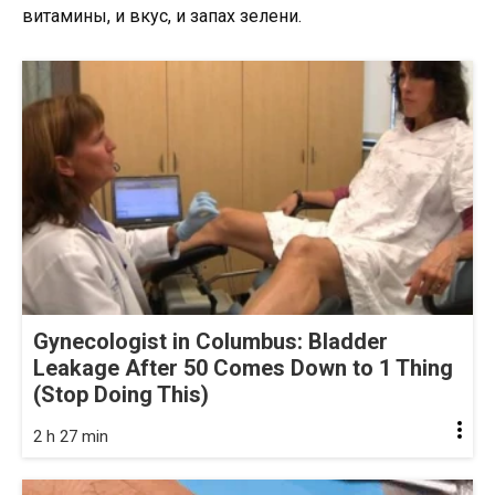
витамины, и вкус, и запах зелени.
Gynecologist in Columbus: Bladder
Leakage After 50 Comes Down to 1 Thing
(Stop Doing This)
2 h 27 min