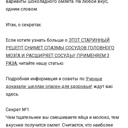
варианты шоколадного омлета. На любой вкус,
одним словом.
Итак, о секретах.
Если хотите узнать больше о
ЭТОТ СТАРИННЫЙ
РЕЦЕПТ СНИМЕТ СПАЗМЫ СОСУДОВ ГОЛОВНОГО
МОЗГА И РАСШИРЯЕТ СОСУДЫ! ПРИМЕНЯЕМ 3
РАЗА
, читайте нашу статью.
Подробная информация и советы по
Ученые
доказали: шеллак опасен для здоровья!
ждут вас
здесь.
Секрет №1
Чем тщательнее вы смешиваете яйца и молоко, тем
вкуснее получится омлет. Считается, что наиболее