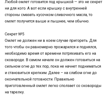
Любой омлет готовится под крышкой — это не секрет
ни для кого. А вот если крышку с внутренней
стороны смазать кусочком сливочного масла, то
омлет получится выше и пышнее, чем обычно.
Секрет №5
Омлет не должен ни в коем случае пригореть. Для
того чтобы он равномерно прожарился и поднялся,
необходимо время от времени потряхивать его на
сковороде. В самом начале он должен готовиться на
сильном огне до тех пор, пока не начнет подниматься
и становиться крепким. Далее – на слабом огне до
окончательной готовности. Правильно
приготовленный омлет легко сползает со сковороды
на тарелку.