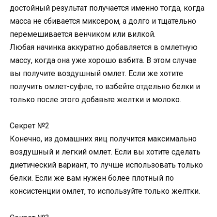
достойный результат получается именно тогда, когда
масса не сбивается миксером, а долго и тщательно
перемешивается венчиком или вилкой.
Любая начинка аккуратно добавляется в омлетную
массу, когда она уже хорошо взбита. В этом случае
вы получите воздушный омлет. Если же хотите
получить омлет-суфле, то взбейте отдельно белки и
только после этого добавьте желтки и молоко.
Секрет №2
Конечно, из домашних яиц получится максимально
воздушный и легкий омлет. Если вы хотите сделать
диетический вариант, то лучше использовать только
белки. Если же вам нужен более плотный по
консистенции омлет, то используйте только желтки.