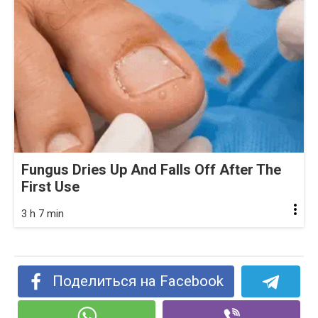
Fungus Dries Up And Falls Off After The
First Use
3 h 7 min
Поделиться на Facebook