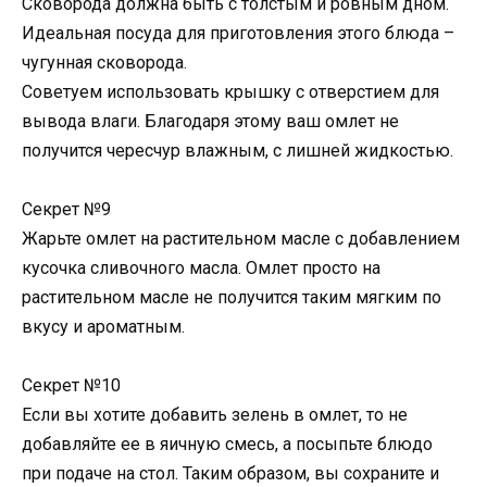
Сковорода должна быть с толстым и ровным дном.
Идеальная посуда для приготовления этого блюда –
чугунная сковорода.
Советуем использовать крышку с отверстием для
вывода влаги. Благодаря этому ваш омлет не
получится чересчур влажным, с лишней жидкостью.
Секрет №9
Жарьте омлет на растительном масле с добавлением
кусочка сливочного масла. Омлет просто на
растительном масле не получится таким мягким по
вкусу и ароматным.
Секрет №10
Если вы хотите добавить зелень в омлет, то не
добавляйте ее в яичную смесь, а посыпьте блюдо
при подаче на стол. Таким образом, вы сохраните и