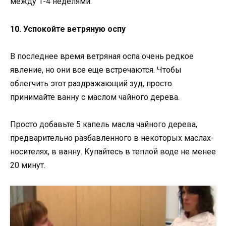
между 1-4 неделями.
10. Успокойте ветряную оспу
В последнее время ветряная оспа очень редкое
явление, но они все еще встречаются. Чтобы
облегчить этот раздражающий зуд, просто
принимайте ванну с маслом чайного дерева.
Просто добавьте 5 капель масла чайного дерева,
предварительно разбавленного в некоторых маслах-
носителях, в ванну. Купайтесь в теплой воде не менее
20 минут.