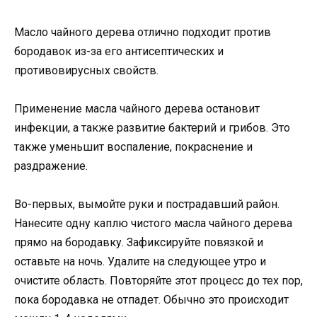
Масло чайного дерева отлично подходит против
бородавок из-за его антисептических и
противовирусных свойств.
Применение масла чайного дерева остановит
инфекции, а также развитие бактерий и грибов. Это
также уменьшит воспаление, покраснение и
раздражение.
Во-первых, вымойте руки и пострадавший район.
Нанесите одну каплю чистого масла чайного дерева
прямо на бородавку. Зафиксируйте повязкой и
оставьте на ночь. Удалите на следующее утро и
очистите область. Повторяйте этот процесс до тех пор,
пока бородавка не отпадет. Обычно это происходит