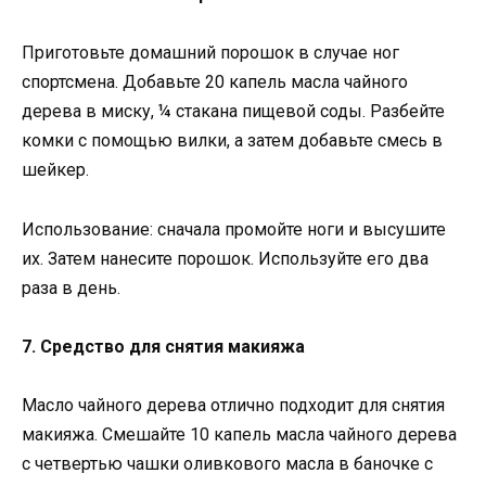
Приготовьте домашний порошок в случае ног
спортсмена. Добавьте 20 капель масла чайного
дерева в миску, ¼ стакана пищевой соды. Разбейте
комки с помощью вилки, а затем добавьте смесь в
шейкер.
Использование: сначала промойте ноги и высушите
их. Затем нанесите порошок. Используйте его два
раза в день.
7. Средство для снятия макияжа
Масло чайного дерева отлично подходит для снятия
макияжа. Смешайте 10 капель масла чайного дерева
с четвертью чашки оливкового масла в баночке с