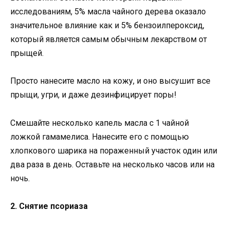
исследованиям, 5% масла чайного дерева оказало
значительное влияние как и 5% бензоилпероксид,
который является самым обычным лекарством от
прыщей.
Просто нанесите масло на кожу, и оно высушит все
прыщи, угри, и даже дезинфицирует поры!
Смешайте несколько капель масла с 1 чайной
ложкой гамамелиса. Нанесите его с помощью
хлопкового шарика на пораженный участок один или
два раза в день. Оставьте на несколько часов или на
ночь.
2. Снятие псориаза