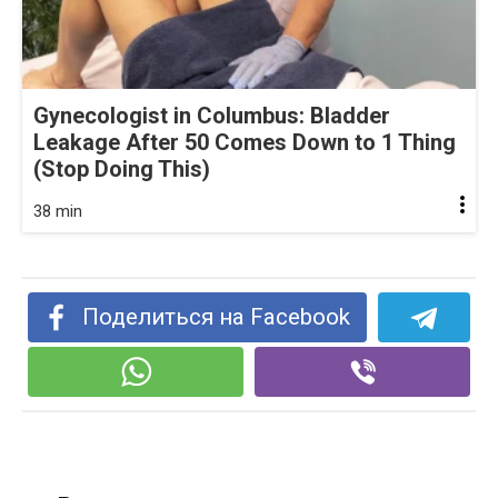
Gynecologist in Columbus: Bladder
Leakage After 50 Comes Down to 1 Thing
(Stop Doing This)
38 min
Поделиться на Facebook