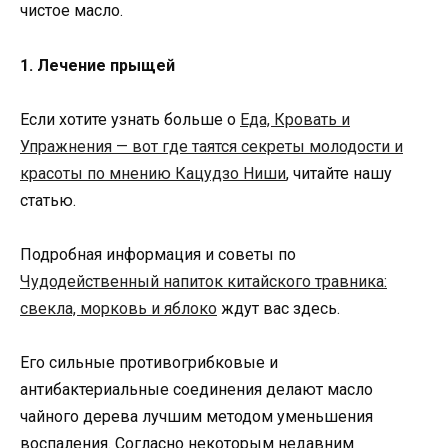
чистое масло.
1. Лечение прыщей
Если хотите узнать больше о
Еда, Кровать и
Упражнения — вот где таятся секреты молодости и
красоты по мнению Кацудзо Ниши
, читайте нашу
статью.
Подробная информация и советы по
Чудодейственный напиток китайского травника:
свекла, морковь и яблоко
ждут вас здесь.
Его сильные противогрибковые и
антибактериальные соединения делают масло
чайного дерева лучшим методом уменьшения
воспаления. Согласно некоторым недавним