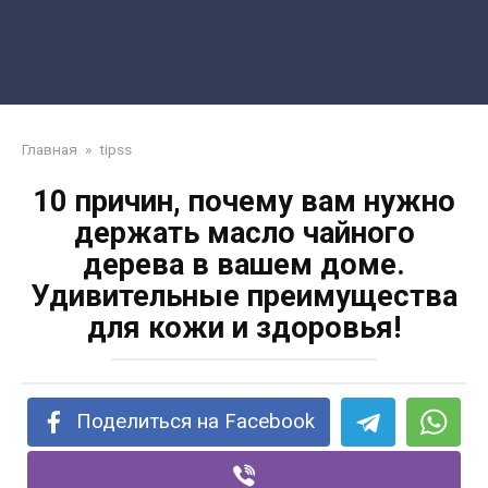
Главная
»
tipss
10 причин, почему вам нужно
держать масло чайного
дерева в вашем доме.
Удивительные преимущества
для кожи и здоровья!
Поделиться на Facebook