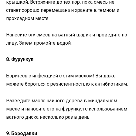
крышкой. Встряхните до тех пор, пока смесь не
станет хорошо перемешана и храните в темном и
прохладном месте.
Нанесите эту смесь на ватный шарик и проведите по
лицу. Затем промойте водой.
8. Фурункул
Боритесь с инфекцией с этим маслом! Вы даже
можете бороться с резистентностью к антибиотикам.
Разведите масло чайного дерева в миндальном
масле и наносите его на фурункул с использованием
ватного диска несколько раз в день.
9. Бородавки