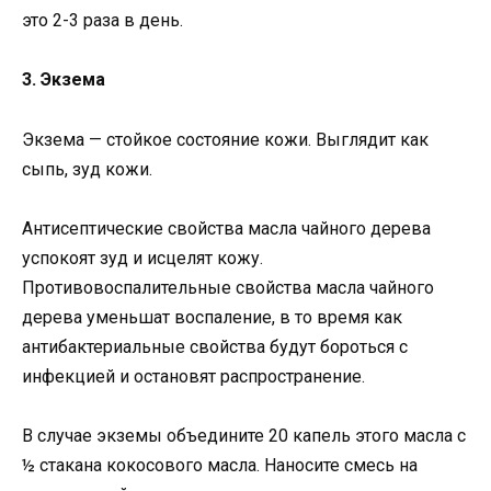
это 2-3 раза в день.
3. Экзема
Экзема — стойкое состояние кожи. Выглядит как
сыпь, зуд кожи.
Антисептические свойства масла чайного дерева
успокоят зуд и исцелят кожу.
Противовоспалительные свойства масла чайного
дерева уменьшат воспаление, в то время как
антибактериальные свойства будут бороться с
инфекцией и остановят распространение.
В случае экземы объедините 20 капель этого масла с
½ стакана кокосового масла. Наносите смесь на