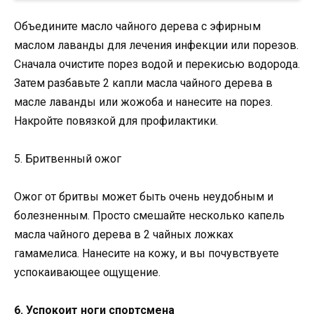
Объедините масло чайного дерева с эфирным
маслом лаванды для лечения инфекции или порезов.
Сначала очистите порез водой и перекисью водорода.
Затем разбавьте 2 капли масла чайного дерева в
масле лаванды или жожоба и нанесите на порез.
Накройте повязкой для профилактики.
5. Бритвенный ожог
Ожог от бритвы может быть очень неудобным и
болезненным. Просто смешайте несколько капель
масла чайного дерева в 2 чайных ложках
гамамелиса. Нанесите на кожу, и вы почувствуете
успокаивающее ощущение.
6. Успокоит ноги спортсмена