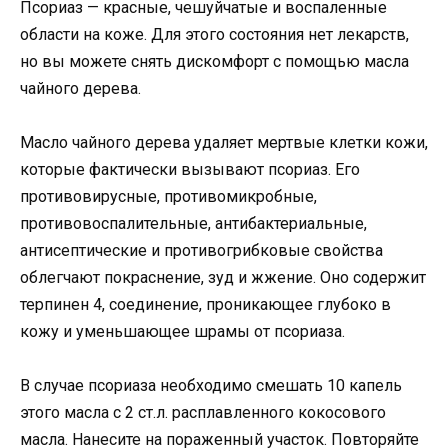
Псориаз — красные, чешуйчатые и воспаленные
области на коже. Для этого состояния нет лекарств,
но вы можете снять дискомфорт с помощью масла
чайного дерева.
Масло чайного дерева удаляет мертвые клетки кожи,
которые фактически вызывают псориаз. Его
противовирусные, противомикробные,
противовоспалительные, антибактериальные,
антисептические и противогрибковые свойства
облегчают покраснение, зуд и жжение. Оно содержит
терпинен 4, соединение, проникающее глубоко в
кожу и уменьшающее шрамы от псориаза.
В случае псориаза необходимо смешать 10 капель
этого масла с 2 ст.л. расплавленного кокосового
масла. Нанесите на пораженный участок. Повторяйте