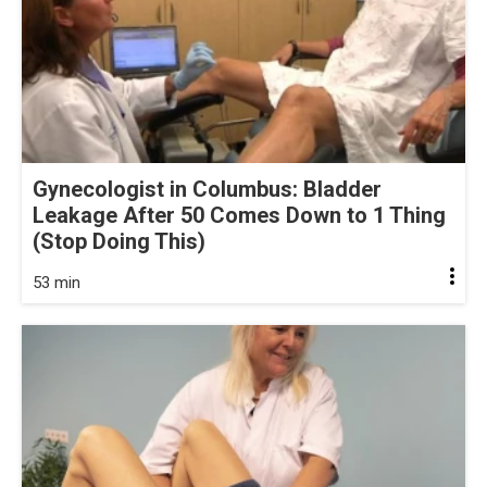
Gynecologist in Columbus: Bladder
Leakage After 50 Comes Down to 1 Thing
(Stop Doing This)
53 min