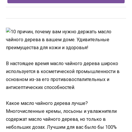
В настоящее время масло чайного дерева широко
используется в косметической промышленности в
основном из-за его противовоспалительных и
антисептических способностей.
Какое масло чайного дерева лучше?
Многочисленные кремы, лосьоны и увлажнители
содержат масло чайного дерева, но только в
небольших дозах. Лучшим для вас было бы 100%