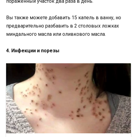
пораженный участок два раза в день.
Вы также можете добавить 15 капель в ванну, но
предварительно разбавить в 2 столовых ложках
миндального масла или оливкового масла.
4. Инфекции и порезы