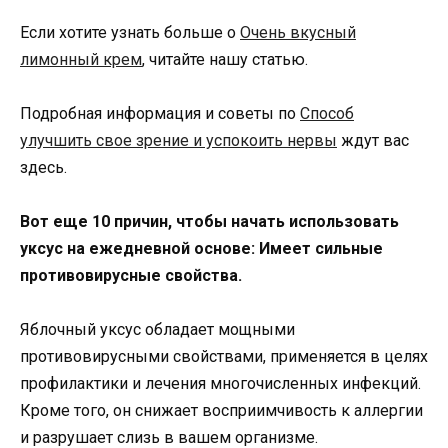
Если хотите узнать больше о
Очень вкусный
лимонный крем
, читайте нашу статью.
Подробная информация и советы по
Способ
улучшить свое зрение и успокоить нервы
ждут вас
здесь.
Вот еще 10 причин, чтобы начать использовать
уксус на ежедневной основе:
Имеет сильные
противовирусные свойства.
Яблочный уксус обладает мощными
противовирусными свойствами, применяется в целях
профилактики и лечения многочисленных инфекций.
Кроме того, он снижает восприимчивость к аллергии
и разрушает слизь в вашем организме.