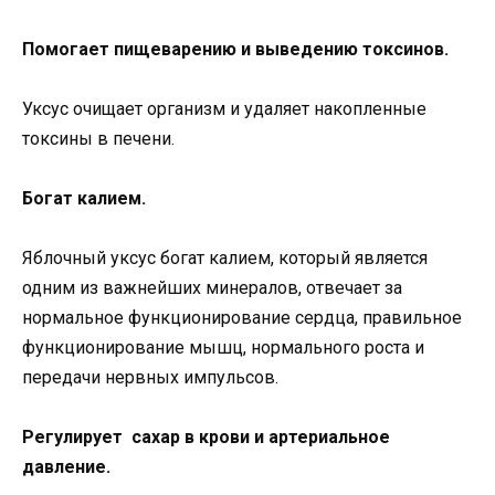
Помогает пищеварению и выведению токсинов.
Уксус очищает организм и удаляет накопленные
токсины в печени.
Богат калием.
Яблочный уксус богат калием, который является
одним из важнейших минералов, отвечает за
нормальное функционирование сердца, правильное
функционирование мышц, нормального роста и
передачи нервных импульсов.
Регулирует сахар в крови и артериальное
давление.