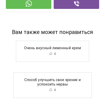
Вам также может понравиться
Очень вкусный лимонный крем
0
Способ улучшить свое зрение и
успокоить нервы
0