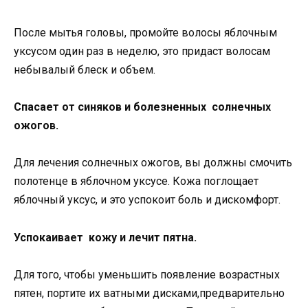
После мытья головы, промойте волосы яблочным
уксусом один раз в неделю, это придаст волосам
небывалый блеск и объем.
Спасает от синяков и болезненных солнечных
ожогов.
Для лечения солнечных ожогов, вы должны смочить
полотенце в яблочном уксусе. Кожа поглощает
яблочный уксус, и это успокоит боль и дискомфорт.
Успокаивает кожу и лечит пятна.
Для того, чтобы уменьшить появление возрастных
пятен, портите их ватными дисками,предварительно