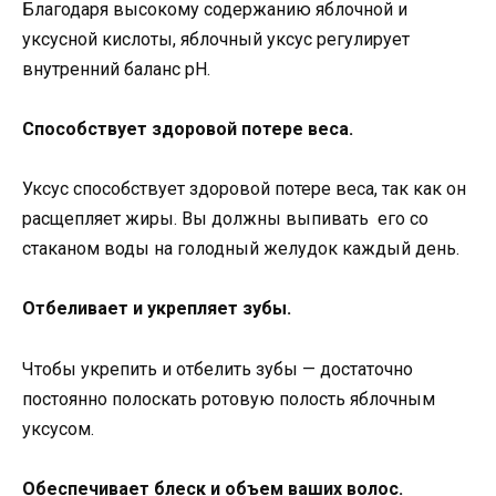
Благодаря высокому содержанию яблочной и
уксусной кислоты, яблочный уксус регулирует
внутренний баланс рН.
Способствует здоровой потере веса.
Уксус способствует здоровой потере веса, так как он
расщепляет жиры. Вы должны выпивать его со
стаканом воды на голодный желудок каждый день.
Отбеливает и укрепляет зубы.
Чтобы укрепить и отбелить зубы — достаточно
постоянно полоскать ротовую полость яблочным
уксусом.
Обеспечивает блеск и объем ваших волос.