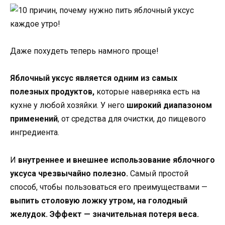
Даже похудеть теперь намного проще!
Яблочный уксус является одним из самых
полезных продуктов,
которые наверняка есть на
кухне у любой хозяйки. У него
широкий диапазоном
применений
, от средства для очистки, до пищевого
ингредиента.
И
внутреннее и внешнее использование яблочного
уксуса чрезвычайно полезно.
Самый простой
способ, чтобы пользоваться его преимуществами —
выпить столовую ложку утром, на голодный
желудок. Эффект — значительная потеря веса.