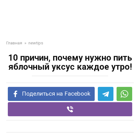
Главная
»
newtips
10 причин, почему нужно пить
яблочный уксус каждое утро!
Поделиться на Facebook