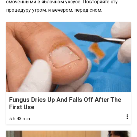
смоченными в яблочном уксусе. Повторяйте эту
процедуру утром, и вечером, перед сном.
Fungus Dries Up And Falls Off After The
First Use
5 h 43 min