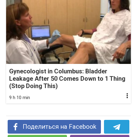
Gynecologist in Columbus: Bladder
Leakage After 50 Comes Down to 1 Thing
(Stop Doing This)
9 h 10 min
Поделиться на Facebook