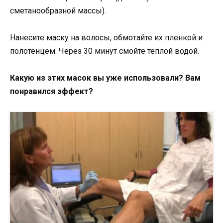
сметанообразной массы).
Нанесите маску на волосы, обмотайте их пленкой и
полотенцем. Через 30 минут смойте теплой водой.
Какую из этих масок вы уже использовали? Вам
понравился эффект?