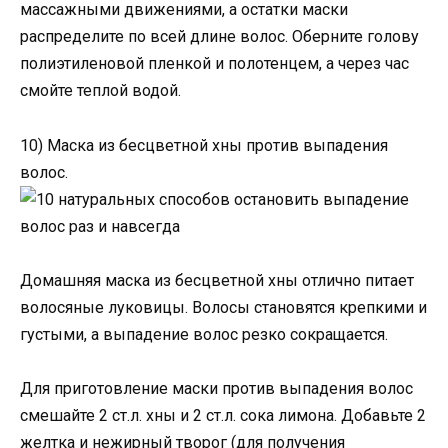
массажными движениями, а остатки маски
распределите по всей длине волос. Оберните голову
полиэтиленовой пленкой и полотенцем, а через час
смойте теплой водой.
10) Маска из бесцветной хны против выпадения
волос.
Домашняя маска из бесцветной хны отлично питает
волосяные луковицы. Волосы становятся крепкими и
густыми, а выпадение волос резко сокращается.
Для приготовление маски против выпадения волос
смешайте 2 ст.л. хны и 2 ст.л. сока лимона. Добавьте 2
желтка и нежирный творог (для получения