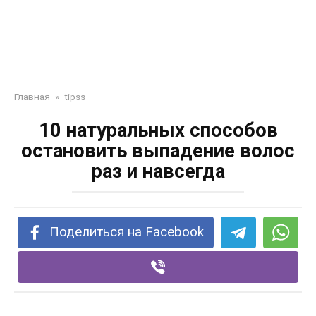
Главная
»
tipss
10 натуральных способов
остановить выпадение волос
раз и навсегда
Поделиться на Facebook