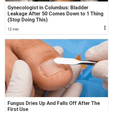
Gynecologist in Columbus: Bladder
Leakage After 50 Comes Down to 1 Thing
(Stop Doing This)
12 min
Fungus Dries Up And Falls Off After The
First Use