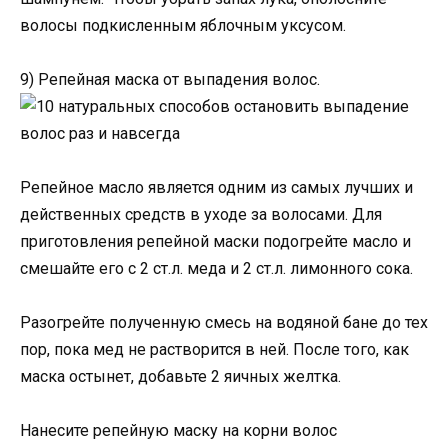
волосы подкисленным яблочным уксусом.
9) Репейная маска от выпадения волос.
Репейное масло является одним из самых лучших и
действенных средств в уходе за волосами. Для
приготовления репейной маски подогрейте масло и
смешайте его с 2 ст.л. меда и 2 ст.л. лимонного сока.
Разогрейте полученную смесь на водяной бане до тех
пор, пока мед не растворится в ней. После того, как
маска остынет, добавьте 2 яичных желтка.
Нанесите репейную маску на корни волос