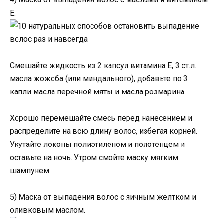
Е.
Смешайте жидкость из 2 капсул витамина Е, 3 ст.л.
масла жожоба (или миндального), добавьте по 3
капли масла перечной мяты и масла розмарина.
Хорошо перемешайте смесь перед нанесением и
распределите на всю длину волос, избегая корней.
Укутайте локоны полиэтиленом и полотенцем и
оставьте на ночь. Утром смойте маску мягким
шампунем.
5) Маска от выпадения волос с яичным желтком и
оливковым маслом.