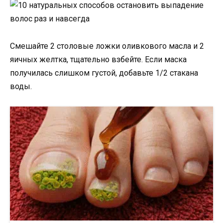
Смешайте 2 столовые ложки оливкового масла и 2
яичных желтка, тщательно взбейте. Если маска
получилась слишком густой, добавьте 1/2 стакана
воды.