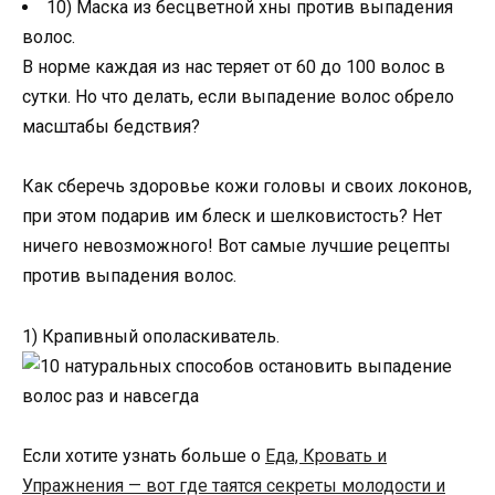
10) Маска из бесцветной хны против выпадения
волос.
В норме каждая из нас теряет от 60 до 100 волос в
сутки. Но что делать, если выпадение волос обрело
масштабы бедствия?
Как сберечь здоровье кожи головы и своих локонов,
при этом подарив им блеск и шелковистость? Нет
ничего невозможного! Вот самые лучшие рецепты
против выпадения волос.
1) Крапивный ополаскиватель.
Если хотите узнать больше о
Еда, Кровать и
Упражнения — вот где таятся секреты молодости и