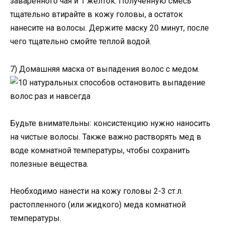
заваренного чая и 1 желток. Полученную смесь
тщательно втирайте в кожу головы, а остаток
нанесите на волосы. Держите маску 20 минут, после
чего тщательно смойте теплой водой.
7) Домашняя маска от выпадения волос с медом.
Будьте внимательны: консистенцию нужно наносить
на чистые волосы. Также важно растворять мед в
воде комнатной температуры, чтобы сохранить
полезные вещества.
Необходимо нанести на кожу головы 2-3 ст.л.
растопленного (или жидкого) меда комнатной
температуры.