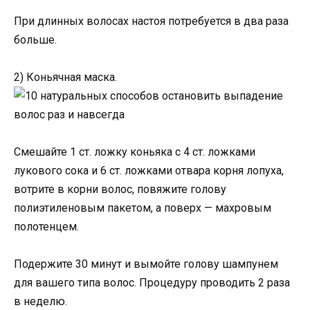
При длинных волосах настоя потребуется в два раза
больше.
2) Коньячная маска.
Смешайте 1 ст. ложку коньяка с 4 ст. ложками
лукового сока и 6 ст. ложками отвара корня лопуха,
вотрите в корни волос, повяжите голову
полиэтиленовым пакетом, а поверх — махровым
полотенцем.
Подержите 30 минут и вымойте голову шампунем
для вашего типа волос. Процедуру проводить 2 раза
в неделю.