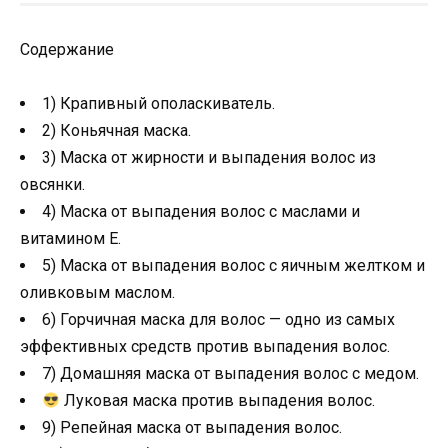
Содержание
1) Крапивный ополаскиватель.
2) Коньячная маска.
3) Маска от жирности и выпадения волос из
овсянки.
4) Маска от выпадения волос с маслами и
витамином Е.
5) Маска от выпадения волос с яичным желтком и
оливковым маслом.
6) Горчичная маска для волос — одно из самых
эффективных средств против выпадения волос.
7) Домашняя маска от выпадения волос с медом.
Луковая маска против выпадения волос.
9) Репейная маска от выпадения волос.