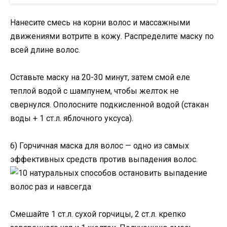
Нанесите смесь на корни волос и массажными
движениями вотрите в кожу. Распределите маску по
всей длине волос.
Оставьте маску на 20-30 минут, затем смой еле
теплой водой с шампунем, чтобы желток не
свернулся. Ополосните подкисленной водой (стакан
воды + 1 ст.л. яблочного уксуса).
6) Горчичная маска для волос — одно из самых
эффективных средств против выпадения волос.
Смешайте 1 ст.л. сухой горчицы, 2 ст.л. крепко