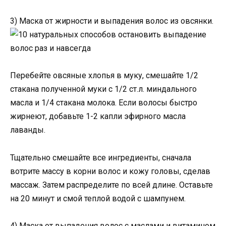
3) Маска от жирности и выпадения волос из овсянки.
Перебейте овсяные хлопья в муку, смешайте 1/2
стакана полученной муки с 1/2 ст.л. миндального
масла и 1/4 стакана молока. Если волосы быстро
жирнеют, добавьте 1-2 капли эфирного масла
лаванды.
Тщательно смешайте все ингредиенты, сначала
вотрите массу в корни волос и кожу головы, сделав
массаж. Затем распределите по всей длине. Оставьте
на 20 минут и смой теплой водой с шампунем.
4) Маска от выпадения волос с маслами и витамином