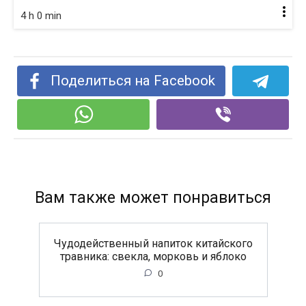
4 h 0 min
Поделиться на Facebook
Вам также может понравиться
Чудодейственный напиток китайского
травника: свекла, морковь и яблоко
0