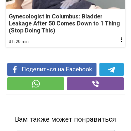
Gynecologist in Columbus: Bladder
Leakage After 50 Comes Down to 1 Thing
(Stop Doing This)
3 h 20 min
Поделиться на Facebook
Вам также может понравиться