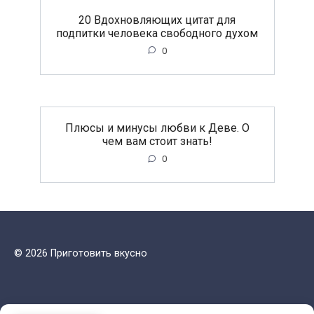
20 Вдохновляющих цитат для
подпитки человека свободного духом
0
Плюсы и минусы любви к Деве. О
чем вам стоит знать!
0
© 2026 Приготовить вкусно