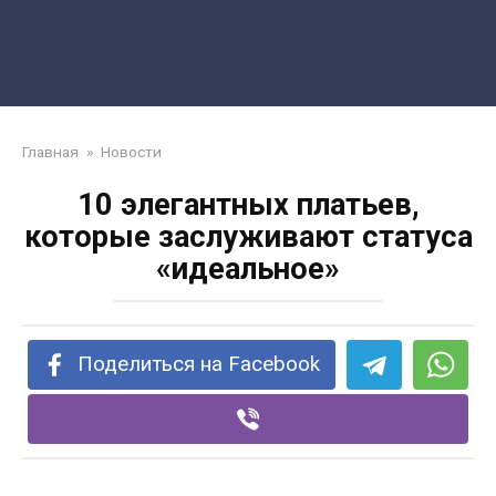
Главная
»
Новости
10 элегантных платьев,
которые заслуживают статуса
«идеальное»
Поделиться на Facebook