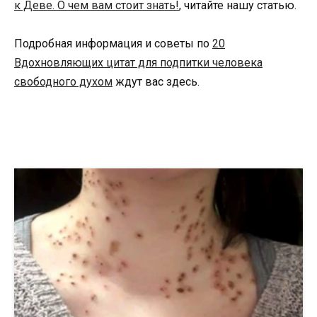
к Деве. О чем вам стоит знать!
, читайте нашу статью.
Подробная информация и советы по
20
Вдохновляющих цитат для подпитки человека
свободного духом
ждут вас здесь.