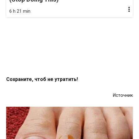
6 h 21 min
Сохраните, чтоб не утратить!
Источник