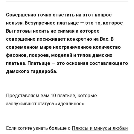
Совершенно точно ответить на этот вопрос
нельзя. Безупречное платьице — это то, которое
Вы готовы носить не снимая и которое
совершенно посиживает конкретно на Вас. В
современном мире неограниченное количество
фасонов, покроев, моделей и типов дамских
платьев. Платьице — это основная составляющего
дамского гардероба.
Представляем вам 10 платьев, которые
заслуживают статуса «идеальное».
Если хотите узнать больше о
Плюсы и минусы любви