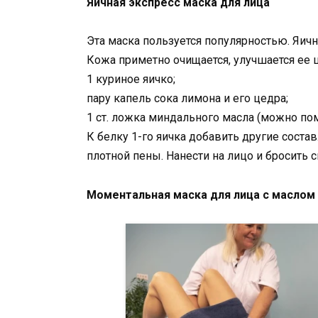
Яичная экспресс маска для лица
Эта маска пользуется популярностью. Яи
Кожа приметно очищается, улучшается ее 
1 куриное яичко;
пару капель сока лимона и его цедра;
1 ст. ложка миндального масла (можно по
К белку 1-го яичка добавить другие соста
плотной пены. Нанести на лицо и бросить 
Моментальная маска для лица с маслом