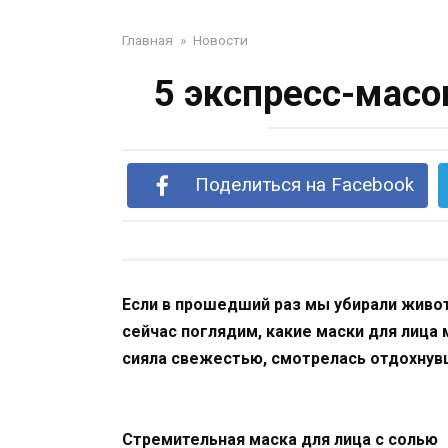
Главная
»
Новости
5 экспресс-масо
Поделиться на Facebook
Если в прошедший раз мы убирали живот
сейчас поглядим, какие маски для лица
сияла свежестью, смотрелась отдохнув
Стремительная маска для лица с солью