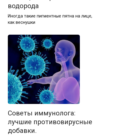
водорода
Иногда такие пигментные пятна на лице,
как веснушки
Советы иммунолога:
лучшие противовирусные
добавки.