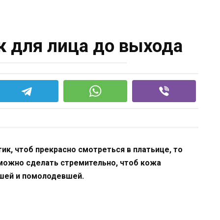
к для лица до выхода
ик, чтоб прекрасно смотреться в платьице, то
 можно сделать стремительно, чтоб кожа
шей и помолодевшей.