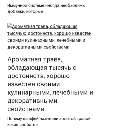
Иммунной системе иногда необходимы
добавки, которые
Ароматная трава,
обладающая тысячью
достоинств, хорошо
известен своими
кулинарными, лечебными и
декоративными
свойствами.
Почему шалфей называли золотой травой:
какие свойства